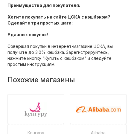
Преимущества для покупателя:
Хотите покупать на сайте ЦСКА с кэшбэком?
Сделайте три простых шага:
Удачных покупок!
Совершая покупки в интернет-магазине ЦСКА, вы
получите до 3.0% кэшбэка. Зарегистрируйтесь,
нажмите кнопку "Купить с кэшбэком" и следуйте
простым инструкциям.
Похожие магазины
Кенгуру
Alibaba