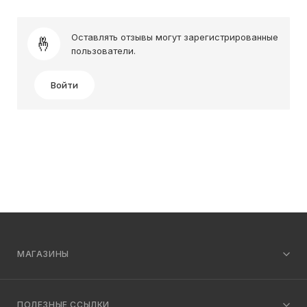
Оставлять отзывы могут зарегистрированные
пользователи.
Войти
МАГАЗИНЫ
ПОЛЕЗНЫЕ ССЫЛКИ