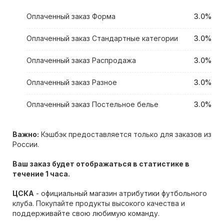
Оплаченный заказ Форма
3.0%
Оплаченный заказ Стандартные категории
3.0%
Оплаченный заказ Распродажа
3.0%
Оплаченный заказ Разное
3.0%
Оплаченный заказ Постельное белье
3.0%
Важно:
Кэшбэк предоставляется только для заказов из
России.
Ваш заказ будет отображаться в статистике в
течение 1 часа.
ЦСКА
- официальный магазин атрибутики футбольного
клуба. Покупайте продукты высокого качества и
поддерживайте свою любимую команду.