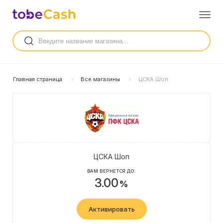
Главная страница
Все магазины
ЦСКА Шоп
ЦСКА Шоп
ВАМ ВЕРНЕТСЯ ДО:
3.00
%
Активировать