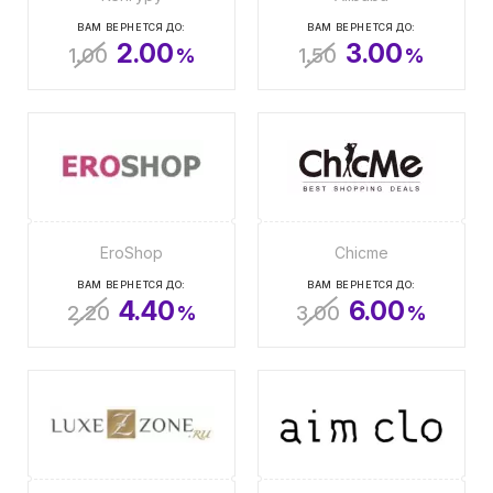
ВАМ ВЕРНЕТСЯ ДО:
ВАМ ВЕРНЕТСЯ ДО:
2.00
3.00
1.00
%
1.50
%
EroShop
Chicme
ВАМ ВЕРНЕТСЯ ДО:
ВАМ ВЕРНЕТСЯ ДО:
4.40
6.00
2.20
%
3.00
%