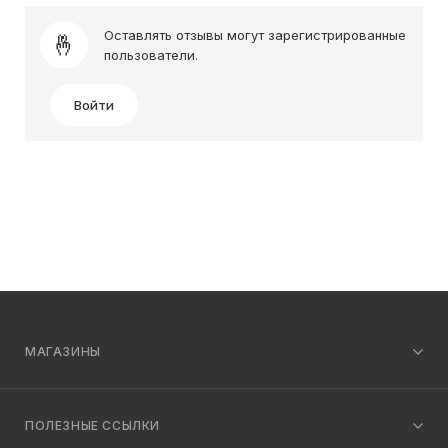
Оставлять отзывы могут зарегистрированные
пользователи.
Войти
МАГАЗИНЫ
ПОЛЕЗНЫЕ ССЫЛКИ