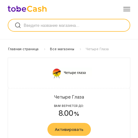
Главная страница
Все магазины
Четыре Глаза
Четыре Глаза
ВАМ ВЕРНЕТСЯ ДО:
8.00
%
Активировать