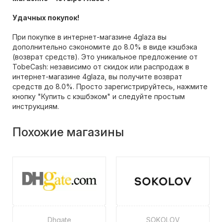
Удачных покупок!
При покупке в интернет-магазине 4glaza вы
дополнительно сэкономите до 8.0% в виде кэшбэка
(возврат средств). Это уникальное предложение от
TobeCash: независимо от скидок или распродаж в
интернет-магазине 4glaza, вы получите возврат
средств до 8.0%. Просто зарегистрируйтесь, нажмите
кнопку "Купить с кэшбэком" и следуйте простым
инструкциям.
Похожие магазины
Dhgate
SOKOLOV