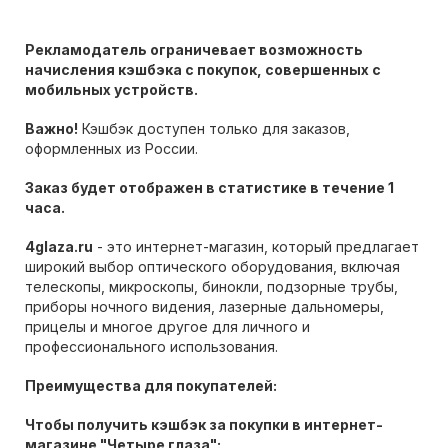
Рекламодатель ограничевает возможность
начисления кэшбэка с покупок, совершенных с
мобильных устройств.
Важно!
Кэшбэк доступен только для заказов,
оформленных из России.
Заказ будет отображен в статистике в течение 1
часа.
4glaza.ru
- это интернет-магазин, который предлагает
широкий выбор оптического оборудования, включая
телескопы, микроскопы, бинокли, подзорные трубы,
приборы ночного видения, лазерные дальномеры,
прицелы и многое другое для личного и
профессионального использования.
Преимущества для покупателей:
Чтобы получить кэшбэк за покупки в интернет-
магазине "Четыре глаза":