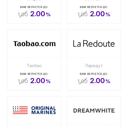
ВАМ ВЕРНЕТСЯ ДО:
ВАМ ВЕРНЕТСЯ ДО:
2.00
2.00
1.00
%
1.00
%
Таобао
Ларедут
ВАМ ВЕРНЕТСЯ ДО:
ВАМ ВЕРНЕТСЯ ДО:
2.00
2.00
1.00
%
1.00
%