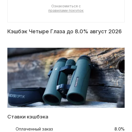
Ознакомиться с
правилами покупок
Кэшбэк Четыре Глаза до 8.0% август 2026
Ставки кэшбэка
Оплаченный заказ
8.0%