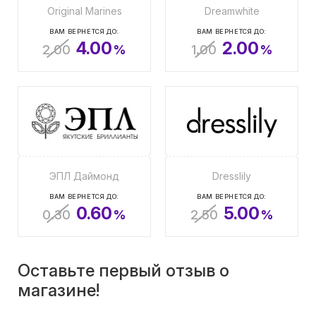
Original Marines
Dreamwhite
ВАМ ВЕРНЕТСЯ ДО:
ВАМ ВЕРНЕТСЯ ДО:
4.00
2.00
2.00
%
1.00
%
ЭПЛ Даймонд
Dresslily
ВАМ ВЕРНЕТСЯ ДО:
ВАМ ВЕРНЕТСЯ ДО:
0.60
5.00
0.30
%
2.50
%
Оставьте первый отзыв о
магазине!