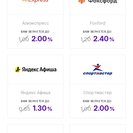
Алиэкспресс
Foxford
ВАМ ВЕРНЕТСЯ ДО:
ВАМ ВЕРНЕТСЯ ДО:
2.00
2.40
1.00
%
1.20
%
Яндекс Афиша
Спортмастер
ВАМ ВЕРНЕТСЯ ДО:
ВАМ ВЕРНЕТСЯ ДО:
1.30
2.00
0.65
%
1.00
%