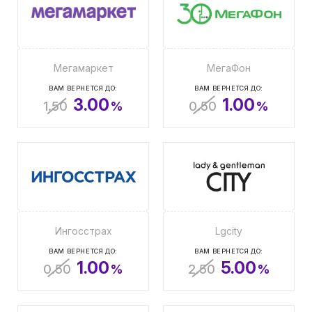
Мегамаркет
МегаФон
ВАМ ВЕРНЕТСЯ ДО:
ВАМ ВЕРНЕТСЯ ДО:
3.00
1.00
1.50
%
0.50
%
Ингосстрах
Lgcity
ВАМ ВЕРНЕТСЯ ДО:
ВАМ ВЕРНЕТСЯ ДО:
1.00
5.00
0.50
%
2.50
%