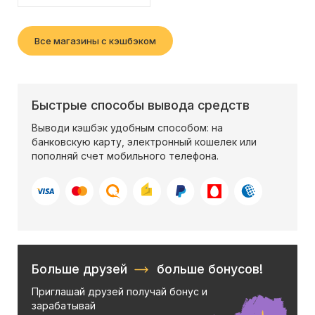
Все магазины с кэшбэком
Быстрые способы вывода средств
Выводи кэшбэк удобным способом: на
банковскую карту, электронный кошелек или
пополняй счет мобильного телефона.
Больше друзей
больше бонусов!
Приглашай друзей получай бонус и
зарабатывай