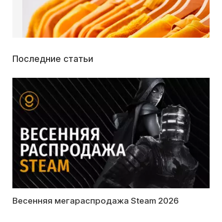
Последние статьи
Весенняя мегараспродажа Steam 2026