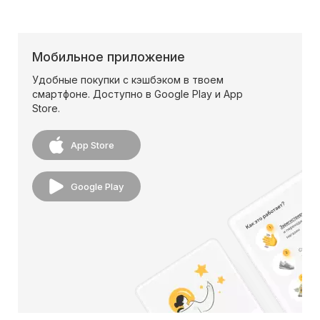
Мобильное приложение
Удобные покупки с кэшбэком в твоем
смартфоне. Доступно в Google Play и App
Store.
App Store
Google Play