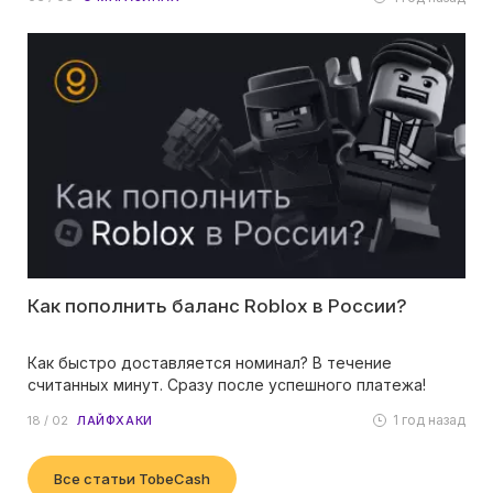
Как пополнить баланс Roblox в России?
Как быстро доставляется номинал? В течение
считанных минут. Сразу после успешного платежа!
1 год назад
18 / 02
ЛАЙФХАКИ
Все статьи TobeCash