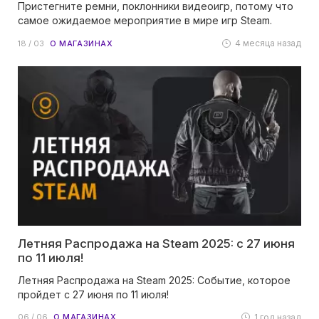
Пристегните ремни, поклонники видеоигр, потому что
самое ожидаемое мероприятие в мире игр Steam.
4 месяца назад
18 / 03
О МАГАЗИНАХ
Летняя Распродажа на Steam 2025: с 27 июня
по 11 июля!
Летняя Распродажа на Steam 2025: Событие, которое
пройдет с 27 июня по 11 июля!
1 год назад
06 / 06
О МАГАЗИНАХ