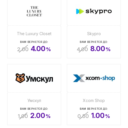
The Luxury Closet
Skypro
ВАМ ВЕРНЕТСЯ ДО:
ВАМ ВЕРНЕТСЯ ДО:
4.00
8.00
2.00
%
4.00
%
Умскул
Xcom Shop
ВАМ ВЕРНЕТСЯ ДО:
ВАМ ВЕРНЕТСЯ ДО:
2.00
1.00
1.00
%
0.50
%