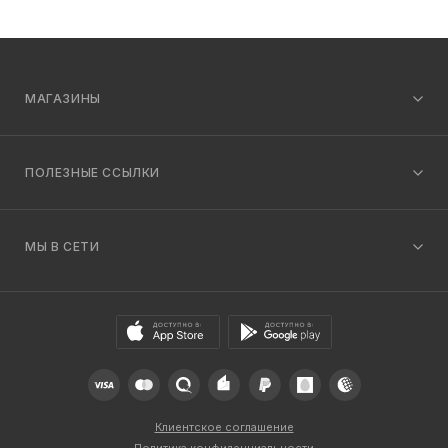
МАГАЗИНЫ
ПОЛЕЗНЫЕ ССЫЛКИ
МЫ В СЕТИ
Клиентское соглашение