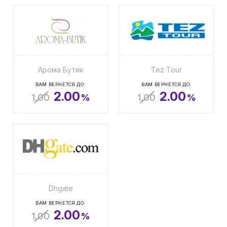
Арома Бутик
Tez Tour
ВАМ ВЕРНЕТСЯ ДО:
ВАМ ВЕРНЕТСЯ ДО:
2.00
2.00
1.00
%
1.00
%
Dhgate
ВАМ ВЕРНЕТСЯ ДО:
2.00
1.00
%