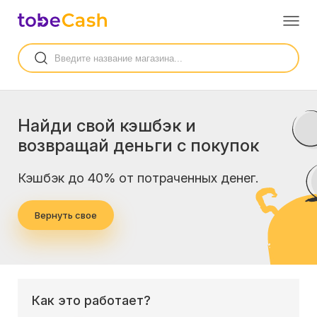
Найди свой кэшбэк и
возвращай деньги с покупок
Кэшбэк до 40% от потраченных денег.
Вернуть свое
Как это работает?