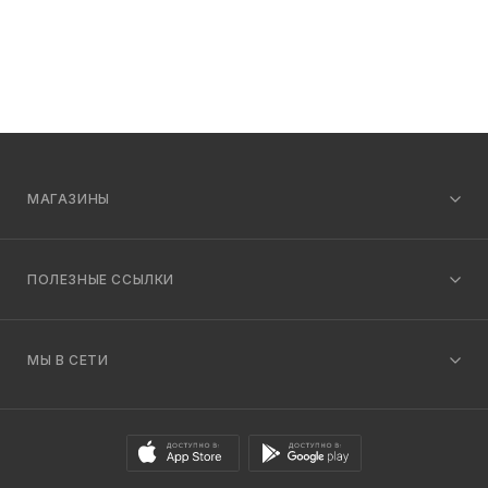
МАГАЗИНЫ
ПОЛЕЗНЫЕ ССЫЛКИ
МЫ В СЕТИ