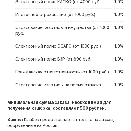
Электронный полис КАСКО (от 4000 руб.)
1.0%
Ипотечное страхование (от 1000 руб.)
1.0%
Страхование квартиры и имущества (от 1000
1.0%
руб.)
Электронный полис ОСАГО (от 1000 руб.)
1.0%
Электронный полис ВЗР (от 800 руб.)
1.0%
Гражданская ответственность (от 1000 руб.)
1.0%
Страхование квартиры на время отпуска
1.0%
Минимальная сумма заказа, необходимая для
получения кэшбэка, составляет 500 рублей.
Важно:
Кэшбэк предоставляется только на заказы,
оформленные из России.