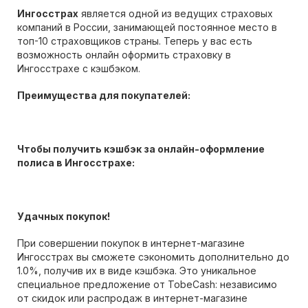
Ингосстрах
является одной из ведущих страховых
компаний в России, занимающей постоянное место в
топ-10 страховщиков страны. Теперь у вас есть
возможность онлайн оформить страховку в
Ингосстрахе с кэшбэком.
Преимущества для покупателей:
Чтобы получить кэшбэк за онлайн-оформление
полиса в Ингосстрахе:
Удачных покупок!
При совершении покупок в интернет-магазине
Ингосстрах вы сможете сэкономить дополнительно до
1.0%, получив их в виде кэшбэка. Это уникальное
специальное предложение от TobeCash: независимо
от скидок или распродаж в интернет-магазине