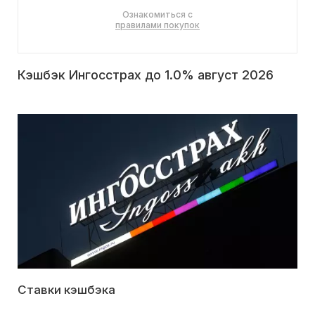
Ознакомиться с
правилами покупок
Кэшбэк Ингосстрах до 1.0% август 2026
Ставки кэшбэка