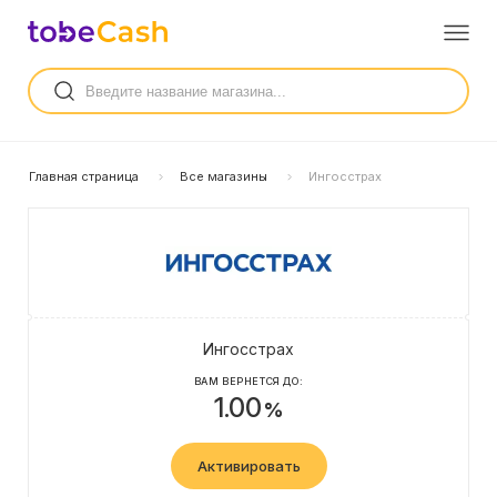
Главная страница
Все магазины
Ингосстрах
Ингосстрах
ВАМ ВЕРНЕТСЯ ДО:
1.00
%
Активировать