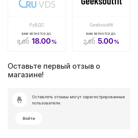
РуВДС
Geeksoutfit
ВАМ ВЕРНЕТСЯ ДО:
ВАМ ВЕРНЕТСЯ ДО:
18.00
5.00
9.00
%
2.50
%
Оставьте первый отзыв о
магазине!
Оставлять отзывы могут зарегистрированные
пользователи.
Войти