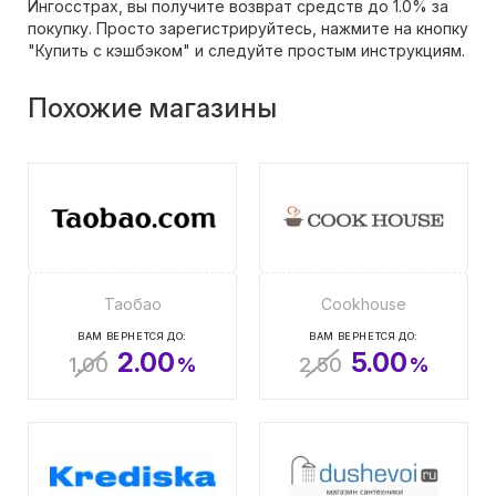
Ингосстрах, вы получите возврат средств до 1.0% за
покупку. Просто зарегистрируйтесь, нажмите на кнопку
"Купить с кэшбэком" и следуйте простым инструкциям.
Похожие магазины
Таобао
Cookhouse
ВАМ ВЕРНЕТСЯ ДО:
ВАМ ВЕРНЕТСЯ ДО:
2.00
5.00
1.00
%
2.50
%