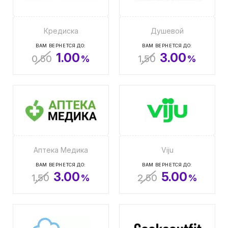
Кредиска
Душевой
ВАМ ВЕРНЕТСЯ ДО:
ВАМ ВЕРНЕТСЯ ДО:
1.00
3.00
0.50
%
1.50
%
Аптека Медика
Viju
ВАМ ВЕРНЕТСЯ ДО:
ВАМ ВЕРНЕТСЯ ДО:
3.00
5.00
1.50
%
2.50
%