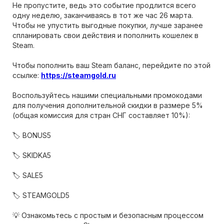
Не пропустите, ведь это событие продлится всего
одну неделю, заканчиваясь в тот же час 26 марта.
Чтобы не упустить выгодные покупки, лучше заранее
спланировать свои действия и пополнить кошелек в
Steam.
Чтобы пополнить ваш Steam баланс, перейдите по этой
ссылке:
https://steamgold.ru
Воспользуйтесь нашими специальными промокодами
для получения дополнительной скидки в размере 5%
(общая комиссия для стран СНГ составляет 10%):
🏷 BONUS5
🏷 SKIDKA5
🏷 SALE5
🏷 STEAMGOLD5
💡 Ознакомьтесь с простым и безопасным процессом