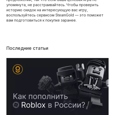
упомянута, не расстраивайтесь. Чтобы проверить
историю скидок на интересующую вас игру,
воспользуйтесь сервисом SteamGold — это поможет
вам подготовиться к покупке заранее.
Последние статьи