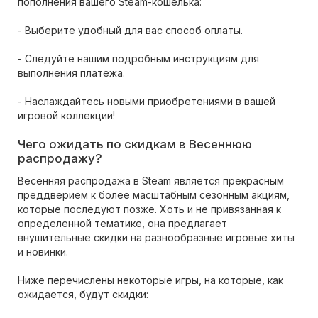
пополнения вашего Steam-кошелька:
- Выберите удобный для вас способ оплаты.
- Следуйте нашим подробным инструкциям для
выполнения платежа.
- Наслаждайтесь новыми приобретениями в вашей
игровой коллекции!
Чего ожидать по скидкам в Весеннюю
распродажу?
Весенняя распродажа в Steam является прекрасным
преддверием к более масштабным сезонным акциям,
которые последуют позже. Хоть и не привязанная к
определенной тематике, она предлагает
внушительные скидки на разнообразные игровые хиты
и новинки.
Ниже перечислены некоторые игры, на которые, как
ожидается, будут скидки: