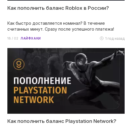
Как пополнить баланс Roblox в России?
Как быстро доставляется номинал? В течение
считанных минут. Сразу после успешного платежа!
1 год назад
18 / 02
ЛАЙФХАКИ
Как пополнить баланс Playstation Network?