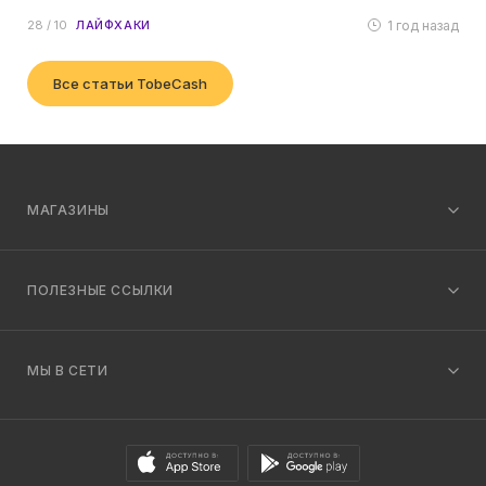
1 год назад
28 / 10
ЛАЙФХАКИ
Все статьи TobeCash
МАГАЗИНЫ
ПОЛЕЗНЫЕ ССЫЛКИ
МЫ В СЕТИ