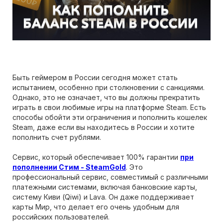
Быть геймером в России сегодня может стать
испытанием, особенно при столкновении с санкциями.
Однако, это не означает, что вы должны прекратить
играть в свои любимые игры на платформе Steam. Есть
способы обойти эти ограничения и пополнить кошелек
Steam, даже если вы находитесь в России и хотите
пополнить счет рублями.
Сервис, который обеспечивает 100% гарантии
при
пополнении Стим - SteamGold
. Это
профессиональный сервис, совместимый с различными
платежными системами, включая банковские карты,
систему Киви (Qiwi) и Lava. Он даже поддерживает
карты Мир, что делает его очень удобным для
российских пользователей.