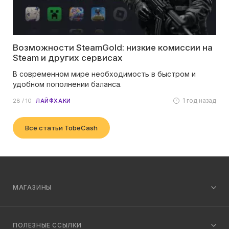
Возможности SteamGold: низкие комиссии на
Steam и других сервисах
В современном мире необходимость в быстром и
удобном пополнении баланса.
1 год назад
28 / 10
ЛАЙФХАКИ
Все статьи TobeCash
МАГАЗИНЫ
ПОЛЕЗНЫЕ ССЫЛКИ