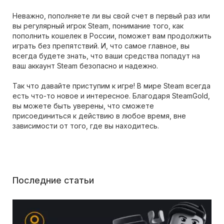
Неважно, пополняете ли вы свой счет в первый раз или
вы регулярный игрок Steam, понимание того, как
пополнить кошелек в России, поможет вам продолжить
играть без препятствий. И, что самое главное, вы
всегда будете знать, что ваши средства попадут на
ваш аккаунт Steam безопасно и надежно.
Так что давайте приступим к игре! В мире Steam всегда
есть что-то новое и интересное. Благодаря SteamGold,
вы можете быть уверены, что сможете
присоединиться к действию в любое время, вне
зависимости от того, где вы находитесь.
Последние статьи