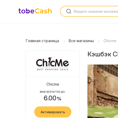
Главная страница
Все магазины
Chicme
Кэшбэк Ch
Chicme
ВАМ ВЕРНЕТСЯ ДО:
6.00
%
Активировать