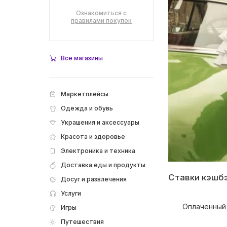
Ознакомиться с
правилами покупок
Все магазины
Маркетплейсы
Одежда и обувь
Украшения и аксессуары
Красота и здоровье
Электроника и техника
Доставка еды и продукты
Ставки кэшб
Досуг и развлечения
Услуги
Оплаченный 
Игры
Путешествия