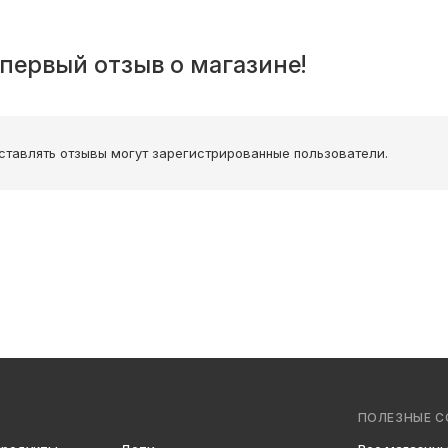
первый отзыв о магазине!
ставлять отзывы могут зарегистрированные пользователи.
ПОЛЕЗНЫЕ С