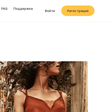
FAQ
Поддержка
Войти
Регистрация