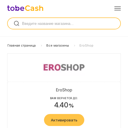
Главная страница
Все магазины
EroShop
EroShop
ВАМ ВЕРНЕТСЯ ДО:
4.40
%
Активировать