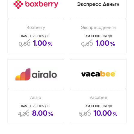
Boxberry
Экспрессденьги
ВАМ ВЕРНЕТСЯ ДО:
ВАМ ВЕРНЕТСЯ ДО:
1.00
1.00
0.50
%
0.50
%
Airalo
Vacabee
ВАМ ВЕРНЕТСЯ ДО:
ВАМ ВЕРНЕТСЯ ДО:
8.00
10.00
4.00
%
5.00
%