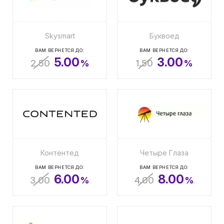
Skysmart
Буквоед
ВАМ ВЕРНЕТСЯ ДО:
ВАМ ВЕРНЕТСЯ ДО:
5.00
3.00
2.50
%
1.50
%
Контентед
Четыре Глаза
ВАМ ВЕРНЕТСЯ ДО:
ВАМ ВЕРНЕТСЯ ДО:
6.00
8.00
3.00
%
4.00
%