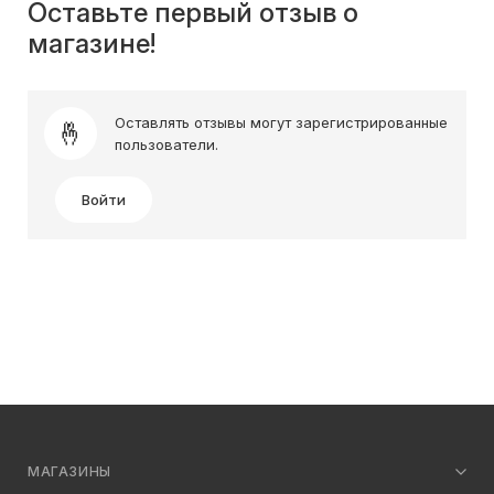
Оставьте первый отзыв о
магазине!
Оставлять отзывы могут зарегистрированные
пользователи.
Войти
МАГАЗИНЫ