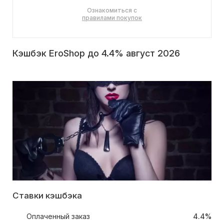
Ознакомиться с
правилами покупок
Кэшбэк EroShop до 4.4% август 2026
Ставки кэшбэка
Оплаченный заказ
4.4%