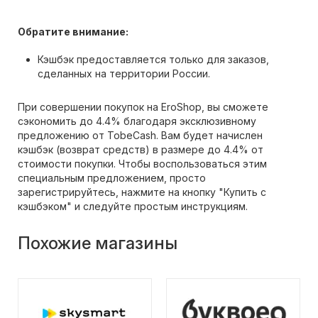
Обратите внимание:
Кэшбэк предоставляется только для заказов,
сделанных на территории России.
При совершении покупок на EroShop, вы сможете
сэкономить до 4.4% благодаря эксклюзивному
предложению от TobeCash. Вам будет начислен
кэшбэк (возврат средств) в размере до 4.4% от
стоимости покупки. Чтобы воспользоваться этим
специальным предложением, просто
зарегистрируйтесь, нажмите на кнопку "Купить с
кэшбэком" и следуйте простым инструкциям.
Похожие магазины