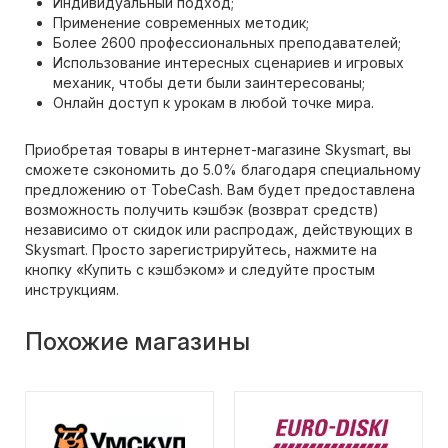
Индивидуальный подход;
Применение современных методик;
Более 2600 профессиональных преподавателей;
Использование интересных сценариев и игровых
механик, чтобы дети были заинтересованы;
Онлайн доступ к урокам в любой точке мира.
Приобретая товары в интернет-магазине Skysmart, вы
сможете сэкономить до 5.0% благодаря специальному
предложению от TobeCash. Вам будет предоставлена
возможность получить кэшбэк (возврат средств)
независимо от скидок или распродаж, действующих в
Skysmart. Просто зарегистрируйтесь, нажмите на
кнопку «Купить с кэшбэком» и следуйте простым
инструкциям.
Похожие магазины