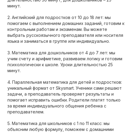
минут.
2. Английский для подростков от 10 до 18 лет: мы
помогаем с выполнением домашних заданий, готовим к
контрольным работам и экзаменам. Вы можете
выбрать русскоязычного преподавателя или носителя
языка и заниматься в группе или индивидуально.
3. Математика для дошкольников от 4 до 7 лет: мы
учим счету и арифметике, развиваем логику и готовим
психологически к школе. Уроки длительностью 25
минут.
4. Параллельная математика для детей и подростков:
уникальный формат от Skysmart. Ученики сами решают
задачи, а преподаватель проверяет результаты и
помогает исправить ошибки. Родители платят только
за время индивидуального общения ребенка с
преподавателем.
5. Математика для школьников с 1 по 11 класс: мы
объясним любую формулу, поможем с домашними