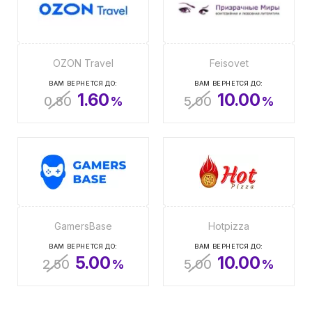
OZON Travel
Feisovet
ВАМ ВЕРНЕТСЯ ДО:
ВАМ ВЕРНЕТСЯ ДО:
1.60
10.00
0.80
%
5.00
%
GamersBase
Hotpizza
ВАМ ВЕРНЕТСЯ ДО:
ВАМ ВЕРНЕТСЯ ДО:
5.00
10.00
2.50
%
5.00
%