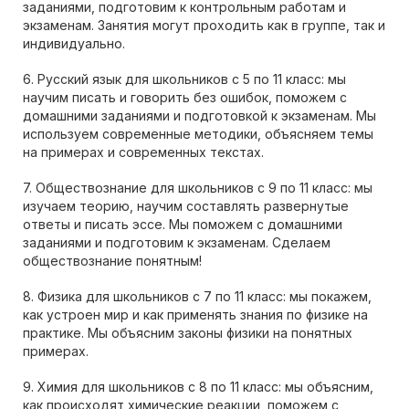
заданиями, подготовим к контрольным работам и
экзаменам. Занятия могут проходить как в группе, так и
индивидуально.
6. Русский язык для школьников с 5 по 11 класс: мы
научим писать и говорить без ошибок, поможем с
домашними заданиями и подготовкой к экзаменам. Мы
используем современные методики, объясняем темы
на примерах и современных текстах.
7. Обществознание для школьников с 9 по 11 класс: мы
изучаем теорию, научим составлять развернутые
ответы и писать эссе. Мы поможем с домашними
заданиями и подготовим к экзаменам. Сделаем
обществознание понятным!
8. Физика для школьников с 7 по 11 класс: мы покажем,
как устроен мир и как применять знания по физике на
практике. Мы объясним законы физики на понятных
примерах.
9. Химия для школьников с 8 по 11 класс: мы объясним,
как происходят химические реакции, поможем с