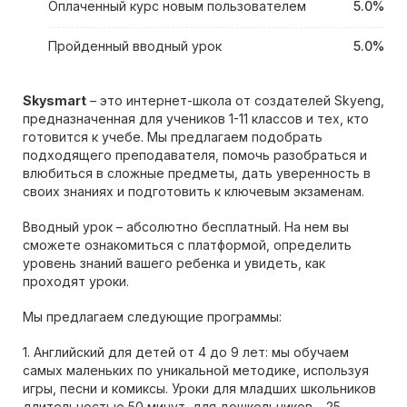
Оплаченный курс новым пользователем
5.0%
Пройденный вводный урок
5.0%
Skysmart
– это интернет-школа от создателей Skyeng,
предназначенная для учеников 1-11 классов и тех, кто
готовится к учебе. Мы предлагаем подобрать
подходящего преподавателя, помочь разобраться и
влюбиться в сложные предметы, дать уверенность в
своих знаниях и подготовить к ключевым экзаменам.
Вводный урок – абсолютно бесплатный. На нем вы
сможете ознакомиться с платформой, определить
уровень знаний вашего ребенка и увидеть, как
проходят уроки.
Мы предлагаем следующие программы:
1. Английский для детей от 4 до 9 лет: мы обучаем
самых маленьких по уникальной методике, используя
игры, песни и комиксы. Уроки для младших школьников
длительностью 50 минут, для дошкольников – 25