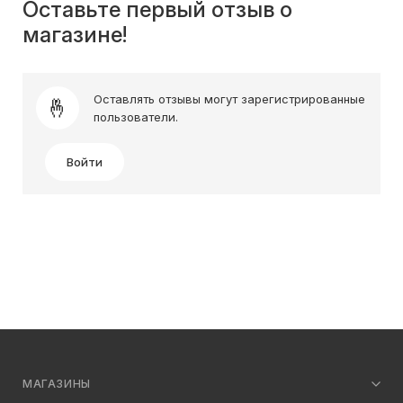
Оставьте первый отзыв о
магазине!
Оставлять отзывы могут зарегистрированные
пользователи.
Войти
МАГАЗИНЫ