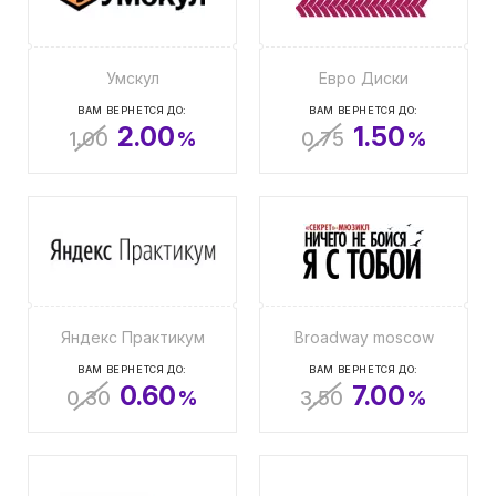
Умскул
Евро Диски
ВАМ ВЕРНЕТСЯ ДО:
ВАМ ВЕРНЕТСЯ ДО:
2.00
1.50
1.00
%
0.75
%
Яндекс Практикум
Broadway moscow
ВАМ ВЕРНЕТСЯ ДО:
ВАМ ВЕРНЕТСЯ ДО:
0.60
7.00
0.30
%
3.50
%