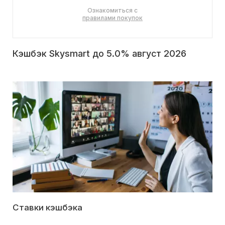
Ознакомиться с
правилами покупок
Кэшбэк Skysmart до 5.0% август 2026
Ставки кэшбэка