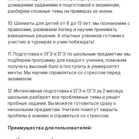
домашними заданиями и подготовкой к экзаменам,
разберем сложные темы на примерах из жизни.
10. Шахматы для детей от 6 до 13 лет: мы познакомим с
правилами, развиваем логику и научим принимать
взвешенные решения. А опытных учеников готовим к
участию в турнирах и учим побеждать!
11. Подготовка к ОГЭ и ЕГЭ по школьным предметам: мы
подберем программу для каждого ученика, поможем
получить высокий балл и поступить в университет
мечты. Мы научим справляться со стрессом перед
экзаменом.
12. Интенсивная подготовка к ЕГЭ и ОГЭ за 2 месяца:
школьник разберет все проблемные темы и решит
пробные задания. Вы можете готовиться сразу к
нескольким предметам. Учителя помогут закрыть
пробелы в знаниях и справиться со стрессом.
Преимущества для пользователей: