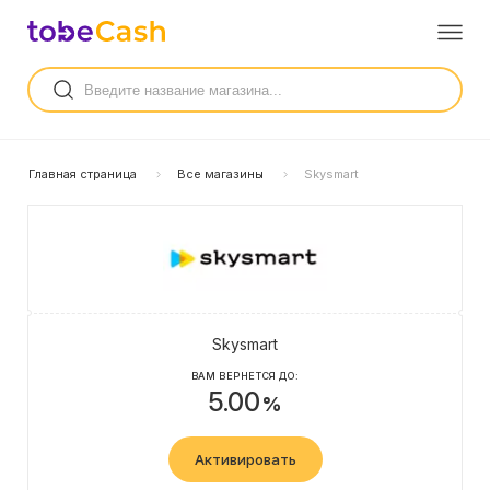
Главная страница
Все магазины
Skysmart
Skysmart
ВАМ ВЕРНЕТСЯ ДО:
5.00
%
Активировать