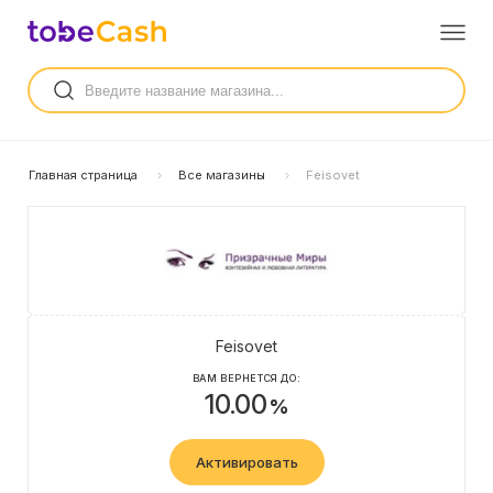
Главная страница
Все магазины
Feisovet
Feisovet
ВАМ ВЕРНЕТСЯ ДО:
10.00
%
Активировать