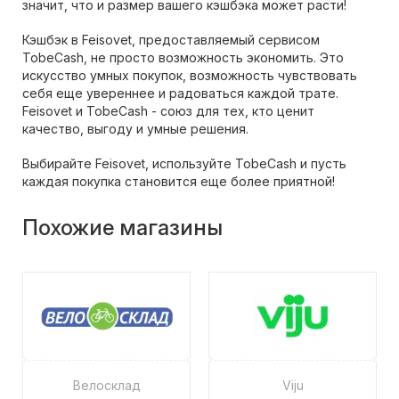
значит, что и размер вашего кэшбэка может расти!
Кэшбэк в Feisovet, предоставляемый сервисом
TobeCash, не просто возможность экономить. Это
искусство умных покупок, возможность чувствовать
себя еще увереннее и радоваться каждой трате.
Feisovet и TobeCash - союз для тех, кто ценит
качество, выгоду и умные решения.
Выбирайте Feisovet, используйте TobeCash и пусть
каждая покупка становится еще более приятной!
Похожие магазины
Велосклад
Viju