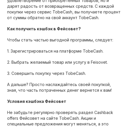
удовлетворение от приобретенных товаров, но и
дарят радость от возвращенных средств. С каждой
покупки через сервис TobeCash, вы получаете процент
от суммы обратно на свой аккаунт TobeCash.
Как получить кэшбэк в Фейсовет?
Чтобы стать частью выгодной программы, следует:
1. Зарегистрироваться на платформе TobeCash.
2. Выбрать желаемый товар или услугу в Feisovet.
3. Совершить покупку через TobeCash.
А дальше? Просто наслаждайтесь своей покупкой,
зная, что часть потраченных денег вернется к вам!
Условия кэшбэка Фейсовет
Не забудьте регулярно проверять раздел Cashback
offers Фейсовет на сайте TobeCash. Акции и
специальные предложения могут меняться, а это