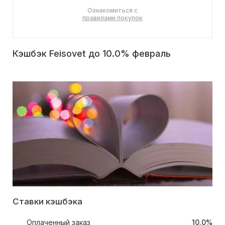
Ознакомиться с
правилами покупок
Кэшбэк Feisovet до 10.0% февраль
Ставки кэшбэка
Оплаченный заказ
10.0%