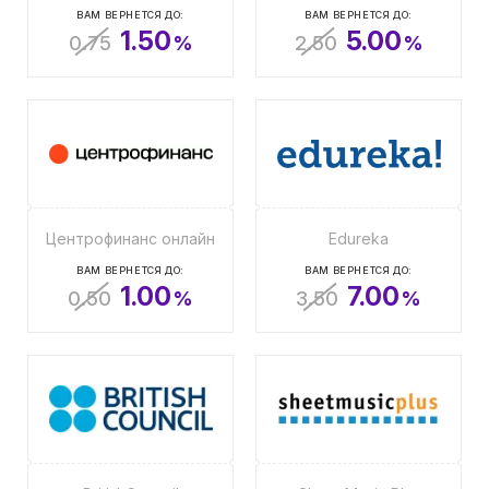
ВАМ ВЕРНЕТСЯ ДО:
ВАМ ВЕРНЕТСЯ ДО:
1.50
5.00
0.75
%
2.50
%
Центрофинанс онлайн
Edureka
ВАМ ВЕРНЕТСЯ ДО:
ВАМ ВЕРНЕТСЯ ДО:
1.00
7.00
0.50
%
3.50
%