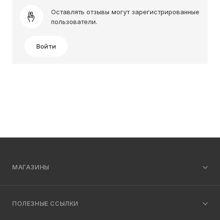
Оставлять отзывы могут зарегистрированные
пользователи.
Войти
МАГАЗИНЫ
ПОЛЕЗНЫЕ ССЫЛКИ