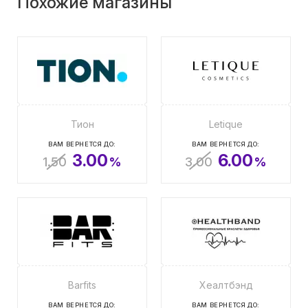
Похожие магазины
Тион
Letique
ВАМ ВЕРНЕТСЯ ДО:
ВАМ ВЕРНЕТСЯ ДО:
3.00
6.00
1.50
%
3.00
%
Barfits
Хеалтбэнд
ВАМ ВЕРНЕТСЯ ДО:
ВАМ ВЕРНЕТСЯ ДО: