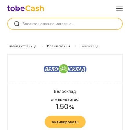
Главная страница
Все магазины
Велосклад
Велосклад
ВАМ ВЕРНЕТСЯ ДО:
1.50
%
Активировать