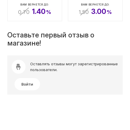
ВАМ ВЕРНЕТСЯ ДО:
ВАМ ВЕРНЕТСЯ ДО:
1.40
3.00
0.70
%
1.50
%
Оставьте первый отзыв о
магазине!
Оставлять отзывы могут зарегистрированные
пользователи.
Войти