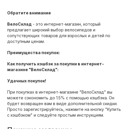
Обратите внимание
ВелоСклад
- это интернет-магазин, который
предлагает широкий выбор велосипедов и
сопутствующих товаров для взрослых и детей по
доступным ценам.
Преимущества покупок:
Как получить кэшбэк за покупки в интернет-
магазине "ВелоСклад":
Удачных покупок!
При покупках в интернет-магазине "ВелоСклад" вы
можете сэкономить до 1.5% с помощью кэшбэка. Он
будет возвращен вам в виде дополнительной скидки.
Просто зарегистрируйтесь, нажмите на кнопку "Купить
с кэшбэком" и следуйте простым инструкциям.