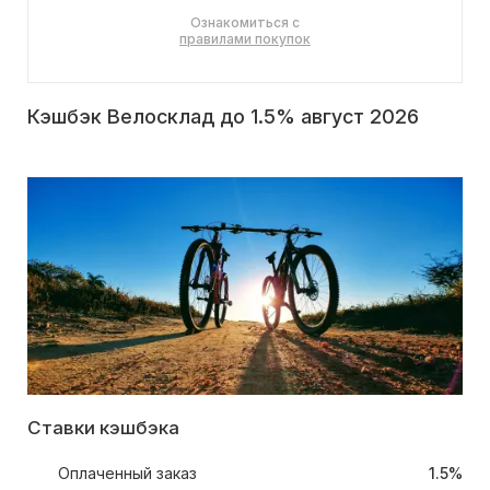
Ознакомиться с
правилами покупок
Кэшбэк Велосклад до 1.5% август 2026
Ставки кэшбэка
Оплаченный заказ
1.5%