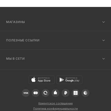
МАГАЗИНЫ
ПОЛЕЗНЫЕ ССЫЛКИ
МЫ В СЕТИ
Клиентское соглашение
Политика конфиденциальности