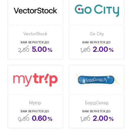
VectorStock
Go City
ВАМ ВЕРНЕТСЯ ДО:
ВАМ ВЕРНЕТСЯ ДО:
5.00
2.00
2.50
%
1.00
%
Mytrip
БордСклад
ВАМ ВЕРНЕТСЯ ДО:
ВАМ ВЕРНЕТСЯ ДО:
0.60
2.00
0.30
%
1.00
%