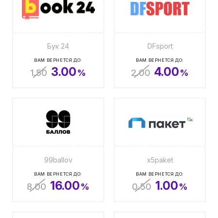
Бук 24
DFsport
ВАМ ВЕРНЕТСЯ ДО:
ВАМ ВЕРНЕТСЯ ДО:
3.00
4.00
1.50
%
2.00
%
99ballov
x5paket
ВАМ ВЕРНЕТСЯ ДО:
ВАМ ВЕРНЕТСЯ ДО:
16.00
1.00
8.00
%
0.50
%