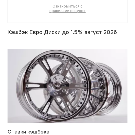
Ознакомиться с
правилами покупок
Кэшбэк Евро Диски до 1.5% август 2026
Ставки кэшбэка