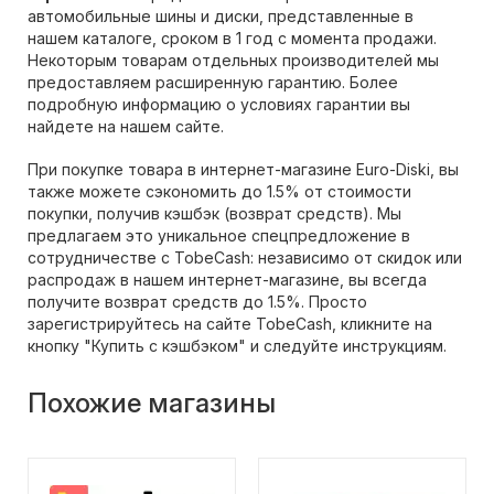
автомобильные шины и диски, представленные в
нашем каталоге, сроком в 1 год с момента продажи.
Некоторым товарам отдельных производителей мы
предоставляем расширенную гарантию. Более
подробную информацию о условиях гарантии вы
найдете на нашем сайте.
При покупке товара в интернет-магазине Euro-Diski, вы
также можете сэкономить до 1.5% от стоимости
покупки, получив кэшбэк (возврат средств). Мы
предлагаем это уникальное спецпредложение в
сотрудничестве с TobeCash: независимо от скидок или
распродаж в нашем интернет-магазине, вы всегда
получите возврат средств до 1.5%. Просто
зарегистрируйтесь на сайте TobeCash, кликните на
кнопку "Купить с кэшбэком" и следуйте инструкциям.
Похожие магазины