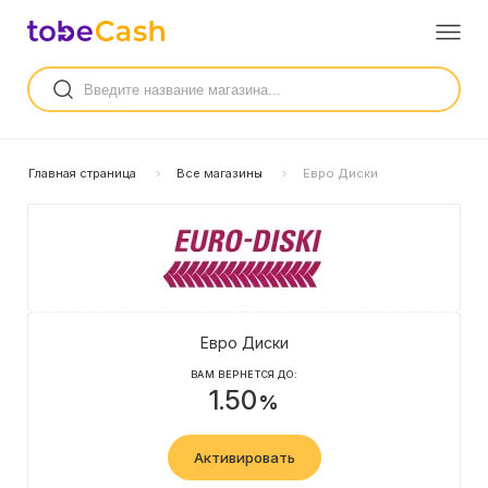
Главная страница
Все магазины
Евро Диски
Евро Диски
ВАМ ВЕРНЕТСЯ ДО:
1.50
%
Активировать