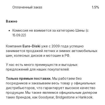
Оплаченный заказ
1.5%
Важно
Комиссия не взимается за категорию Шины (с
15.09.22)
Компания
Euro-Diski
уже с 2009 года успешно
занимается продажей летних и зимних автомобильных
шин, колесных дисков и мотошин в РФ.
У нас есть много преимуществ и выгодных
предложений для наших покупателей:
Только прямые поставки.
Мы работаем без
посредников и заказываем весь товар у официальных
дистрибьюторов, что гарантирует высокое качество
продукции. Мы также являемся официальным дилером
таких брендов, как Goodyear, Bridgestone и Hankook.