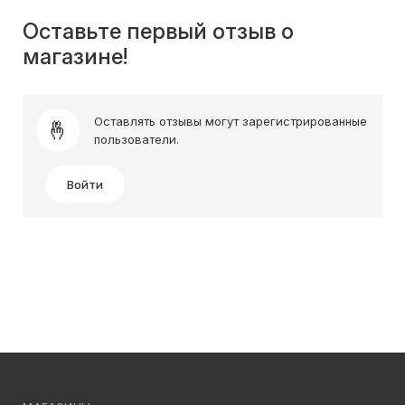
Оставьте первый отзыв о
магазине!
Оставлять отзывы могут зарегистрированные
пользователи.
Войти