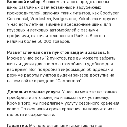
Большой выбор.
В нашем каталоге представлены
шины различных отечественных и зарубежных
производителей, включая таких гигантов, как Goodyear,
Continental, Vredestein, Bridgestone, Yokohama и другие.
У нас есть летние, зимние и всесезонные шины для
грузовых и легковых автомобилей с разными
профилями, включая технологию RunFlat. Всего в
наличии более 50 000 товаров.
Разветвленная сеть пунктов выдачи заказов.
В
Москве у нас есть 12 пунктов, где вы можете забрать
шины и диски для своего автомобиля в удобное для
вас время. Вся подробная информация об адресах и
режиме работы пунктов выдачи заказов доступна на
нашем сайте в разделе "Самовывоз".
Дополнительные услуги.
У нас вы можете не только
приобрести автошины, но и заказать их установку.
Кроме того, мы предлагаем услугу сезонного хранения
колес. По окончании срока хранения вы получите их в
целости и сохранности.
Гарантия.
Мы предоставляем гарантию на все