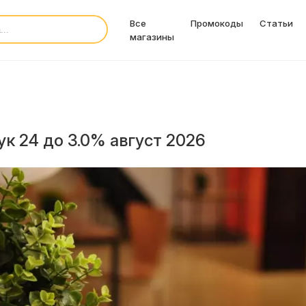
Все
Промокоды
Статьи
магазины
к 24 до 3.0% август 2026