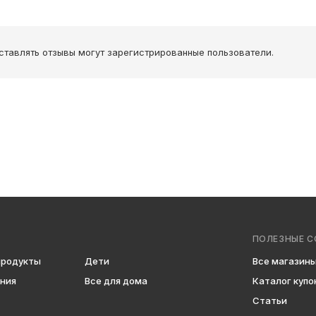
ставлять отзывы могут зарегистрированные пользователи.
ПОЛЕЗНЫЕ С
продукты
Дети
Все магазин
ения
Все для дома
Каталог купо
Статьи