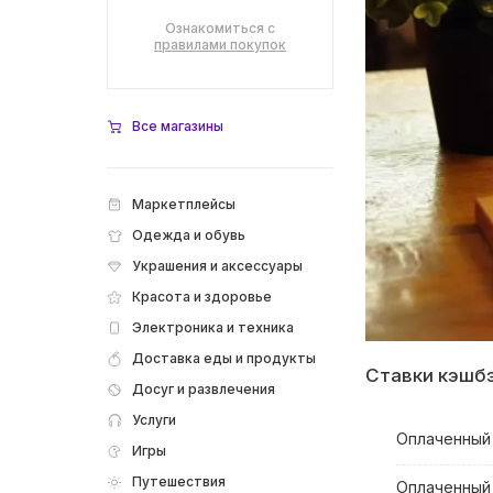
Ознакомиться с
правилами покупок
Все магазины
Маркетплейсы
Одежда и обувь
Украшения и аксессуары
Красота и здоровье
Электроника и техника
Доставка еды и продукты
Ставки кэшб
Досуг и развлечения
Услуги
Оплаченный 
Игры
Путешествия
Оплаченный