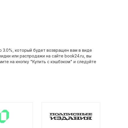
о 3.0%, который будет возвращен вам в виде
идки или распродажи на сайте book24.ru, вы
мите на кнопку "Купить с кэшбэком" и следуйте