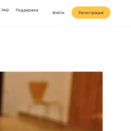
FAQ
Поддержка
Войти
Регистрация