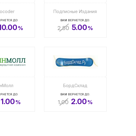
ocoder
Подписные Издания
РНЕТСЯ ДО:
ВАМ ВЕРНЕТСЯ ДО:
10.00
5.00
%
2.50
%
нМолл
БордСклад
РНЕТСЯ ДО:
ВАМ ВЕРНЕТСЯ ДО:
1.00
2.00
%
1.00
%