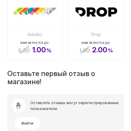
AvtoALL
Drop
ВАМ ВЕРНЕТСЯ ДО:
ВАМ ВЕРНЕТСЯ ДО:
1.00
2.00
0.50
%
1.00
%
Оставьте первый отзыв о
магазине!
Оставлять отзывы могут зарегистрированные
пользователи.
Войти