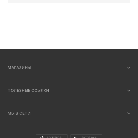
МАГАЗИНЫ
ПОЛЕЗНЫЕ ССЫЛКИ
МЫ В СЕТИ