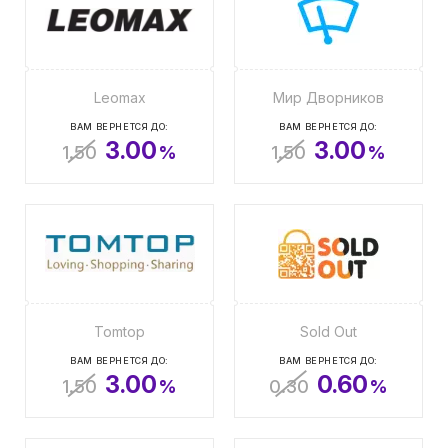
Leomax
Мир Дворников
ВАМ ВЕРНЕТСЯ ДО:
ВАМ ВЕРНЕТСЯ ДО:
3.00
3.00
1.50
%
1.50
%
Tomtop
Sold Out
ВАМ ВЕРНЕТСЯ ДО:
ВАМ ВЕРНЕТСЯ ДО:
3.00
0.60
1.50
%
0.30
%