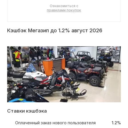
Ознакомиться с
правилами покупок
Кэшбэк Мегазип до 1.2% август 2026
Ставки кэшбэка
Оплаченный заказ нового пользователя
1.2%