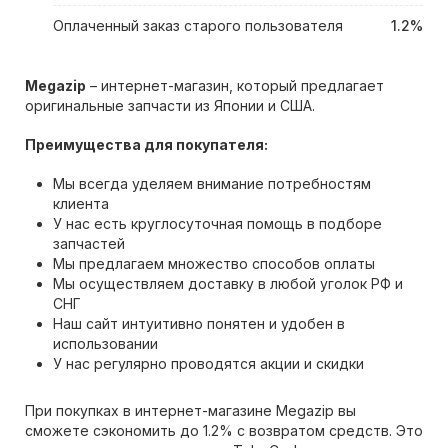
Оплаченный заказ старого пользователя
1.2%
Megazip
– интернет-магазин, который предлагает
оригинальные запчасти из Японии и США.
Преимущества для покупателя:
Мы всегда уделяем внимание потребностям
клиента
У нас есть круглосуточная помощь в подборе
запчастей
Мы предлагаем множество способов оплаты
Мы осуществляем доставку в любой уголок РФ и
СНГ
Наш сайт интуитивно понятен и удобен в
использовании
У нас регулярно проводятся акции и скидки
При покупках в интернет-магазине Megazip вы
сможете сэкономить до 1.2% с возвратом средств. Это