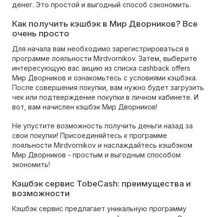
денег. Это простой и выгодный способ сэкономить.
Как получить кэшбэк в Мир Дворников? Все
очень просто
Для начала вам необходимо зарегистрироваться в
программе лояльности Mirdvornikov. Затем, выберите
интересующую вас акцию из списка cashback offers
Мир Дворников и ознакомьтесь с условиями кэшбэка.
После совершения покупки, вам нужно будет загрузить
чек или подтверждение покупки в личном кабинете. И
вот, вам начислен кэшбэк Мир Дворников!
Не упустите возможность получить деньги назад за
свои покупки! Присоединяйтесь к программе
лояльности Mirdvornikov и наслаждайтесь кэшбэком
Мир Дворников - простым и выгодным способом
экономить!
Кэшбэк сервис TobeCash: преимущества и
возможности
Кэшбэк сервис предлагает уникальную программу