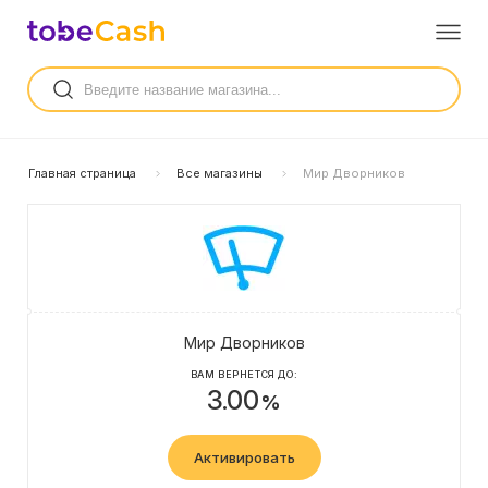
Главная страница
Все магазины
Мир Дворников
Мир Дворников
ВАМ ВЕРНЕТСЯ ДО:
3.00
%
Активировать