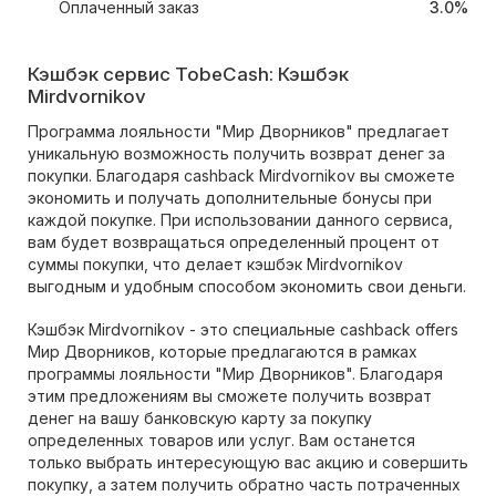
Оплаченный заказ
3.0%
Кэшбэк сервис TobeCash: Кэшбэк
Mirdvornikov
Программа лояльности "Мир Дворников" предлагает
уникальную возможность получить возврат денег за
покупки. Благодаря cashback Mirdvornikov вы сможете
экономить и получать дополнительные бонусы при
каждой покупке. При использовании данного сервиса,
вам будет возвращаться определенный процент от
суммы покупки, что делает кэшбэк Mirdvornikov
выгодным и удобным способом экономить свои деньги.
Кэшбэк Mirdvornikov - это специальные cashback offers
Мир Дворников, которые предлагаются в рамках
программы лояльности "Мир Дворников". Благодаря
этим предложениям вы сможете получить возврат
денег на вашу банковскую карту за покупку
определенных товаров или услуг. Вам останется
только выбрать интересующую вас акцию и совершить
покупку, а затем получить обратно часть потраченных