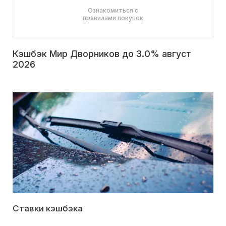
Ознакомиться с
правилами покупок
Кэшбэк Мир Дворников до 3.0% август
2026
Ставки кэшбэка