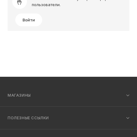
пользователи.
Войти
МАГАЗИНЫ
ПОЛЕЗНЫЕ ССЫЛКИ