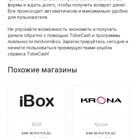
формы и ждать долго, чтобы получить возврат денег.
Все происходит автоматически и максимально удобно
для пользователя.
Не упускайте возможность экономить и получать
деньги обратно с помощью TobeCash и программы
лояльности mirdvornikov. Зарегистрируйтесь сегодня и
начните пользоваться преимуществами кэшбэк
сервиса TobeCash!
Похожие магазины
iBOX
Крона
ВАМ ВЕРНЕТСЯ ДО:
ВАМ ВЕРНЕТСЯ ДО: