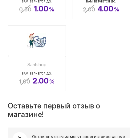
ВАМ ВЕРНЕТСЯ ДО:
ВАМ ВЕРНЕТСЯ ДО:
1.00
4.00
0.50
%
2.00
%
Santshop
ВАМ ВЕРНЕТСЯ ДО:
2.00
1.00
%
Оставьте первый отзыв о
магазине!
Оставлять отзывы могут зарегистрированные