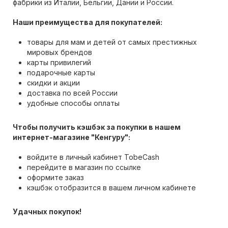
фабрики из Италии, Бельгии, Дании и России.
Наши преимущества для покупателей:
товары для мам и детей от самых престижных
мировых брендов
карты привилегий
подарочные карты
скидки и акции
доставка по всей России
удобные способы оплаты
Чтобы получить кэшбэк за покупки в нашем
интернет-магазине "Кенгуру":
войдите в личный кабинет TobeCash
перейдите в магазин по ссылке
оформите заказ
кэшбэк отобразится в вашем личном кабинете
Удачных покупок!