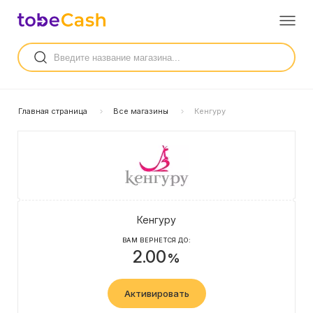
Главная страница
Все магазины
Кенгуру
Кенгуру
ВАМ ВЕРНЕТСЯ ДО:
2.00
%
Активировать