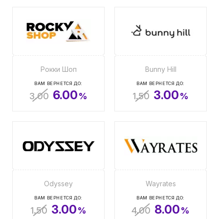
Рокки Шоп
Bunny Hill
ВАМ ВЕРНЕТСЯ ДО:
ВАМ ВЕРНЕТСЯ ДО:
6.00
3.00
3.00
%
1.50
%
Odyssey
Wayrates
ВАМ ВЕРНЕТСЯ ДО:
ВАМ ВЕРНЕТСЯ ДО:
3.00
8.00
1.50
%
4.00
%