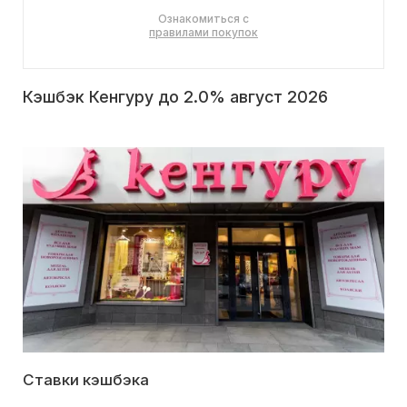
Ознакомиться с
правилами покупок
Кэшбэк Кенгуру до 2.0% август 2026
Ставки кэшбэка