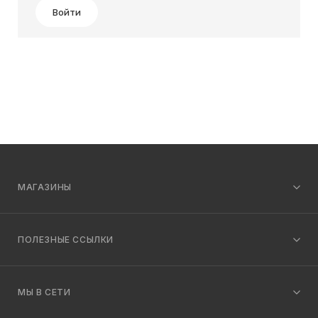
Войти
МАГАЗИНЫ
ПОЛЕЗНЫЕ ССЫЛКИ
МЫ В СЕТИ