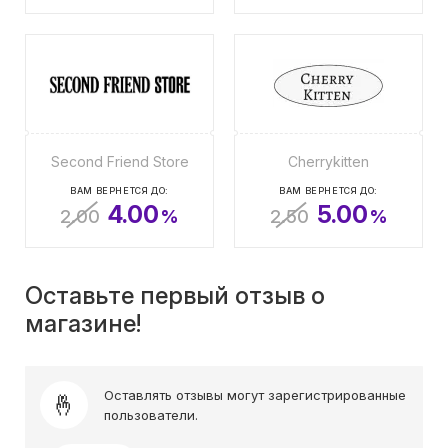
Second Friend Store
Cherrykitten
ВАМ ВЕРНЕТСЯ ДО:
ВАМ ВЕРНЕТСЯ ДО:
4.00
5.00
2.00
%
2.50
%
Оставьте первый отзыв о
магазине!
Оставлять отзывы могут зарегистрированные
пользователи.