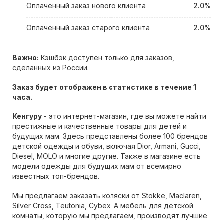
Оплаченный заказ нового клиента
2.0%
Оплаченный заказ старого клиента
2.0%
Важно:
Кэшбэк доступен только для заказов,
сделанных из России.
Заказ будет отображен в статистике в течение 1
часа.
Кенгуру
- это интернет-магазин, где вы можете найти
престижные и качественные товары для детей и
будущих мам. Здесь представлены более 100 брендов
детской одежды и обуви, включая Dior, Armani, Gucci,
Diesel, MOLO и многие другие. Также в магазине есть
модели одежды для будущих мам от всемирно
известных топ-брендов.
Мы предлагаем заказать коляски от Stokke, Maclaren,
Silver Cross, Teutonia, Cybex. А мебель для детской
комнаты, которую мы предлагаем, производят лучшие