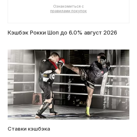
Ознакомиться с
правилами покупок
Кэшбэк Рокки Шоп до 6.0% август 2026
Ставки кэшбэка