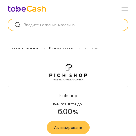
Главная страница
Все магазины
Pichshop
Pichshop
ВАМ ВЕРНЕТСЯ ДО:
6.00
%
Активировать