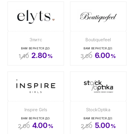
Элитс
Boutiquefeel
ВАМ ВЕРНЕТСЯ ДО:
ВАМ ВЕРНЕТСЯ ДО:
2.80
6.00
1.40
%
3.00
%
Inspire Girls
StockOptika
ВАМ ВЕРНЕТСЯ ДО:
ВАМ ВЕРНЕТСЯ ДО:
4.00
5.00
2.00
%
2.50
%