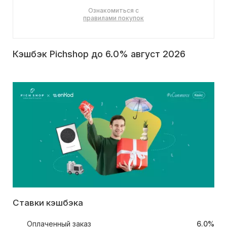
Ознакомиться с
правилами покупок
Кэшбэк Pichshop до 6.0% август 2026
Ставки кэшбэка
Оплаченный заказ
6.0%