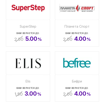
SuperStep
Планета Спорт
ВАМ ВЕРНЕТСЯ ДО:
ВАМ ВЕРНЕТСЯ ДО:
5.00
4.00
2.50
%
2.00
%
Elis
Бифри
ВАМ ВЕРНЕТСЯ ДО:
ВАМ ВЕРНЕТСЯ ДО:
3.00
4.00
1.50
%
2.00
%