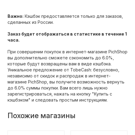
Важно:
Кэшбэк предоставляется только для заказов,
сделанных из России.
Заказ будет отображаться в статистике в течение 1
часа.
При совершении покупок в интернет-магазине PichShop
вы дополнительно сможете сэкономить до 6.0%,
которые будут возвращены вам в виде кэшбэка.
Уникальное предложение от TobeCash: безусловно,
независимо от скидок и распродаж в интернет-
магазине PichShop, вы получите возможность вернуть
до 6.0% суммы покупки. Вам всего лишь нужно
зарегистрироваться, нажать на кнопку "Купить с
кэшбэком" и следовать простым инструкциям.
Похожие магазины