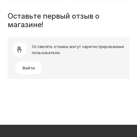
Оставьте первый отзыв о
магазине!
Оставлять отзывы могут зарегистрированные
пользователи.
Войти