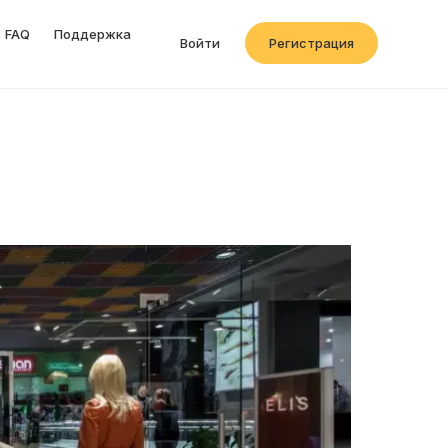
FAQ
Поддержка
Войти
Регистрация