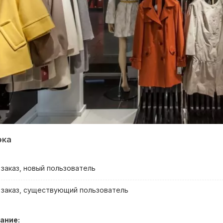
эка
заказ, новый пользователь
 заказ, существующий пользователь
ание: