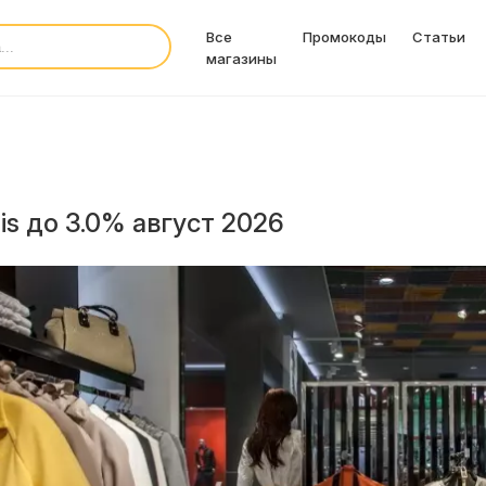
Все
Промокоды
Статьи
магазины
is до 3.0% август 2026