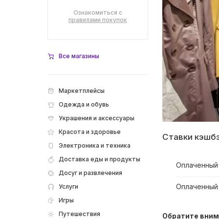
Ознакомиться с
правилами покупок
Все магазины
Маркетплейсы
Одежда и обувь
Украшения и аксессуары
Красота и здоровье
Ставки кэшб
Электроника и техника
Доставка еды и продукты
Оплаченный 
Досуг и развлечения
Оплаченный
Услуги
Игры
Путешествия
Обратите вним