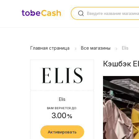
Главная страница
Все магазины
Elis
Кэшбэк El
Elis
ВАМ ВЕРНЕТСЯ ДО:
3.00
%
Активировать