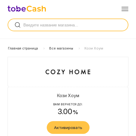
Главная страница
Все магазины
Кози Хоум
Кози Хоум
ВАМ ВЕРНЕТСЯ ДО:
3.00
%
Активировать