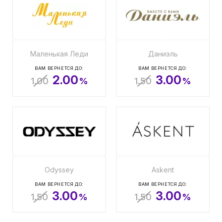
Маленькая Леди
Даниэль
ВАМ ВЕРНЕТСЯ ДО:
ВАМ ВЕРНЕТСЯ ДО:
2.00
3.00
1.00
%
1.50
%
Odyssey
Askent
ВАМ ВЕРНЕТСЯ ДО:
ВАМ ВЕРНЕТСЯ ДО:
3.00
3.00
1.50
%
1.50
%