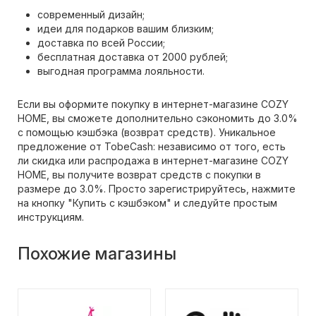
современный дизайн;
идеи для подарков вашим близким;
доставка по всей России;
бесплатная доставка от 2000 рублей;
выгодная программа лояльности.
Если вы оформите покупку в интернет-магазине COZY
HOME, вы сможете дополнительно сэкономить до 3.0%
с помощью кэшбэка (возврат средств). Уникальное
предложение от TobeCash: независимо от того, есть
ли скидка или распродажа в интернет-магазине COZY
HOME, вы получите возврат средств с покупки в
размере до 3.0%. Просто зарегистрируйтесь, нажмите
на кнопку "Купить с кэшбэком" и следуйте простым
инструкциям.
Похожие магазины