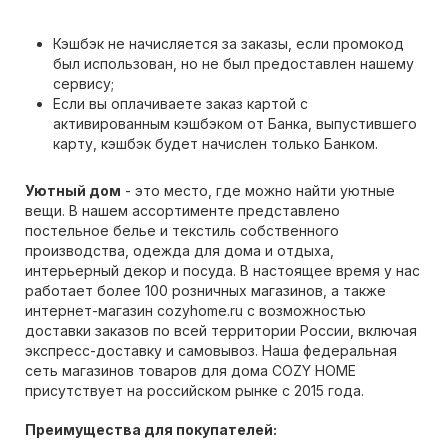
Кэшбэк не начисляется за заказы, если промокод
был использован, но не был предоставлен нашему
сервису;
Если вы оплачиваете заказ картой с
активированным кэшбэком от Банка, выпустившего
карту, кэшбэк будет начислен только Банком.
Уютный дом
- это место, где можно найти уютные
вещи. В нашем ассортименте представлено
постельное белье и текстиль собственного
производства, одежда для дома и отдыха,
интерьерный декор и посуда. В настоящее время у нас
работает более 100 розничных магазинов, а также
интернет-магазин cozyhome.ru с возможностью
доставки заказов по всей территории России, включая
экспресс-доставку и самовывоз. Наша федеральная
сеть магазинов товаров для дома COZY HOME
присутствует на российском рынке с 2015 года.
Преимущества для покупателей: