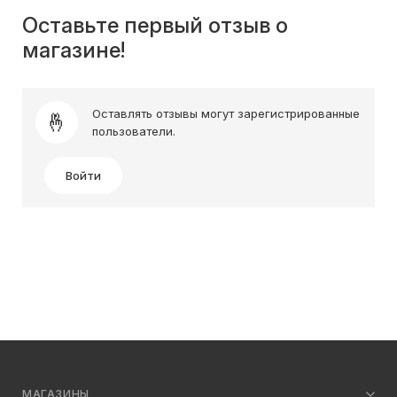
Оставьте первый отзыв о
магазине!
Оставлять отзывы могут зарегистрированные
пользователи.
Войти
МАГАЗИНЫ