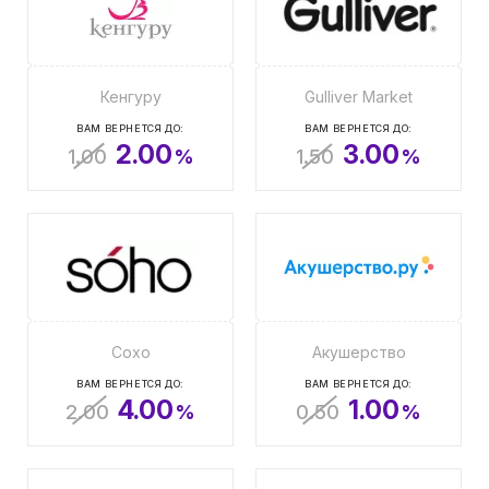
Кенгуру
Gulliver Market
ВАМ ВЕРНЕТСЯ ДО:
ВАМ ВЕРНЕТСЯ ДО:
2.00
3.00
1.00
%
1.50
%
Сохо
Акушерство
ВАМ ВЕРНЕТСЯ ДО:
ВАМ ВЕРНЕТСЯ ДО:
4.00
1.00
2.00
%
0.50
%