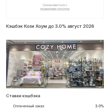
Ознакомиться с
правилами покупок
Кэшбэк Кози Хоум до 3.0% август 2026
Ставки кэшбэка
Оплаченный заказ
3.0%