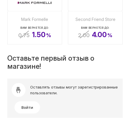
Mark Formelle
Second Friend Store
ВАМ ВЕРНЕТСЯ ДО:
ВАМ ВЕРНЕТСЯ ДО:
1.50
4.00
0.75
%
2.00
%
Оставьте первый отзыв о
магазине!
Оставлять отзывы могут зарегистрированные
пользователи.
Войти