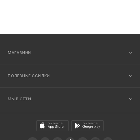
МАГАЗИНЫ
ПОЛЕЗНЫЕ ССЫЛКИ
МЫ В СЕТИ