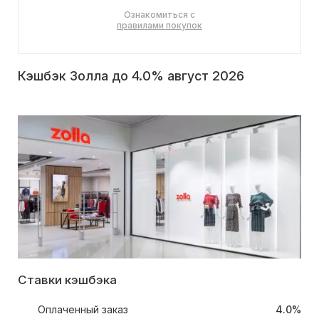
Ознакомиться с
правилами покупок
Кэшбэк Золла до 4.0% август 2026
Ставки кэшбэка
Оплаченный заказ
4.0%