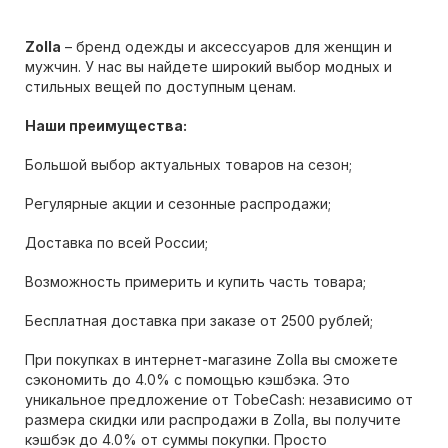
Zolla
– бренд одежды и аксессуаров для женщин и
мужчин. У нас вы найдете широкий выбор модных и
стильных вещей по доступным ценам.
Наши преимущества:
Большой выбор актуальных товаров на сезон;
Регулярные акции и сезонные распродажи;
Доставка по всей России;
Возможность примерить и купить часть товара;
Бесплатная доставка при заказе от 2500 рублей;
При покупках в интернет-магазине Zolla вы сможете
сэкономить до 4.0% с помощью кэшбэка. Это
уникальное предложение от TobeCash: независимо от
размера скидки или распродажи в Zolla, вы получите
кэшбэк до 4.0% от суммы покупки. Просто