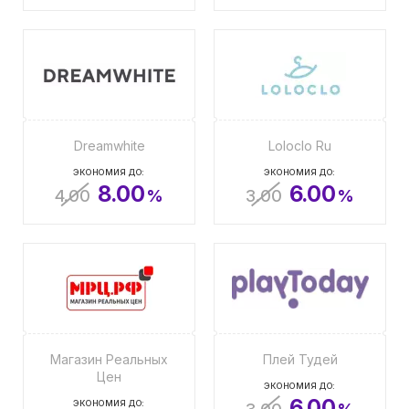
Dreamwhite
Loloclo Ru
ЭКОНОМИЯ ДО:
ЭКОНОМИЯ ДО:
8.00
6.00
4.00
%
3.00
%
Магазин Реальных
Плей Тудей
Цен
ЭКОНОМИЯ ДО:
6.00
ЭКОНОМИЯ ДО: