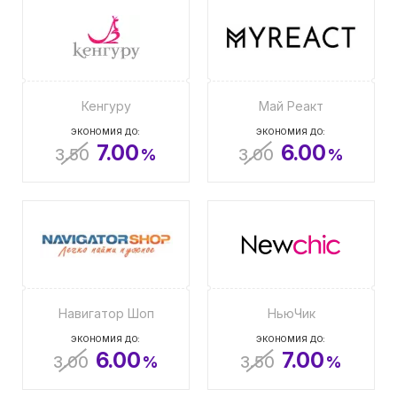
Кенгуру
Май Реакт
ЭКОНОМИЯ ДО:
ЭКОНОМИЯ ДО:
7.00
6.00
3.50
%
3.00
%
Навигатор Шоп
НьюЧик
ЭКОНОМИЯ ДО:
ЭКОНОМИЯ ДО:
6.00
7.00
3.00
%
3.50
%