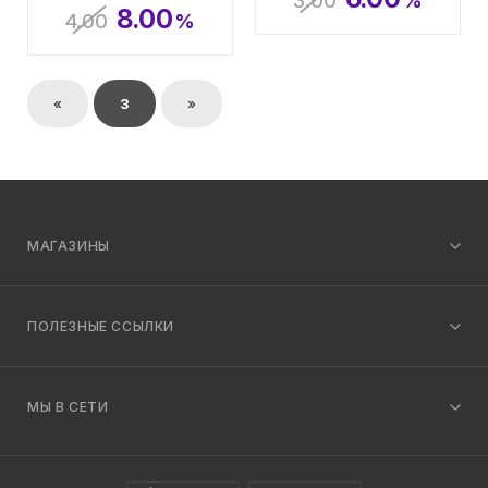
3.00
%
8.00
4.00
%
«
3
»
МАГАЗИНЫ
ПОЛЕЗНЫЕ ССЫЛКИ
МЫ В СЕТИ