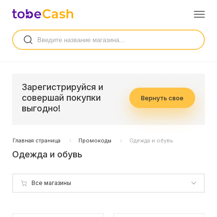
Зарегистрируйся и
совершай покупки
Вернуть свое
выгодно!
Главная страница
Промокоды
Одежда и обувь
Одежда и обувь
Все магазины