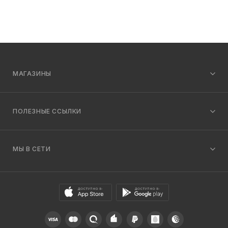
МАГАЗИНЫ
ПОЛЕЗНЫЕ ССЫЛКИ
МЫ В СЕТИ