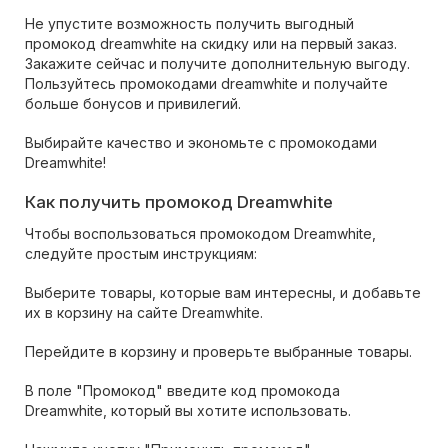
Не упустите возможность получить выгодный
промокод dreamwhite на скидку или на первый заказ.
Закажите сейчас и получите дополнительную выгоду.
Пользуйтесь промокодами dreamwhite и получайте
больше бонусов и привилегий.
Выбирайте качество и экономьте с промокодами
Dreamwhite!
Как получить промокод Dreamwhite
Чтобы воспользоваться промокодом Dreamwhite,
следуйте простым инструкциям:
Выберите товары, которые вам интересны, и добавьте
их в корзину на сайте Dreamwhite.
Перейдите в корзину и проверьте выбранные товары.
В поле "Промокод" введите код промокода
Dreamwhite, который вы хотите использовать.