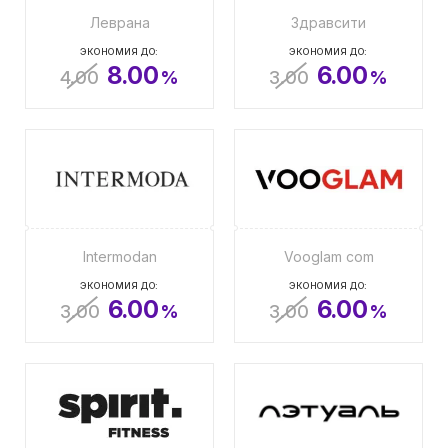
Леврана
Здравсити
ЭКОНОМИЯ ДО:
ЭКОНОМИЯ ДО:
8.00
6.00
4.00
%
3.00
%
Intermodan
Vooglam com
ЭКОНОМИЯ ДО:
ЭКОНОМИЯ ДО:
6.00
6.00
3.00
%
3.00
%