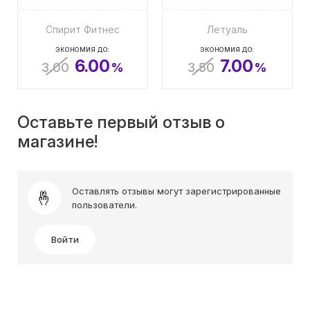
Спирит Фитнес
Летуаль
ЭКОНОМИЯ ДО:
ЭКОНОМИЯ ДО:
6.00
7.00
3.00
%
3.50
%
Оставьте первый отзыв о
магазине!
Оставлять отзывы могут зарегистрированные
пользователи.
Войти