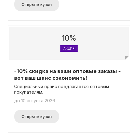
Открыть купон
10%
АКЦИЯ
-10% скидка на ваши оптовые заказы -
вот ваш шанс сэкономить!
Специальный прайс предлагается оптовым
покупателям.
до 10 августа 2026
Открыть купон