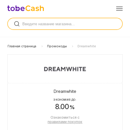
Главная страница
Промокоды
Dreamwhite
Dreamwhite
ЭКОНОМИЯ ДО:
8.00
%
Ознакомиться с
правилами покупок