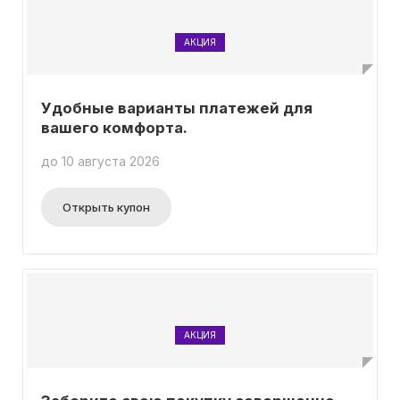
АКЦИЯ
Удобные варианты платежей для
вашего комфорта.
до 10 августа 2026
Открыть купон
АКЦИЯ