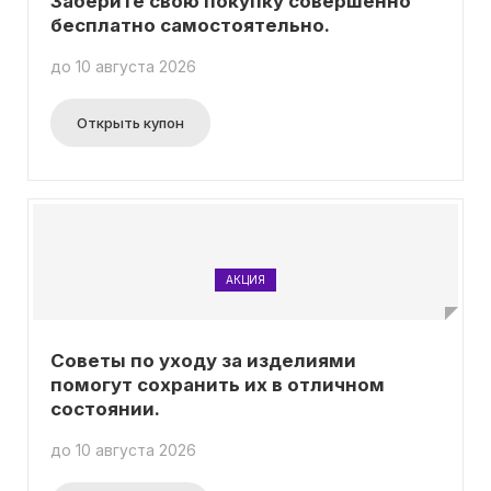
Заберите свою покупку совершенно
бесплатно самостоятельно.
до 10 августа 2026
Открыть купон
АКЦИЯ
Советы по уходу за изделиями
помогут сохранить их в отличном
состоянии.
до 10 августа 2026