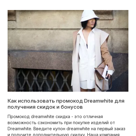
Как использовать промокод Dreamwhite для
получения скидок и бонусов
Промокод dreamwhite скидка - это отличная
возможность сэкономить при покупке изделий от
Dreamwhite. Введите купон dreamwhite на первый заказ
и получите дополнительную скидку. Наша компания