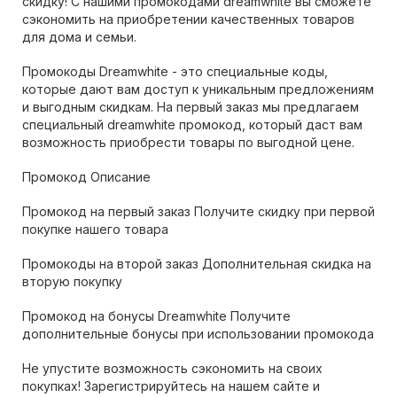
скидку! С нашими промокодами dreamwhite вы сможете
сэкономить на приобретении качественных товаров
для дома и семьи.
Промокоды Dreamwhite - это специальные коды,
которые дают вам доступ к уникальным предложениям
и выгодным скидкам. На первый заказ мы предлагаем
специальный dreamwhite промокод, который даст вам
возможность приобрести товары по выгодной цене.
Промокод Описание
Промокод на первый заказ Получите скидку при первой
покупке нашего товара
Промокоды на второй заказ Дополнительная скидка на
вторую покупку
Промокод на бонусы Dreamwhite Получите
дополнительные бонусы при использовании промокода
Не упустите возможность сэкономить на своих
покупках! Зарегистрируйтесь на нашем сайте и