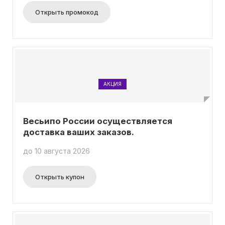
Открыть промокод
АКЦИЯ
Весьипо России осуществляется
доставка ваших заказов.
до 10 августа 2026
Открыть купон