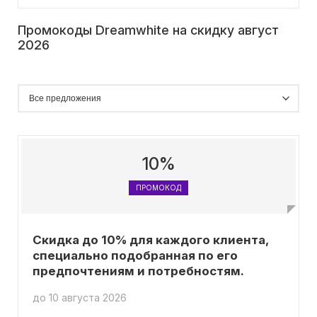
Промокоды Dreamwhite на скидку август
2026
10%
ПРОМОКОД
Скидка до 10% для каждого клиента,
специально подобранная по его
предпочтениям и потребностям.
до 10 августа 2026