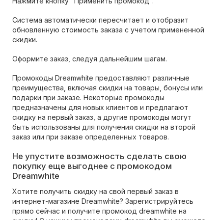
Нажмите кнопку "Применить промокод".
Система автоматически пересчитает и отобразит
обновленную стоимость заказа с учетом примененной
скидки.
Оформите заказ, следуя дальнейшим шагам.
Промокоды Dreamwhite предоставляют различные
преимущества, включая скидки на товары, бонусы или
подарки при заказе. Некоторые промокоды
предназначены для новых клиентов и предлагают
скидку на первый заказ, а другие промокоды могут
быть использованы для получения скидки на второй
заказ или при заказе определенных товаров.
Не упустите возможность сделать свою
покупку еще выгоднее с промокодом
Dreamwhite
Хотите получить скидку на свой первый заказ в
интернет-магазине Dreamwhite? Зарегистрируйтесь
прямо сейчас и получите промокод dreamwhite на