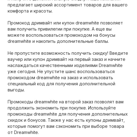
предлагает широкий ассортимент товаров для вашего
комфорта и красоты.
Промокод дримвайт или купон dreamwhite позволяет
вам получить привилегии при покупке. А еще вы
можете воспользоваться промокодом на бонусы
dreamwhite и накопить дополнительные баллы.
Не пропустите возможность получить скидку! Введите
ваучер или купон дримвайт на первый заказ и начните
наслаждаться качественными изделиями Dreamwhite
уже сегодня. Не упустите шанс воспользоваться
промокодом dreamwhite на заказ и использовать
специальный код для получения дополнительной
выгоды.
Промокоды dreamwhite на второй заказ позволят вам
продолжить экономить при покупке. Используйте
промокоды dreamwhite для получения дополнительных
скидок и бонусов. Также у нас есть купоны дримвайт,
которые помогут вам сэкономить при выборе товара
от Dreamwhite.