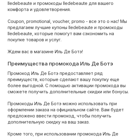
Iledebeaute и промокоды Iledebeaute для вашего
комфорта и удовлетворения.
Coupon, promotional, voucher, promo - все это о нас! Мы
предлагаем лучшие купоны Iledebeaute и промокоды
Iledebeaute, которые помогут вам сэкономить на
покупке товаров и услуг.
Ждем вас в магазине Иль Де Ботэ!
Преимущества промокода Иль Де Ботэ
Промокод Иль Де Ботэ предоставляет ряд
преимуществ, которые сделают вашу покупку еще
более выгодной. С помощью активации промокода вы
сможете получить дополнительные скидки или бонусы.
Промокоды Иль Де Ботэ можно использовать при
оформлении заказа на официальном сайте. Вам будет
предложено ввести промокод, чтобы получить
дополнительную скидку на ваш заказ.
Кроме того, при использовании промокода Иль Де