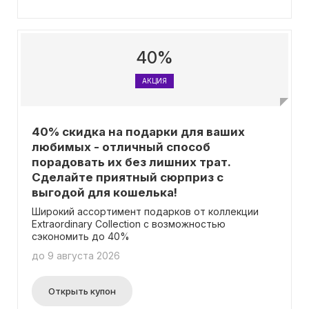
40%
АКЦИЯ
40% скидка на подарки для ваших
любимых - отличный способ
порадовать их без лишних трат.
Сделайте приятный сюрприз с
выгодой для кошелька!
Широкий ассортимент подарков от коллекции
Extraordinary Collection с возможностью
сэкономить до 40%
до 9 августа 2026
Открыть купон