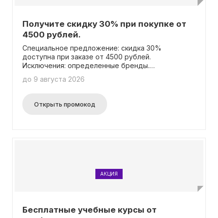
Получите скидку 30% при покупке от
4500 рублей.
Специальное предложение: скидка 30%
доступна при заказе от 4500 рублей.
Исключения: определенные бренды.
Дополнительную информацию можно получить
до 9 августа 2026
по ссылке https://clck.ru/3Q9Npr.
Открыть промокод
АКЦИЯ
Бесплатные учебные курсы от