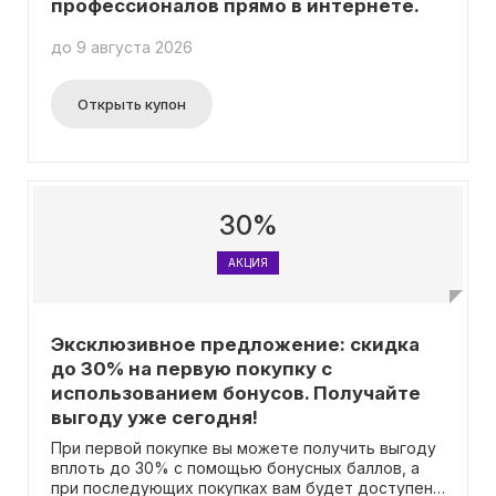
профессионалов прямо в интернете.
до 9 августа 2026
Открыть купон
30%
АКЦИЯ
Эксклюзивное предложение: скидка
до 30% на первую покупку с
использованием бонусов. Получайте
выгоду уже сегодня!
При первой покупке вы можете получить выгоду
вплоть до 30% с помощью бонусных баллов, а
при последующих покупках вам будет доступен