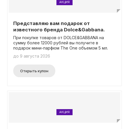
АКЦИЯ
Представляю вам подарок от
известного бренда Dolce&Gabbana.
При покупке товаров от DOLCE&GABBANA на
сумму более 12000 рублей вы получите в
подарок мини-парфюм The One объемом 5 мл.
до 9 августа 2026
Открыть купон
АКЦИЯ