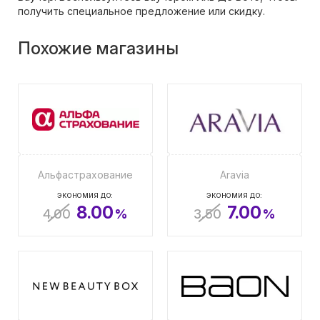
получить специальное предложение или скидку.
Похожие магазины
Альфастрахование
Aravia
ЭКОНОМИЯ ДО:
ЭКОНОМИЯ ДО:
8.00
7.00
4.00
%
3.50
%