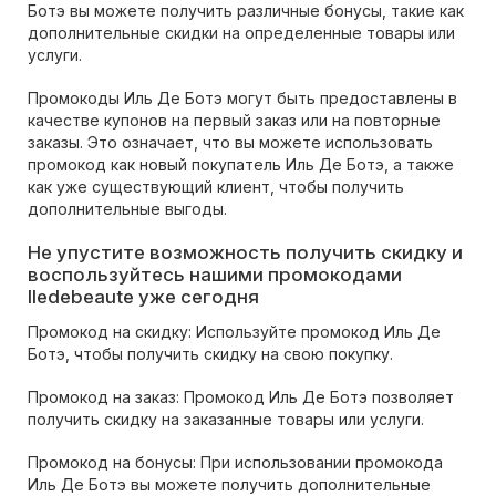
Ботэ вы можете получить различные бонусы, такие как
дополнительные скидки на определенные товары или
услуги.
Промокоды Иль Де Ботэ могут быть предоставлены в
качестве купонов на первый заказ или на повторные
заказы. Это означает, что вы можете использовать
промокод как новый покупатель Иль Де Ботэ, а также
как уже существующий клиент, чтобы получить
дополнительные выгоды.
Не упустите возможность получить скидку и
воспользуйтесь нашими промокодами
Iledebeaute уже сегодня
Промокод на скидку: Используйте промокод Иль Де
Ботэ, чтобы получить скидку на свою покупку.
Промокод на заказ: Промокод Иль Де Ботэ позволяет
получить скидку на заказанные товары или услуги.
Промокод на бонусы: При использовании промокода
Иль Де Ботэ вы можете получить дополнительные