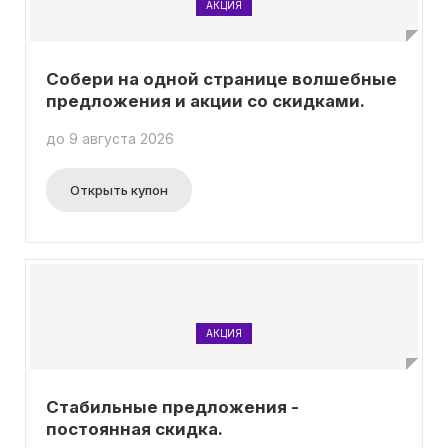
АКЦИЯ
Собери на одной странице волшебные
предложения и акции со скидками.
до 9 августа 2026
Открыть купон
АКЦИЯ
Стабильные предложения -
постоянная скидка.