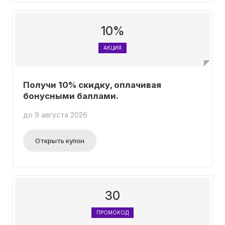
10%
АКЦИЯ
Получи 10% скидку, оплачивая
бонусными баллами.
до 9 августа 2026
Открыть купон
30
ПРОМОКОД