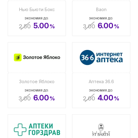
Нью Бьюти Бокс
Baon
ЭКОНОМИЯ ДО:
ЭКОНОМИЯ ДО:
5.00
6.00
2.50
%
3.00
%
Золотое Яблоко
Аптека 36.6
ЭКОНОМИЯ ДО:
ЭКОНОМИЯ ДО:
6.00
4.00
3.00
%
2.00
%