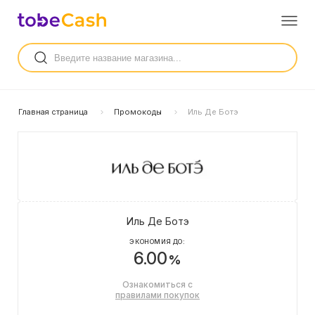
Главная страница
Промокоды
Иль Де Ботэ
Иль Де Ботэ
ЭКОНОМИЯ ДО:
6.00
%
Ознакомиться с
правилами покупок