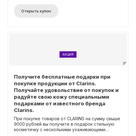
Открыть купон
АКЦИЯ
Получите бесплатные подарки при
покупке продукции от Clarins.
Получайте удовольствие от покупок и
радуйте свою кожу специальными
подарками от известного бренда
Clarins.
При покупке товаров от CLARINS на сумму свыше
9000 рублей вы получите в подарок стильную
косметичку с несколькими ухаживающими
продуктами. В набор входят блеск для губ Lip