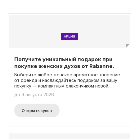
АКЦИЯ
Получите уникальный подарок при
покупке женских духов от Rabanne.
Выберите любое женское ароматное творение
от бренда и наслаждайтесь подарком за вашу
покупку — компактным флакончиком новой
парфюмерной воды Fame.
до 9 августа 2026
Открыть купон