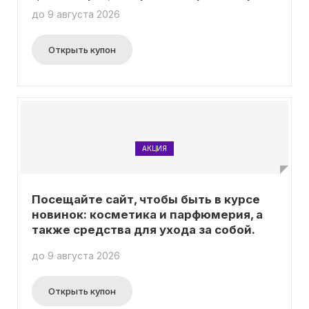
кешбэк в размере 30% в виде бонусов.
до 9 августа 2026
Открыть купон
АКЦИЯ
Посещайте сайт, чтобы быть в курсе
новинок: косметика и парфюмерия, а
также средства для ухода за собой.
до 9 августа 2026
Открыть купон