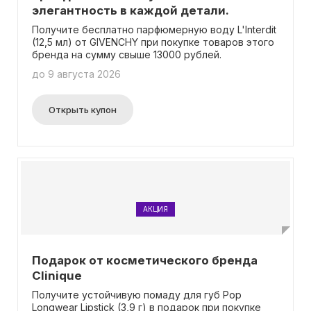
элегантность в каждой детали.
Получите бесплатно парфюмерную воду L'Interdit
(12,5 мл) от GIVENCHY при покупке товаров этого
бренда на сумму свыше 13000 рублей.
до 9 августа 2026
Открыть купон
АКЦИЯ
Подарок от косметического бренда
Clinique
Получите устойчивую помаду для губ Pop
Longwear Lipstick (3,9 г) в подарок при покупке