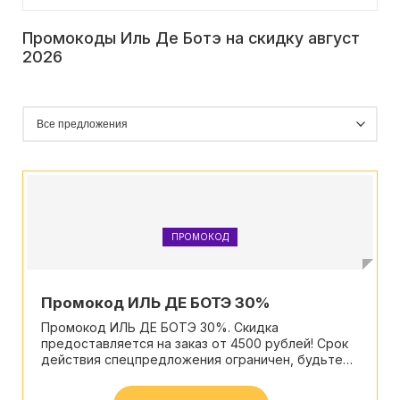
Промокоды Иль Де Ботэ на скидку август
2026
ПРОМОКОД
Промокод ИЛЬ ДЕ БОТЭ 30%
Промокод ИЛЬ ДЕ БОТЭ 30%. Скидка
предоставляется на заказ от 4500 рублей! Срок
действия спецпредложения ограничен, будьте
внимательны.