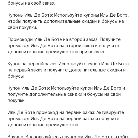
бонусы на свой заказ.
Купоны Иль Де Ботэ: Используйте купоны Иль Де Ботэ,
чтобы получить дополнительные скидки и бонусы на
свои покупки.
Промокоды Иль Де Ботэ на второй заказ: Получите
промокод Иль Де Ботэ на второй заказ и получите
дополнительные преимущества при покупке.
Купон на первый заказ: Используйте купон Иль Де Ботэ
на первый заказ и получите дополнительные скидки и
бонусы.
Купон Иль Де Ботэ: Используйте купон Иль Де Ботэ и
получите дополнительные скидки и бонусы на свои
покупки.
Иль Де Ботэ промокод на первый заказ: Активируйте
промокод Иль Де Ботэ на первый заказ и получите
дополнительные преимущества.
Ваучер: Воспользуйтесь ваучером Иль Де Ботэ, чтобы