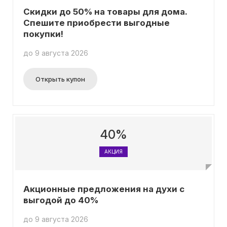
Скидки до 50% на товары для дома.
Спешите приобрести выгодные
покупки!
до 9 августа 2026
Открыть купон
40%
АКЦИЯ
Акционные предложения на духи с
выгодой до 40%
до 9 августа 2026