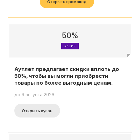
Открыть промокод
50%
АКЦИЯ
Аутлет предлагает скидки вплоть до
50%, чтобы вы могли приобрести
товары по более выгодным ценам.
до 9 августа 2026
Открыть купон