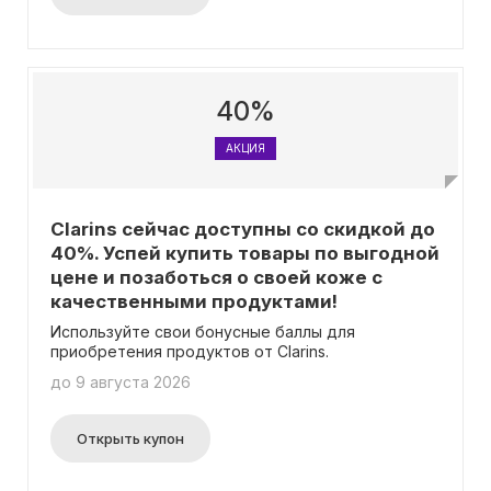
40%
АКЦИЯ
Clarins сейчас доступны со скидкой до
40%. Успей купить товары по выгодной
цене и позаботься о своей коже с
качественными продуктами!
Используйте свои бонусные баллы для
приобретения продуктов от Clarins.
до 9 августа 2026
Открыть купон