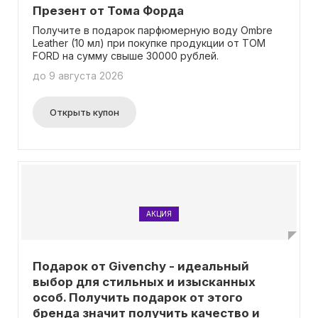
Презент от Тома Форда
Получите в подарок парфюмерную воду Ombre
Leather (10 мл) при покупке продукции от TOM
FORD на сумму свыше 30000 рублей.
до 9 августа 2026
Открыть купон
АКЦИЯ
Подарок от Givenchy - идеальный
выбор для стильных и изысканных
особ. Получить подарок от этого
бренда значит получить качество и