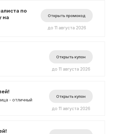
алиста по
Открыть промокод
у на
до 11 августа 2026
Открыть купон
до 11 августа 2026
лей!
Открыть купон
лица - отличный
до 11 августа 2026
ей!