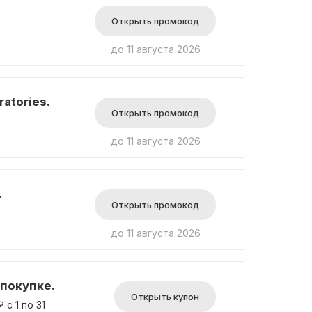
Открыть промокод
до 11 августа 2026
atories.
Открыть промокод
до 11 августа 2026
.
Открыть промокод
до 11 августа 2026
покупке.
Открыть купон
с 1 по 31