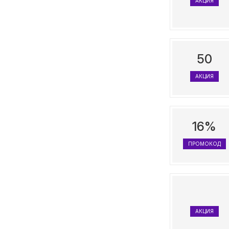
АКЦИЯ
50
АКЦИЯ
16%
ПРОМОКОД
АКЦИЯ