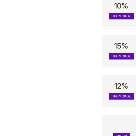
10%
ПРОМОКОД
15%
ПРОМОКОД
12%
ПРОМОКОД