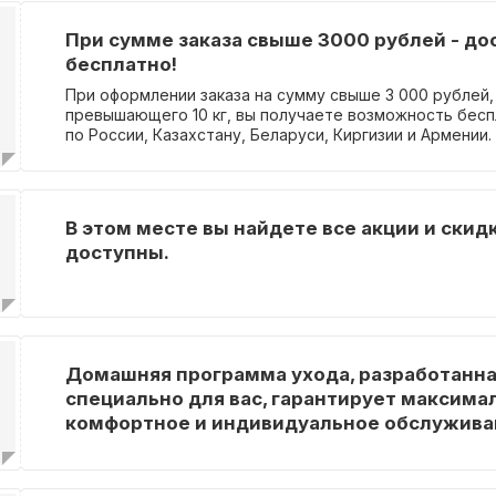
При сумме заказа свыше 3000 рублей - до
бесплатно!
При оформлении заказа на сумму свыше 3 000 рублей,
превышающего 10 кг, вы получаете возможность бесп
по России, Казахстану, Беларуси, Киргизии и Армении.
В этом месте вы найдете все акции и скид
доступны.
Домашняя программа ухода, разработанн
специально для вас, гарантирует максима
комфортное и индивидуальное обслужива