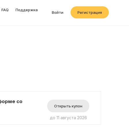
FAQ
Поддержка
Войти
Регистрация
форме со
Открыть купон
до 11 августа 2026