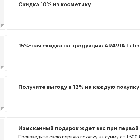
Скидка 10% на косметику
15%-ная скидка на продукцию ARAVIA Labor
Получите выгоду в 12% на каждую покупку
Изысканный подарок ждет вас при первой 
Произведите свою первую покупку на сумму от 1 500 ₽ 