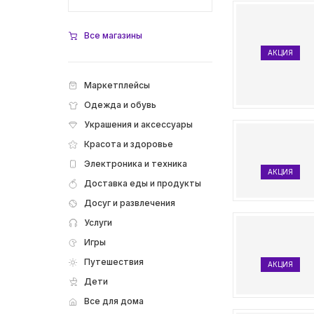
Все магазины
АКЦИЯ
Маркетплейсы
Одежда и обувь
Украшения и аксессуары
Красота и здоровье
Электроника и техника
АКЦИЯ
Доставка еды и продукты
Досуг и развлечения
Услуги
Игры
Путешествия
АКЦИЯ
Дети
Все для дома