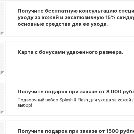
Получите бесплатную консультацию специ
уходу за кожей и эксклюзивную 15% скидк
основные средства для ее ухода.
Карта с бонусами удвоенного размера.
Получите подарок при заказе от 8 000 руб
Подарочный набор Splash & Flash для ухода за кожей 
выбор!
Получите подарок при заказе от 1500 рубл