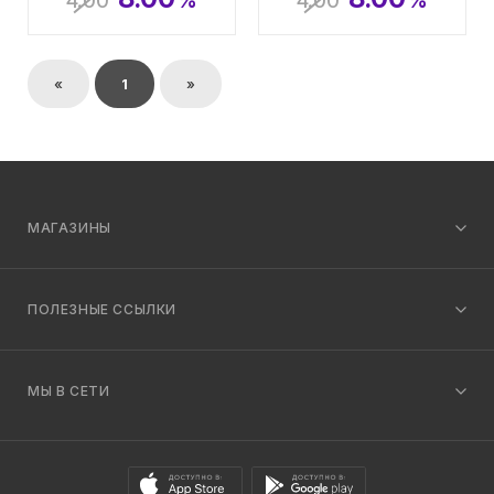
4.00
%
4.00
%
«
1
»
МАГАЗИНЫ
ПОЛЕЗНЫЕ ССЫЛКИ
МЫ В СЕТИ