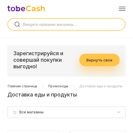
Зарегистрируйся и
совершай покупки
Вернуть свое
выгодно!
Главная страница
Промокоды
Доставка еды и продукты
Доставка еды и продукты
Все магазины