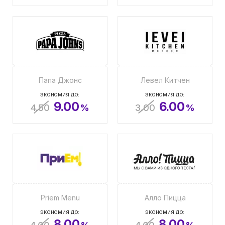
Папа Джонс
Левел Китчен
ЭКОНОМИЯ ДО:
ЭКОНОМИЯ ДО:
9.00
6.00
4.50
%
3.00
%
Priem Menu
Алло Пицца
ЭКОНОМИЯ ДО:
ЭКОНОМИЯ ДО:
8.00
8.00