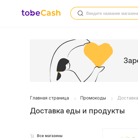
Зар
Главная страница
Промокоды
Доставка
Доставка еды и продукты
Все магазины