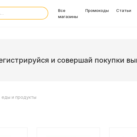
Все
Промокоды
Статьи
магазины
егистрируйся и совершай покупки вы
 еды и продукты