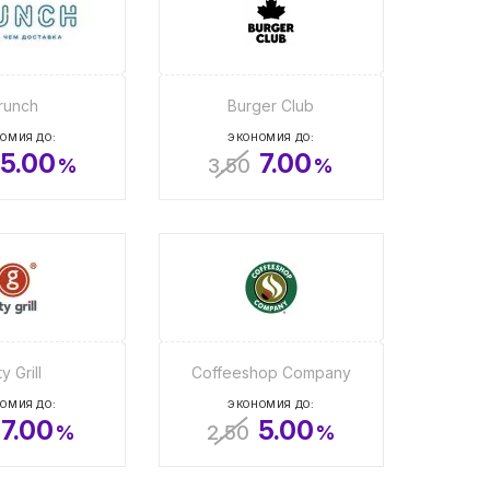
runch
Burger Club
ОМИЯ ДО:
ЭКОНОМИЯ ДО:
5.00
7.00
%
3.50
%
ty Grill
Coffeeshop Company
ОМИЯ ДО:
ЭКОНОМИЯ ДО:
7.00
5.00
%
2.50
%