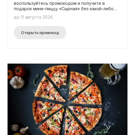
воспользуйтесь промокодом и получите в
подарок мини-пиццу «Сырная» без какой-либо
дополнительной оплаты!
до 11 августа 2026
Открыть промокод