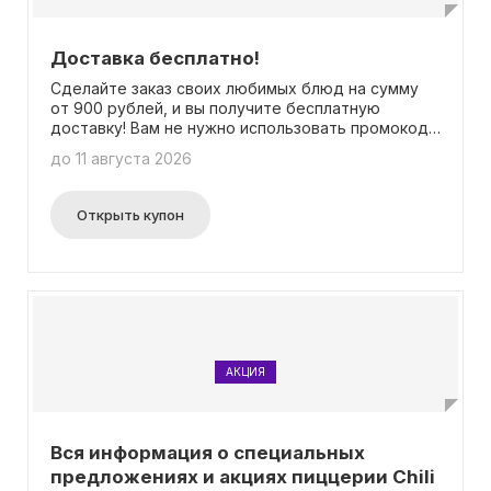
Доставка бесплатно!
Сделайте заказ своих любимых блюд на сумму
от 900 рублей, и вы получите бесплатную
доставку! Вам не нужно использовать промокод
для этого.
до 11 августа 2026
Открыть купон
АКЦИЯ
Вся информация о специальных
предложениях и акциях пиццерии Chili