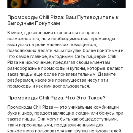
Промокоды Chili Pizza: Ваш Путеводитель к
Выгодным Покупкам
В мире, где экономия становится не просто
возможностью, но и необходимостью, промокоды
выступают в роли маленьких помощников,
позволяющих делать наши покупки более приятными и,
что самое главное, выгодными. Сеть пиццерий Chili
Pizza не исключение, предлагая своим клиентам
разнообразные промокоды и купоны, которые делают
заказ пиццы еще более привлекательным. Давайте
разберемся, какие же преимущества несут эти
промокоды и как ими воспользоваться.
Промокоды Chili Pizza: Что Это Такое?
Промокоды Chili Pizza — это уникальные комбинации
букв и цифр, предоставляющие скидки или бонусы при
заказе пиццы. Они могут быть как общедоступными,
так и персональными, предназначенными для
конкретного пользователя или группы пользователей.