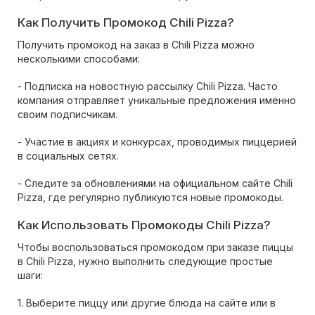
Как Получить Промокод Chili Pizza?
Получить промокод на заказ в Chili Pizza можно
несколькими способами:
- Подписка на новостную рассылку Chili Pizza. Часто
компания отправляет уникальные предложения именно
своим подписчикам.
- Участие в акциях и конкурсах, проводимых пиццерией
в социальных сетях.
- Следите за обновлениями на официальном сайте Chili
Pizza, где регулярно публикуются новые промокоды.
Как Использовать Промокоды Chili Pizza?
Чтобы воспользоваться промокодом при заказе пиццы
в Chili Pizza, нужно выполнить следующие простые
шаги:
1. Выберите пиццу или другие блюда на сайте или в