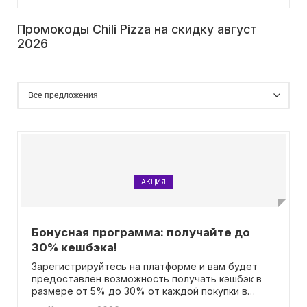
Промокоды Chili Pizza на скидку август
2026
АКЦИЯ
Бонусная программа: получайте до
30% кешбэка!
Зарегистрируйтесь на платформе и вам будет
предоставлен возможность получать кэшбэк в
размере от 5% до 30% от каждой покупки в
зависимости от количества заказов. Это