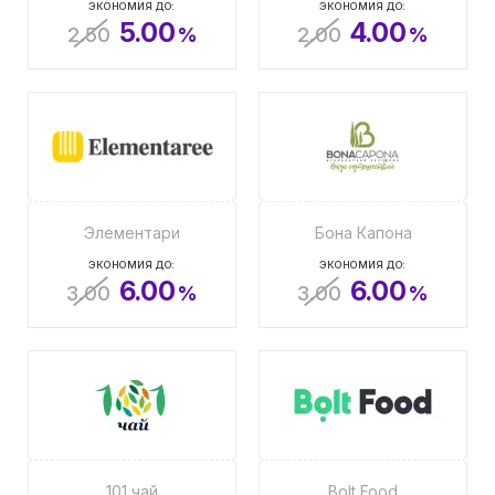
ЭКОНОМИЯ ДО:
ЭКОНОМИЯ ДО:
5.00
4.00
2.50
%
2.00
%
Элементари
Бона Капона
ЭКОНОМИЯ ДО:
ЭКОНОМИЯ ДО:
6.00
6.00
3.00
%
3.00
%
101 чай
Bolt Food