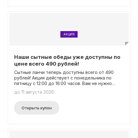
АКЦИЯ
Наши сытные обеды уже доступны по
цене всего 490 рублей!
Сытные ланчи теперь доступны всего от 490
рублей! Акция действует с понедельника по
пятницу с 12:00 до 16:00 часов. Вам не нужно
использовать промокод для получения этой
до 11 августа 2026
выгоды.
Открыть купон