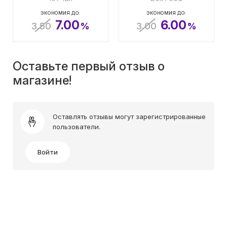
ЭКОНОМИЯ ДО:
ЭКОНОМИЯ ДО:
7.00
6.00
3.50
%
3.00
%
Оставьте первый отзыв о
магазине!
Оставлять отзывы могут зарегистрированные
пользователи.
Войти