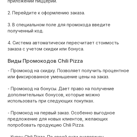
приложении пиццерии.
2. Перейдите к оформлению заказа.
3. В специальном поле для промокода введите
полученный код.
4. Система автоматически пересчитает стоимость
заказа с учетом скидки или бонуса.
Виды Промокодов Chili Pizza
- Промокод на скидку. Позволяет получить процентное
или фиксированное уменьшение цены на заказ.
- Промокод на бонусы. Дает право на получение
дополнительных бонусов, которые можно
использовать при следующих покупках.
- Промокод на первый заказ. Особенно выгодное
предложение для новых клиентов, желающих
попробовать продукцию Chili Pizza.
- Купон Chili Pizza. По своей сути аналогичен