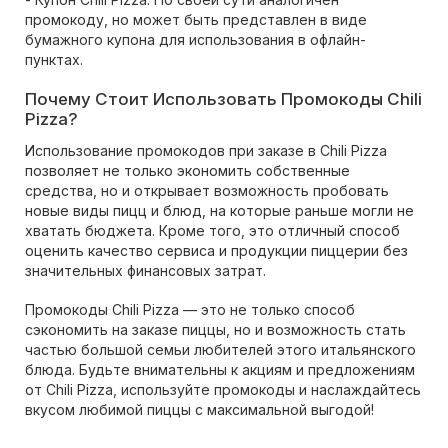
промокоду, но может быть представлен в виде
бумажного купона для использования в офлайн-
пунктах.
Почему Стоит Использовать Промокоды Chili
Pizza?
Использование промокодов при заказе в Chili Pizza
позволяет не только экономить собственные
средства, но и открывает возможность пробовать
новые виды пицц и блюд, на которые раньше могли не
хватать бюджета. Кроме того, это отличный способ
оценить качество сервиса и продукции пиццерии без
значительных финансовых затрат.
Промокоды Chili Pizza — это не только способ
сэкономить на заказе пиццы, но и возможность стать
частью большой семьи любителей этого итальянского
блюда. Будьте внимательны к акциям и предложениям
от Chili Pizza, используйте промокоды и наслаждайтесь
вкусом любимой пиццы с максимальной выгодой!