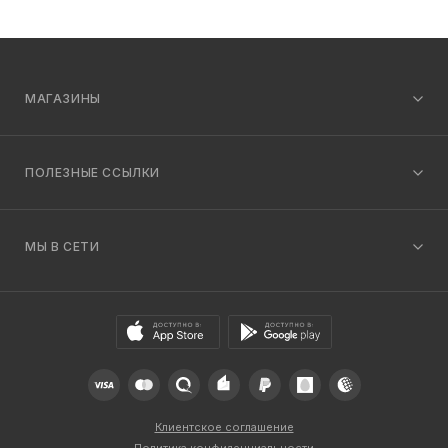
МАГАЗИНЫ
ПОЛЕЗНЫЕ ССЫЛКИ
МЫ В СЕТИ
Клиентское соглашение