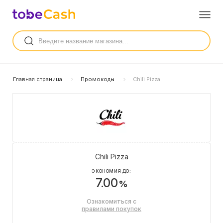
Главная страница
Промокоды
Chili Pizza
Chili Pizza
ЭКОНОМИЯ ДО:
7.00
%
Ознакомиться с
правилами покупок