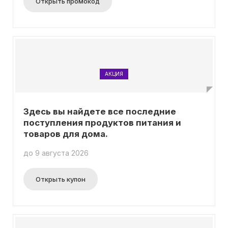
Открыть промокод
АКЦИЯ
Здесь вы найдете все последние
поступления продуктов питания и
товаров для дома.
до 9 августа 2026
Открыть купон