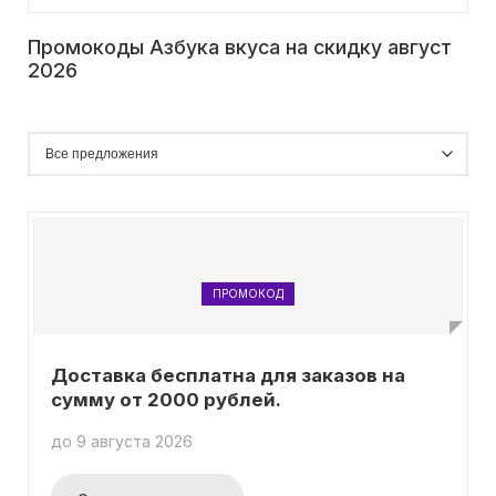
Промокоды Азбука вкуса на скидку август
2026
ПРОМОКОД
Доставка бесплатна для заказов на
сумму от 2000 рублей.
до 9 августа 2026