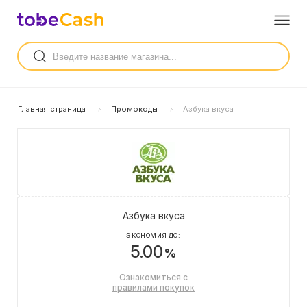
Главная страница
Промокоды
Азбука вкуса
Азбука вкуса
ЭКОНОМИЯ ДО:
5.00
%
Ознакомиться с
правилами покупок