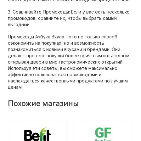
3. Сравнивайте Промокоды: Если у вас есть несколько
промокодов, сравните их, чтобы выбрать самый
выгодный.
Промокоды Азбука Вкуса – это не только способ
сэкономить на покупках, но и возможность
познакомиться с новыми вкусами и брендами. Они
делают процесс покупки более приятным и выгодным,
открывая двери в мир гастрономических открытий.
Используя эти советы, вы сможете максимально
эффективно пользоваться промокодами и
наслаждаться качественными продуктами по лучшим
ценам.
Похожие магазины