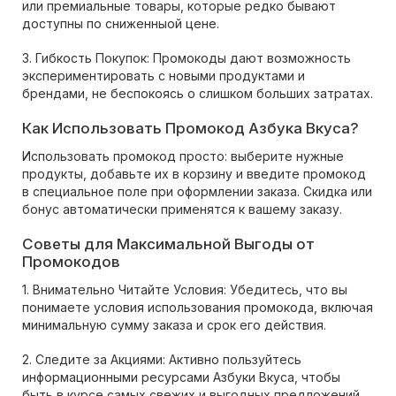
или премиальные товары, которые редко бывают
доступны по сниженныой цене.
3. Гибкость Покупок: Промокоды дают возможность
экспериментировать с новыми продуктами и
брендами, не беспокоясь о слишком больших затратах.
Как Использовать Промокод Азбука Вкуса?
Использовать промокод просто: выберите нужные
продукты, добавьте их в корзину и введите промокод
в специальное поле при оформлении заказа. Скидка или
бонус автоматически применятся к вашему заказу.
Советы для Максимальной Выгоды от
Промокодов
1. Внимательно Читайте Условия: Убедитесь, что вы
понимаете условия использования промокода, включая
минимальную сумму заказа и срок его действия.
2. Следите за Акциями: Активно пользуйтесь
информационными ресурсами Азбуки Вкуса, чтобы
быть в курсе самых свежих и выгодных предложений.