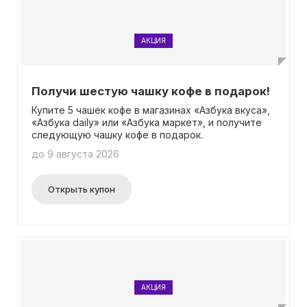
АКЦИЯ
Получи шестую чашку кофе в подарок!
Купите 5 чашек кофе в магазинах «Азбука вкуса»,
«Aзбука daily» или «Азбука маркет», и получите
следующую чашку кофе в подарок.
до 9 августа 2026
Открыть купон
АКЦИЯ