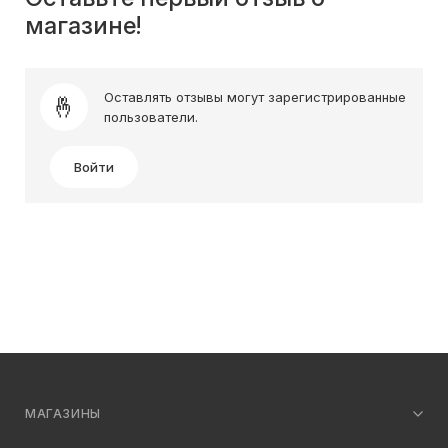
магазине!
Оставлять отзывы могут зарегистрированные
пользователи.
Войти
МАГАЗИНЫ