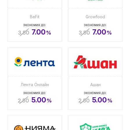
BeFit
Growfood
ЭКОНОМИЯ ДО:
ЭКОНОМИЯ ДО:
7.00
7.00
3.50
%
3.50
%
Лента Онлайн
Ашан
ЭКОНОМИЯ ДО:
ЭКОНОМИЯ ДО:
5.00
5.00
2.50
%
2.50
%