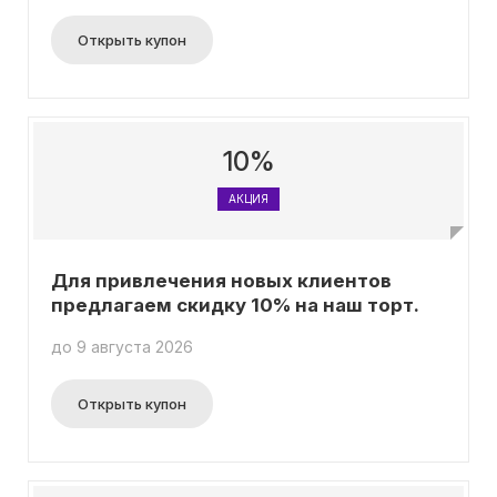
Открыть купон
10%
АКЦИЯ
Для привлечения новых клиентов
предлагаем скидку 10% на наш торт.
до 9 августа 2026
Открыть купон