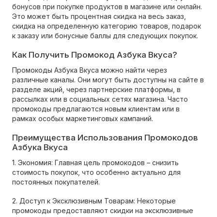
бонусов при покупке продуктов в магазине или онлайн.
Это может быть процентная скидка на весь заказ,
скидка на определенную категорию товаров, подарок
к заказу или бонусные баллы для следующих покупок.
Как Получить Промокод Азбука Вкуса?
Промокоды Азбука Вкуса можно найти через
различные каналы. Они могут быть доступны на сайте в
разделе акций, через партнерские платформы, в
рассылках или в социальных сетях магазина. Часто
промокоды предлагаются новым клиентам или в
рамках особых маркетинговых кампаний.
Преимущества Использования Промокодов
Азбука Вкуса
1. Экономия: Главная цель промокодов – снизить
стоимость покупок, что особенно актуально для
постоянных покупателей.
2. Доступ к Эксклюзивным Товарам: Некоторые
промокоды предоставляют скидки на эксклюзивные