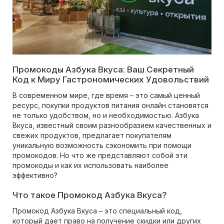
Промокоды Азбука Вкуса: Ваш Секретный
Код к Миру Гастрономических Удовольствий
В современном мире, где время – это самый ценный
ресурс, покупки продуктов питания онлайн становятся
не только удобством, но и необходимостью. Азбука
Вкуса, известный своим разнообразием качественных и
свежих продуктов, предлагает покупателям
уникальную возможность сэкономить при помощи
промокодов. Но что же представляют собой эти
промокоды и как их использовать наиболее
эффективно?
Что такое Промокод Азбука Вкуса?
Промокод Азбука Вкуса – это специальный код,
который дает право на получение скидки или других