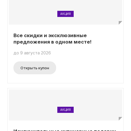
АКЦИЯ
Все скидки и эксклюзивные
предложения в одном месте!
до 9 августа 2026
Открыть купон
АКЦИЯ