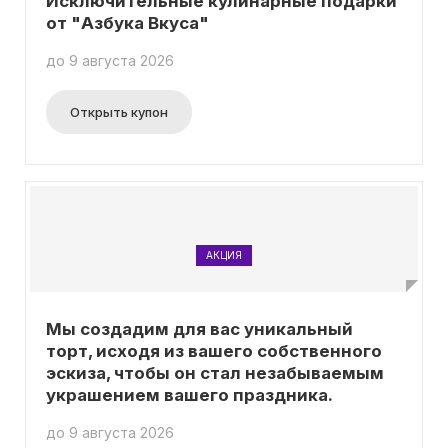
Исключительные кулинарные подарки
от "Азбука Вкуса"
до 9 августа 2026
Открыть купон
АКЦИЯ
Мы создадим для вас уникальный
торт, исходя из вашего собственного
эскиза, чтобы он стал незабываемым
украшением вашего праздника.
до 9 августа 2026