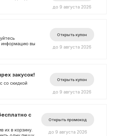
до 9 августа 2026
Открыть купон
зуйтесь
ю информацию вы
до 9 августа 2026
рех закусок!
Открыть купон
с со скидкой
до 9 августа 2026
бесплатно с
Открыть промокод
в их в корзину.
до 9 августа 2026
чить одну пиццу