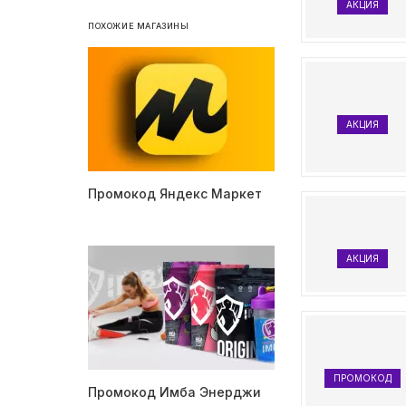
АКЦИЯ
ПОХОЖИЕ МАГАЗИНЫ
АКЦИЯ
Промокод Яндекс Маркет
АКЦИЯ
ПРОМОКОД
Промокод Имба Энерджи