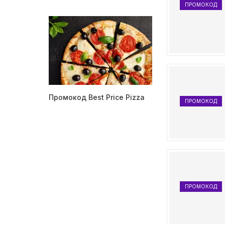
ПРОМОКОД
Промокод Best Price Pizza
ПРОМОКОД
ПРОМОКОД