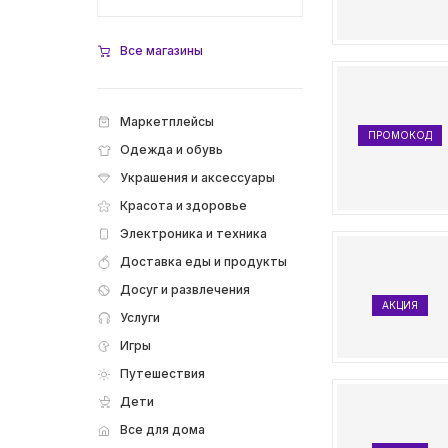
Все магазины
Маркетплейсы
ПРОМОКОД
Одежда и обувь
Украшения и аксессуары
Красота и здоровье
Электроника и техника
Доставка еды и продукты
Досуг и развлечения
АКЦИЯ
Услуги
Игры
Путешествия
Дети
Все для дома