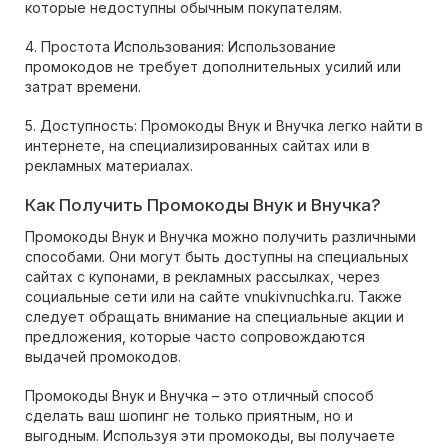
которые недоступны обычным покупателям.
4. Простота Использования: Использование
промокодов не требует дополнительных усилий или
затрат времени.
5. Доступность: Промокоды Внук и Внучка легко найти в
интернете, на специализированных сайтах или в
рекламных материалах.
Как Получить Промокоды Внук и Внучка?
Промокоды Внук и Внучка можно получить различными
способами. Они могут быть доступны на специальных
сайтах с купонами, в рекламных рассылках, через
социальные сети или на сайте vnukivnuchka.ru. Также
следует обращать внимание на специальные акции и
предложения, которые часто сопровождаются
выдачей промокодов.
Промокоды Внук и Внучка – это отличный способ
сделать ваш шопинг не только приятным, но и
выгодным. Используя эти промокоды, вы получаете