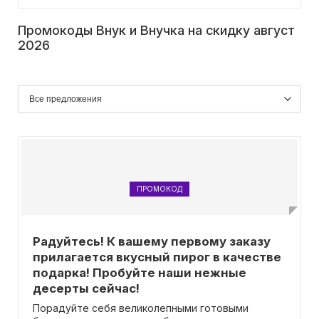
Промокоды Внук и Внучка на скидку август
2026
ПРОМОКОД
Радуйтесь! К вашему первому заказу
прилагается вкусный пирог в качестве
подарка! Пробуйте наши нежные
десерты сейчас!
Порадуйте себя великолепными готовыми