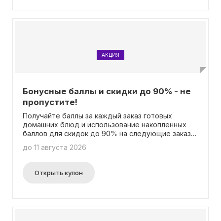
АКЦИЯ
Бонусные баллы и скидки до 90% - не
пропустите!
Получайте баллы за каждый заказ готовых
домашних блюд и использование накопленных
баллов для скидок до 90% на следующие заказы!
Подробная информация доступна на странице
до 11 августа 2026
Открыть купон