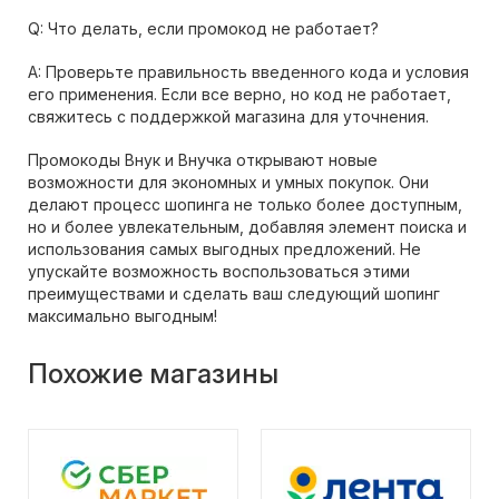
Q: Что делать, если промокод не работает?
A: Проверьте правильность введенного кода и условия
его применения. Если все верно, но код не работает,
свяжитесь с поддержкой магазина для уточнения.
Промокоды Внук и Внучка открывают новые
возможности для экономных и умных покупок. Они
делают процесс шопинга не только более доступным,
но и более увлекательным, добавляя элемент поиска и
использования самых выгодных предложений. Не
упускайте возможность воспользоваться этими
преимуществами и сделать ваш следующий шопинг
максимально выгодным!
Похожие магазины