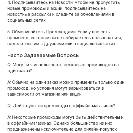
4. Подписывайтесь на Новости: Чтобы не пропустить
новые промокоды и акции, подписывайтесь на
новостные рассылки и следите за обновлениями в
социальных сетях.
5. Обменивайтесь Промокодами: Если у вас есть
промокод, которым вы не собираетесь пользоваться,
поделитесь им с друзьями или в социальных сетях.
Часто Задаваемые Вопросы
Q: Могу ли я использовать несколько промокодов на
один заказ?
A: Обычно на один заказ можно применить только один
промокод, но условия могут варьироваться в
зависимости от магазина или акции.
Q: Действуют ли промокоды в оффлайн-магазинах?
A: Некоторые промокоды могут быть действительны и
в оффлайн-магазинах. Однако большинство из них
предназначены исключительно для онлайн-покупок.