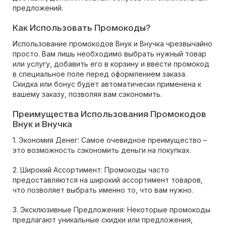
предложений.
Как Использовать Промокоды?
Использование промокодов Внук и Внучка чрезвычайно
просто. Вам лишь необходимо выбрать нужный товар
или услугу, добавить его в корзину и ввести промокод
в специальное поле перед оформлением заказа.
Скидка или бонус будет автоматически применена к
вашему заказу, позволяя вам сэкономить.
Преимущества Использования Промокодов
Внук и Внучка
1. Экономия Денег: Самое очевидное преимущество –
это возможность сэкономить деньги на покупках.
2. Широкий Ассортимент: Промокоды часто
предоставляются на широкий ассортимент товаров,
что позволяет выбрать именно то, что вам нужно.
3. Эксклюзивные Предложения: Некоторые промокоды
предлагают уникальные скидки или предложения,