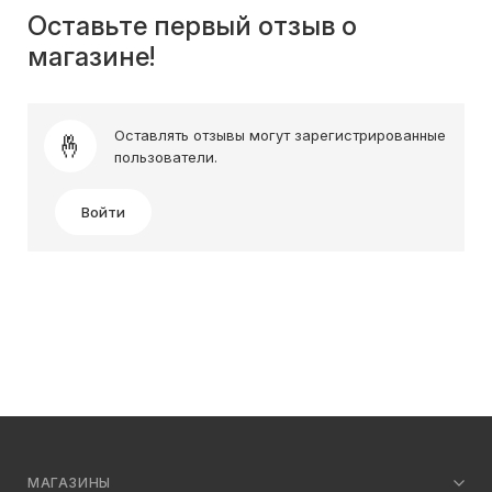
Оставьте первый отзыв о
магазине!
Оставлять отзывы могут зарегистрированные
пользователи.
Войти
МАГАЗИНЫ