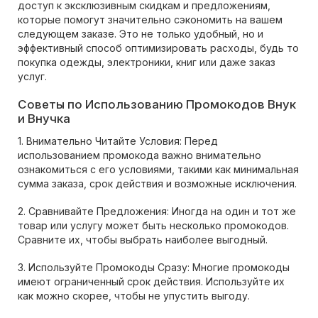
доступ к эксклюзивным скидкам и предложениям,
которые помогут значительно сэкономить на вашем
следующем заказе. Это не только удобный, но и
эффективный способ оптимизировать расходы, будь то
покупка одежды, электроники, книг или даже заказ
услуг.
Советы по Использованию Промокодов Внук
и Внучка
1. Внимательно Читайте Условия: Перед
использованием промокода важно внимательно
ознакомиться с его условиями, такими как минимальная
сумма заказа, срок действия и возможные исключения.
2. Сравнивайте Предложения: Иногда на один и тот же
товар или услугу может быть несколько промокодов.
Сравните их, чтобы выбрать наиболее выгодный.
3. Используйте Промокоды Сразу: Многие промокоды
имеют ограниченный срок действия. Используйте их
как можно скорее, чтобы не упустить выгоду.