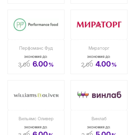
Перфоманс Фуд
Мираторг
ЭКОНОМИЯ ДО:
ЭКОНОМИЯ ДО:
6.00
4.00
3.00
%
2.00
%
Вильямс Оливер
Винлаб
ЭКОНОМИЯ ДО:
ЭКОНОМИЯ ДО:
6.00
5.00