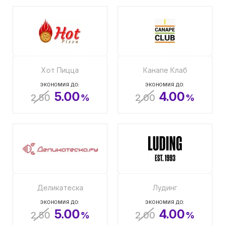
Хот Пицца
Канапе Клаб
ЭКОНОМИЯ ДО:
ЭКОНОМИЯ ДО:
5.00
4.00
2.50
%
2.00
%
Деликатеска
Лудинг
ЭКОНОМИЯ ДО:
ЭКОНОМИЯ ДО:
5.00
4.00
2.50
%
2.00
%