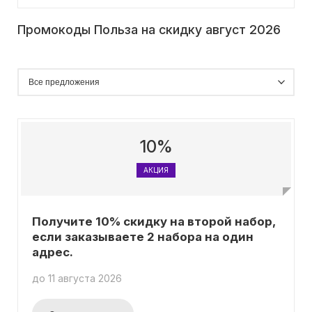
Промокоды Польза на скидку август 2026
10%
АКЦИЯ
Получите 10% скидку на второй набор,
если заказываете 2 набора на один
адрес.
до 11 августа 2026