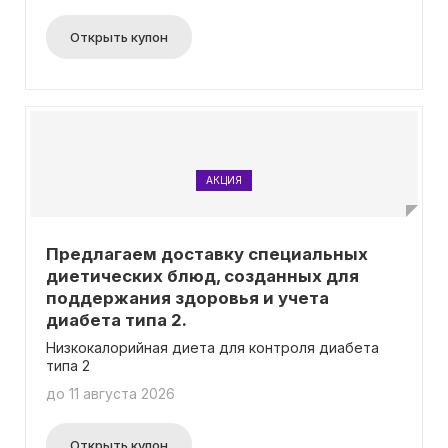
Открыть купон
АКЦИЯ
Предлагаем доставку специальных
диетических блюд, созданных для
поддержания здоровья и учета
диабета типа 2.
Низкокалорийная диета для контроля диабета
типа 2
до 11 августа 2026
Открыть купон