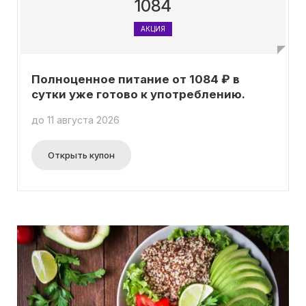
1084
АКЦИЯ
Полноценное питание от 1084 ₽ в
сутки уже готово к употреблению.
до 11 августа 2026
Открыть купон