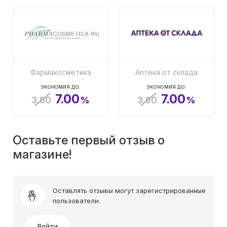
Фармакосметика
Аптека от склада
ЭКОНОМИЯ ДО:
ЭКОНОМИЯ ДО:
7.00
7.00
3.50
%
3.50
%
Оставьте первый отзыв о
магазине!
Оставлять отзывы могут зарегистрированные
пользователи.
Войти