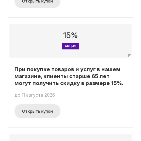
Открыть купон
15%
АКЦИЯ
При покупке товаров и услуг в нашем
магазине, клиенты старше 65 лет
могут получить скидку в размере 15%.
до 11 августа 2026
Открыть купон