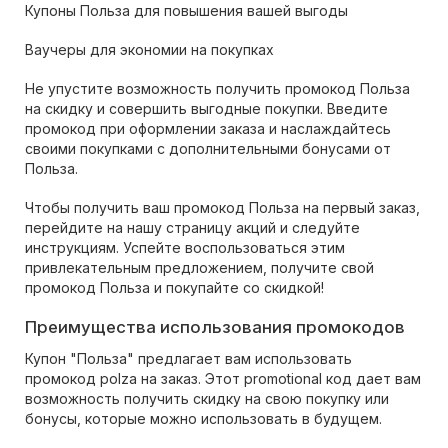
Купоны Польза для повышения вашей выгоды
Ваучеры для экономии на покупках
Не упустите возможность получить промокод Польза
на скидку и совершить выгодные покупки. Введите
промокод при оформлении заказа и наслаждайтесь
своими покупками с дополнительными бонусами от
Польза.
Чтобы получить ваш промокод Польза на первый заказ,
перейдите на нашу страницу акций и следуйте
инструкциям. Успейте воспользоваться этим
привлекательным предложением, получите свой
промокод Польза и покупайте со скидкой!
Преимущества использования промокодов
Купон "Польза" предлагает вам использовать
промокод polza на заказ. Этот promotional код дает вам
возможность получить скидку на свою покупку или
бонусы, которые можно использовать в будущем.