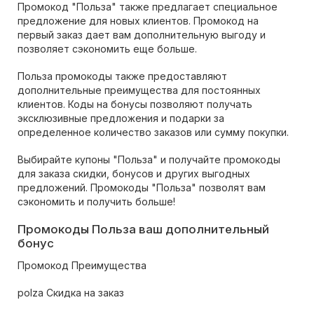
Промокод "Польза" также предлагает специальное
предложение для новых клиентов. Промокод на
первый заказ дает вам дополнительную выгоду и
позволяет сэкономить еще больше.
Польза промокоды также предоставляют
дополнительные преимущества для постоянных
клиентов. Коды на бонусы позволяют получать
эксклюзивные предложения и подарки за
определенное количество заказов или сумму покупки.
Выбирайте купоны "Польза" и получайте промокоды
для заказа скидки, бонусов и других выгодных
предложений. Промокоды "Польза" позволят вам
сэкономить и получить больше!
Промокоды Польза ваш дополнительный
бонус
Промокод Преимущества
polza Скидка на заказ