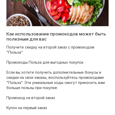
Как использование промокодов может быть
полезным для вас
Получите скидку на второй заказ с промокодом
"Польза"
Промокоды Польза для выгодных покупок
Если вы хотите получить дополнительные бонусы и
скидки на свои заказы, воспользуйтесь промокодами
"Польза". Эти уникальные коды смогут приносить вам
больше пользы при покупке:
Промокод на второй заказ
Купон на первый заказ