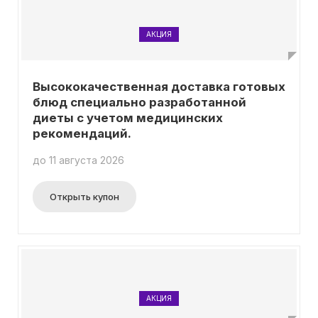
АКЦИЯ
Высококачественная доставка готовых
блюд специально разработанной
диеты с учетом медицинских
рекомендаций.
до 11 августа 2026
Открыть купон
АКЦИЯ