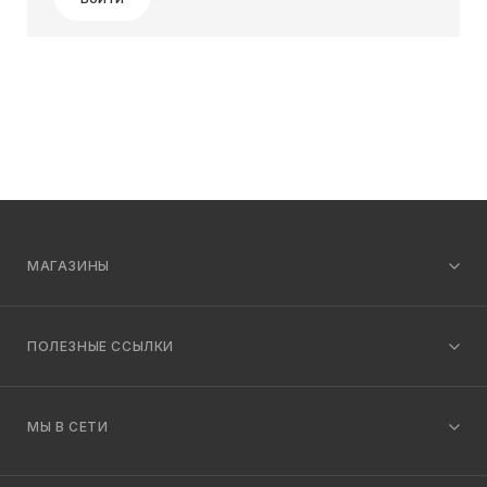
МАГАЗИНЫ
ПОЛЕЗНЫЕ ССЫЛКИ
МЫ В СЕТИ