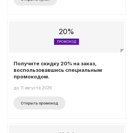
20%
ПРОМОКОД
Получите скидку 20% на заказ,
воспользовавшись специальным
промокодом.
до 11 августа 2026
Открыть промокод