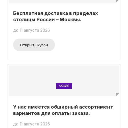
Бесплатная доставка в пределах
столицы России – Москвы.
до 11 августа 2026
Открыть купон
АКЦИЯ
У нас имеется обширный ассортимент
вариантов для оплаты заказа.
до 11 августа 2026