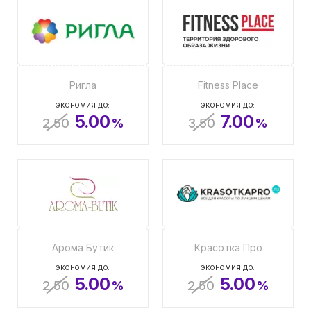
Ригла
Fitness Place
ЭКОНОМИЯ ДО:
ЭКОНОМИЯ ДО:
5.00
7.00
2.50
%
3.50
%
Арома Бутик
Красотка Про
ЭКОНОМИЯ ДО:
ЭКОНОМИЯ ДО:
5.00
5.00
2.50
%
2.50
%