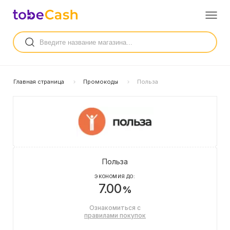
Главная страница
Промокоды
Польза
Польза
ЭКОНОМИЯ ДО:
7.00
%
Ознакомиться с
правилами покупок