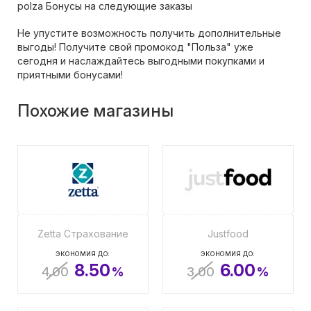
polza Бонусы на следующие заказы
Не упустите возможность получить дополнительные
выгоды! Получите свой промокод "Польза" уже
сегодня и наслаждайтесь выгодными покупками и
приятными бонусами!
Похожие магазины
Zetta Страхование
Justfood
ЭКОНОМИЯ ДО:
ЭКОНОМИЯ ДО:
8.50
6.00
4.00
%
3.00
%