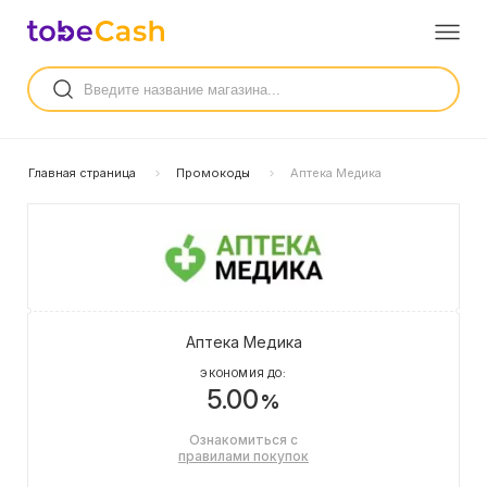
Главная страница
Промокоды
Аптека Медика
Аптека Медика
ЭКОНОМИЯ ДО:
5.00
%
Ознакомиться с
правилами покупок