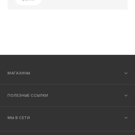
МАГАЗИНЫ
ПОЛЕЗНЫЕ ССЫЛКИ
МЫ В СЕТИ