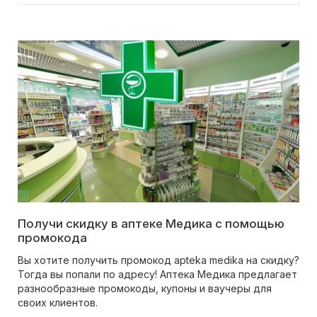
Получи скидку в аптеке Медика с помощью
промокода
Вы хотите получить промокод apteka medika на скидку?
Тогда вы попали по адресу! Аптека Медика предлагает
разнообразные промокоды, купоны и ваучеры для
своих клиентов.