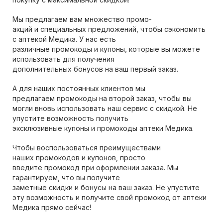
Мы предлагаем вам множество промо-
акций и специальных предложений, чтобы сэкономить
с аптекой Медика. У нас есть
различные промокоды и купоны, которые вы можете
использовать для получения
дополнительных бонусов на ваш первый заказ.
А для наших постоянных клиентов мы
предлагаем промокоды на второй заказ, чтобы вы
могли вновь использовать наш сервис с скидкой. Не
упустите возможность получить
эксклюзивные купоны и промокоды аптеки Медика.
Чтобы воспользоваться преимуществами
наших промокодов и купонов, просто
введите промокод при оформлении заказа. Мы
гарантируем, что вы получите
заметные скидки и бонусы на ваш заказ. Не упустите
эту возможность и получите свой промокод от аптеки
Медика прямо сейчас!