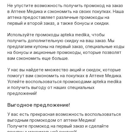
Не упустите возможность получить промокод на заказ
в Аптеке Медика и сэкономить на своих покупках. Наша
аптека предоставляет различные промокоды на
первый и второй заказ, а также бонусы и скидки.
Используйте промокоды apteka medika, чтобы
получить дополнительную скидку на ваш заказ. Мы
предлагаем купоны на первый заказ, специальные коды
на бонусы и акционные промокоды, которые позволят
вам сэкономить еще больше.
У нас вы найдете множество акций и скидок, которые
помогут вам сэкономить на покупках в Аптеке Медика.
Успейте воспользоваться промокодами apteka medika
и получить выгоду от наших специальных
предложений!
Выгодное предложение!
У вас есть прекрасная возможность воспользоваться
выгодным промокодом от аптеки Медика!
Получите промокод на первый заказ и сделайте
покупку с максимальной скидкой!