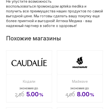
Не упустите возможность
воспользоваться промокодом apteka medika и
получить все преимущества наших продуктов по самой
выгодной цене. Мы готовы сделать вашу покупку еще
более приятной и выгодной! Аптека Медика - ваш
надежный партнер в заботе о здоровье!
Похожие магазины
Кодали
Madwave
ЭКОНОМИЯ ДО:
ЭКОНОМИЯ ДО:
5.00
8.00
2.50
%
4.00
%