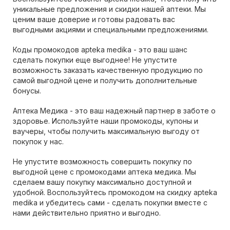
уникальные предложения и скидки нашей аптеки. Мы
ценим ваше доверие и готовы радовать вас
выгодными акциями и специальными предложениями.
Коды промокодов apteka medika - это ваш шанс
сделать покупки еще выгоднее! Не упустите
возможность заказать качественную продукцию по
самой выгодной цене и получить дополнительные
бонусы.
Аптека Медика - это ваш надежный партнер в заботе о
здоровье. Используйте наши промокоды, купоны и
ваучеры, чтобы получить максимальную выгоду от
покупок у нас.
Не упустите возможность совершить покупку по
выгодной цене с промокодами аптека медика. Мы
сделаем вашу покупку максимально доступной и
удобной. Воспользуйтесь промокодом на скидку apteka
medika и убедитесь сами - сделать покупки вместе с
нами действительно приятно и выгодно.