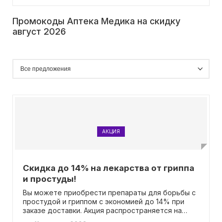
Промокоды Аптека Медика на скидку
август 2026
АКЦИЯ
Скидка до 14% на лекарства от гриппа
и простуды!
Вы можете приобрести препараты для борьбы с
простудой и гриппом с экономией до 14% при
заказе доставки. Акция распространяется на
определенный ассортимент товаров. Вам не