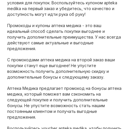
условия для покупок. Воспользуйтесь купоном apteka
medika на первый заказ и убедитесь, что качество и
доступность могут идти рука об руку!
Промокоды и купоны аптека медика - это ваш
идеальный способ сделать покупки выгоднее и
получить дополнительные преимущества. У нас всегда
действуют самые актуальные и выгодные
предложения.
С промокодами аптека медика на второй заказ ваши
покупки станут еще выгоднее! Не упустите
возможность получить дополнительную скидку и
дополнительные бонусы к следующему заказу.
Аптека Медика предлагает промокод на бонусы аптека
медика, который поможет вам сэкономить на
следующей покупке и получить дополнительные
бонусы. Не упустите возможность стать нашим
постоянным клиентом и получать выгодные
предложения.
Воспользуйтесь voucher apteka medika, чтобы получить