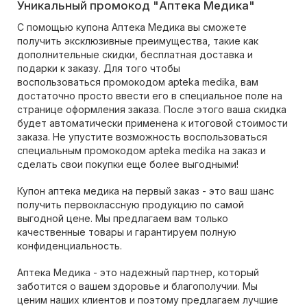
Уникальный промокод "Аптека Медика"
С помощью купона Аптека Медика вы сможете
получить эксклюзивные преимущества, такие как
дополнительные скидки, бесплатная доставка и
подарки к заказу. Для того чтобы
воспользоваться промокодом apteka medika, вам
достаточно просто ввести его в специальное поле на
странице оформления заказа. После этого ваша скидка
будет автоматически применена к итоговой стоимости
заказа. Не упустите возможность воспользоваться
специальным промокодом apteka medika на заказ и
сделать свои покупки еще более выгодными!
Купон аптека медика на первый заказ - это ваш шанс
получить первоклассную продукцию по самой
выгодной цене. Мы предлагаем вам только
качественные товары и гарантируем полную
конфиденциальность.
Аптека Медика - это надежный партнер, который
заботится о вашем здоровье и благополучии. Мы
ценим наших клиентов и поэтому предлагаем лучшие