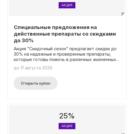
АКЦИЯ
Специальные предложения на
действенные препараты со скидками
до 30%
Акция "Скидочный сезон" предлагает скидки до
30% на надежные и проверенные препараты,
которые готовы помочь в различных жизненных
ситуациях. Соберите свою корзину здоровья
до 11 августа 2026
прямо сейчас!
Открыть купон
25%
АКЦИЯ