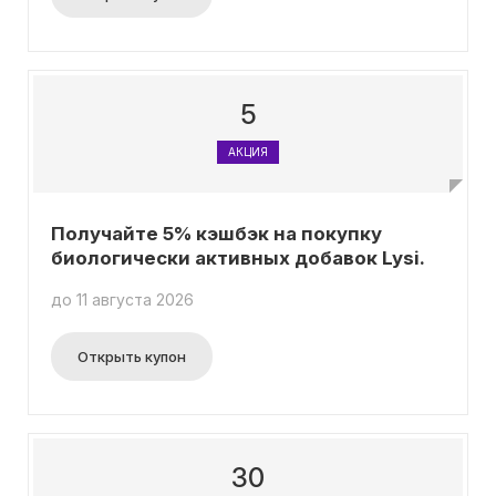
5
АКЦИЯ
Получайте 5% кэшбэк на покупку
биологически активных добавок Lysi.
до 11 августа 2026
Открыть купон
30