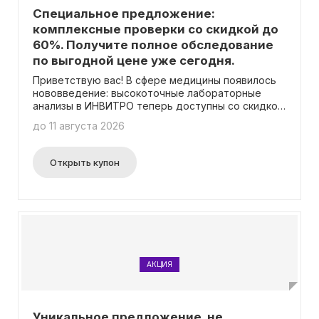
Специальное предложение:
комплексные проверки со скидкой до
60%. Получите полное обследование
по выгодной цене уже сегодня.
Приветствую вас! В сфере медицины появилось
нововведение: высокоточные лабораторные
анализы в ИНВИТРО теперь доступны со скидкой
до -60%.
до 11 августа 2026
Открыть купон
АКЦИЯ
Уникальное предложение, не