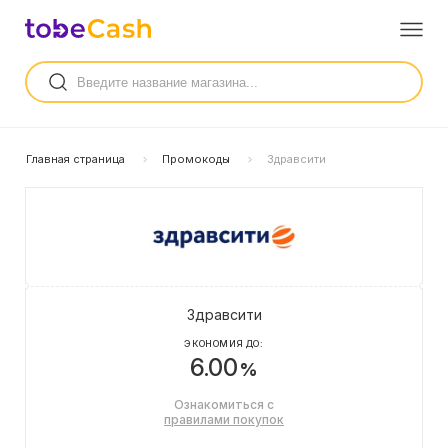
Главная страница
Промокоды
Здравсити
Здравсити
ЭКОНОМИЯ ДО:
6.00
%
Ознакомиться с
правилами покупок