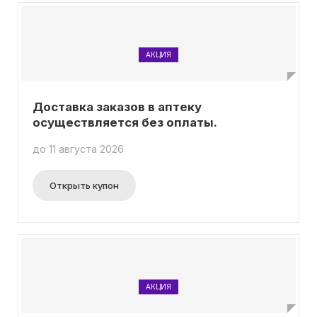
АКЦИЯ
Доставка заказов в аптеку
осуществляется без оплаты.
до 11 августа 2026
Открыть купон
АКЦИЯ