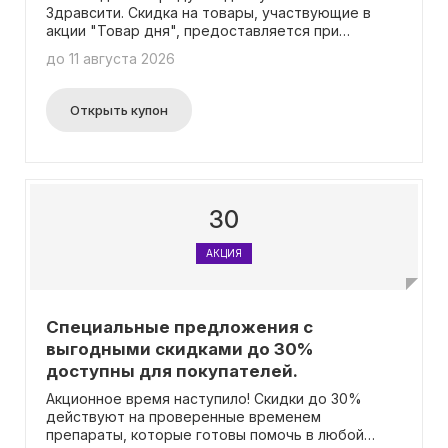
Здравсити. Скидка на товары, участвующие в
акции "Товар дня", предоставляется при
предъявлении карты лояльности.
до 11 августа 2026
Открыть купон
30
АКЦИЯ
Специальные предложения с
выгодными скидками до 30%
доступны для покупателей.
Акционное время наступило! Скидки до 30%
действуют на проверенные временем
препараты, которые готовы помочь в любой