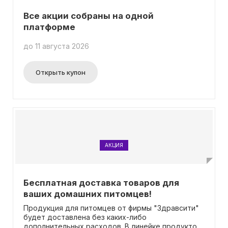
Все акции собраны на одной
платформе
до 11 августа 2026
Открыть купон
АКЦИЯ
Бесплатная доставка товаров для
ваших домашних питомцев!
Продукция для питомцев от фирмы "Здравсити"
будет доставлена без каких-либо
дополнительных расходов. В линейке продуктов