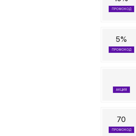
ПРОМОКОД
5%
ПРОМОКОД
АКЦИЯ
70
ПРОМОКОД