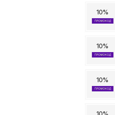
10%
ПРОМОКОД
10%
ПРОМОКОД
10%
ПРОМОКОД
10%