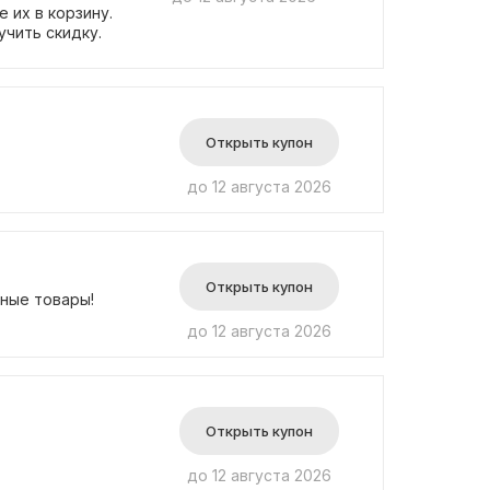
 их в корзину.
чить скидку.
Открыть купон
до 12 августа 2026
Открыть купон
рные товары!
до 12 августа 2026
Открыть купон
до 12 августа 2026