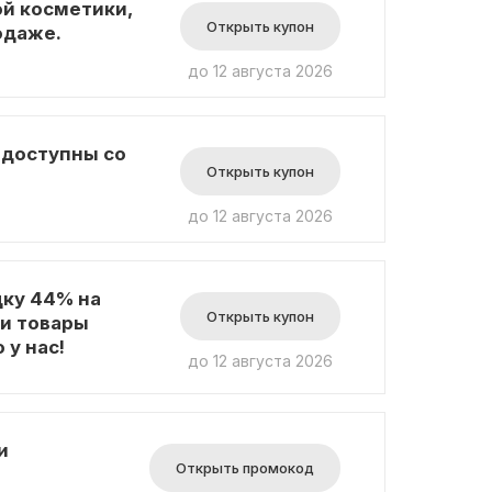
ой косметики,
Открыть купон
одаже.
до 12 августа 2026
 доступны со
Открыть купон
до 12 августа 2026
ку 44% на
Открыть купон
 и товары
 у нас!
до 12 августа 2026
и
Открыть промокод