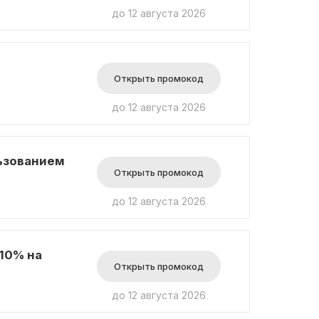
до 12 августа 2026
Открыть промокод
до 12 августа 2026
льзованием
Открыть промокод
до 12 августа 2026
10% на
Открыть промокод
до 12 августа 2026