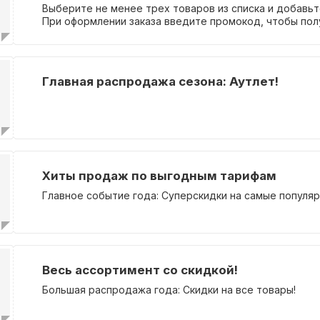
Выберите не менее трех товаров из списка и добавьте
При оформлении заказа введите промокод, чтобы полу
Главная распродажа сезона: Аутлет!
Хиты продаж по выгодным тарифам
Главное событие года: Суперскидки на самые популя
Весь ассортимент со скидкой!
Большая распродажа года: Скидки на все товары!