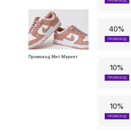
ПРОМОКОД
40%
ПРОМОКОД
Промокод Мит Маркет
10%
ПРОМОКОД
10%
ПРОМОКОД