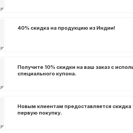
40% скидка на продукцию из Индии!
Получите 10% скидки на ваш заказ с испо
специального купона.
Новым клиентам предоставляется скидка 
первую покупку.