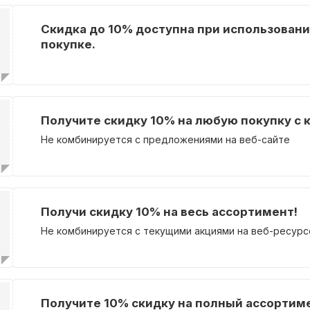
Скидка до 10% доступна при использовани
покупке.
Получите скидку 10% на любую покупку с 
Не комбинируется с предложениями на веб-сайте
Получи скидку 10% на весь ассортимент!
Не комбинируется с текущими акциями на веб-ресурс
Получите 10% скидку на полный ассортиме