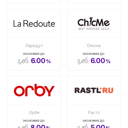
Ларедут
Chicme
ЭКОНОМИЯ ДО:
ЭКОНОМИЯ ДО:
6.00
6.00
3.00
%
3.00
%
Орби
Растл
ЭКОНОМИЯ ДО:
ЭКОНОМИЯ ДО:
8.00
5.00