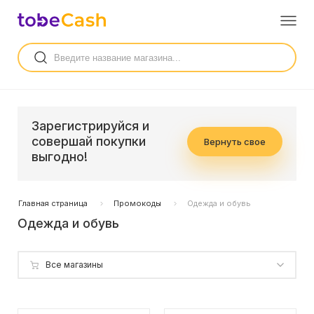
Зарегистрируйся и
совершай покупки
Вернуть свое
выгодно!
Главная страница
Промокоды
Одежда и обувь
Одежда и обувь
Все магазины