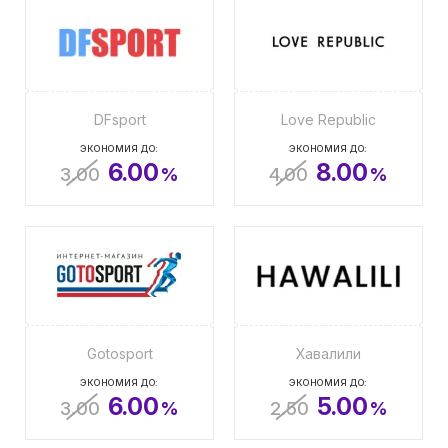
DFsport
Love Republic
ЭКОНОМИЯ ДО:
ЭКОНОМИЯ ДО:
6.00
8.00
3.00
%
4.00
%
Gotosport
Хавалили
ЭКОНОМИЯ ДО:
ЭКОНОМИЯ ДО:
6.00
5.00
3.00
%
2.50
%