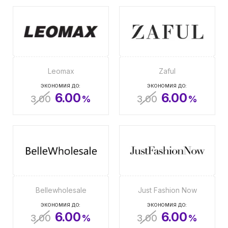
Leomax
Zaful
ЭКОНОМИЯ ДО:
ЭКОНОМИЯ ДО:
6.00
6.00
3.00
%
3.00
%
Bellewholesale
Just Fashion Now
ЭКОНОМИЯ ДО:
ЭКОНОМИЯ ДО:
6.00
6.00
3.00
%
3.00
%