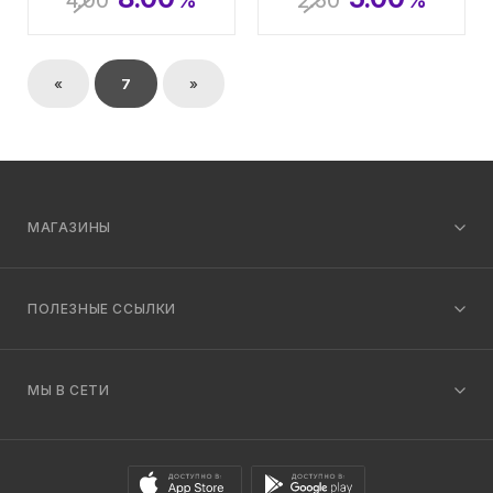
4.00
%
2.50
%
«
7
»
МАГАЗИНЫ
ПОЛЕЗНЫЕ ССЫЛКИ
МЫ В СЕТИ