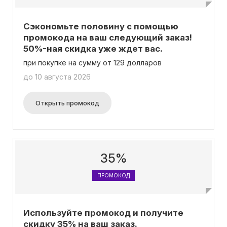
Сэкономьте половину с помощью
промокода на ваш следующий заказ!
50%-ная скидка уже ждет вас.
при покупке на сумму от 129 долларов
до 10 августа 2026
Открыть промокод
35%
ПРОМОКОД
Используйте промокод и получите
скидку 35% на ваш заказ.