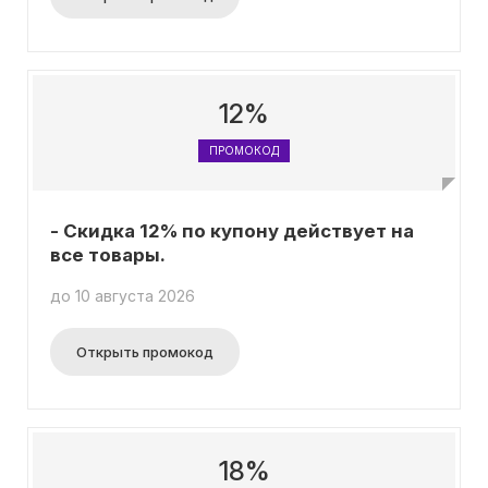
12%
ПРОМОКОД
- Скидка 12% по купону действует на
все товары.
до 10 августа 2026
Открыть промокод
18%