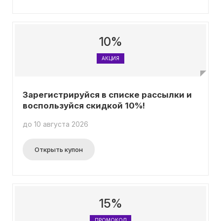
10%
АКЦИЯ
Зарегистрируйся в списке рассылки и
воспользуйся скидкой 10%!
до 10 августа 2026
Открыть купон
15%
ПРОМОКОД