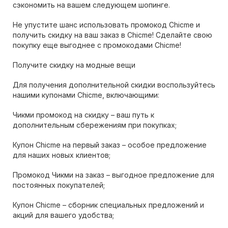
сэкономить на вашем следующем шопинге.
Не упустите шанс использовать промокод Chicme и
получить скидку на ваш заказ в Chicme! Сделайте свою
покупку еще выгоднее с промокодами Chicme!
Получите скидку на модные вещи
Для получения дополнительной скидки воспользуйтесь
нашими купонами Chicme, включающими:
Чикми промокод на скидку – ваш путь к
дополнительным сбережениям при покупках;
Купон Chicme на первый заказ – особое предложение
для наших новых клиентов;
Промокод Чикми на заказ – выгодное предложение для
постоянных покупателей;
Купон Chicme – сборник специальных предложений и
акций для вашего удобства;