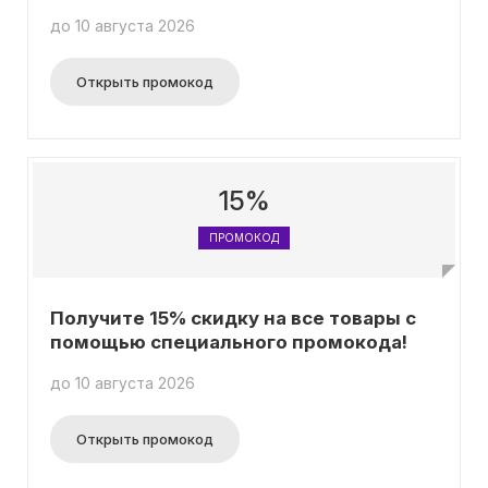
до 10 августа 2026
Открыть промокод
15%
ПРОМОКОД
Получите 15% скидку на все товары с
помощью специального промокода!
до 10 августа 2026
Открыть промокод