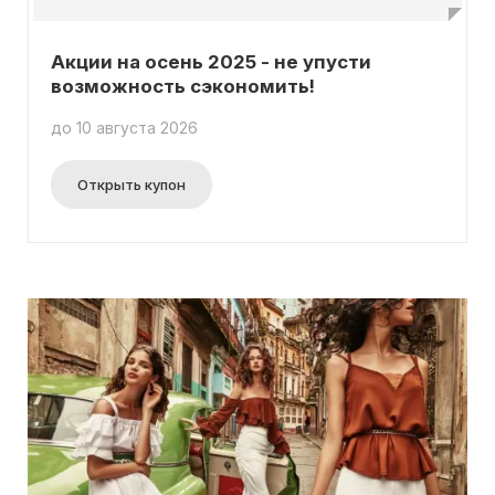
Акции на осень 2025 - не упусти
возможность сэкономить!
до 10 августа 2026
Открыть купон