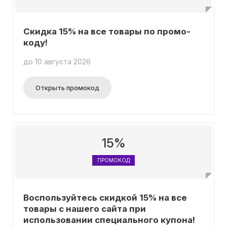
Скидка 15% на все товары по промо-
коду!
до 10 августа 2026
Открыть промокод
15%
ПРОМОКОД
Воспользуйтесь скидкой 15% на все
товары с нашего сайта при
использовании специального купона!