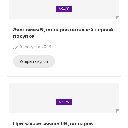
АКЦИЯ
Экономия 5 долларов на вашей первой
покупке
до 10 августа 2026
Открыть купон
АКЦИЯ
При заказе свыше 69 долларов