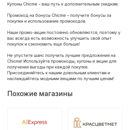
Купоны Chicme – ваш путь к дополнительным скидкам;
Промокод на бонусы Chicme – получите бонусы за
покупки и использование промокодов.
Наши промо-акции постоянно обновляются, поэтому у
вас всегда есть возможность улучшить свой опыт
покупок и сэкономить еще больше!
Не упустите шанс получить лучшие предложения на
Chicme! Используйте промокоды, купоны и акции для
получения выгоды при каждой покупке.
Присоединяйтесь к нашим довольным клиентам и
наслаждайтесь модными вещами по лучшим ценам!
Похожие магазины