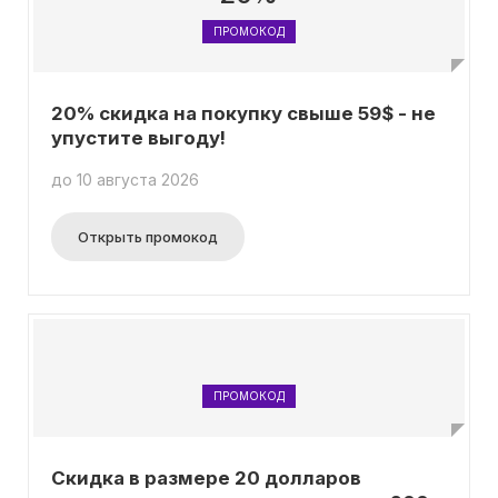
ПРОМОКОД
20% скидка на покупку свыше 59$ - не
упустите выгоду!
до 10 августа 2026
Открыть промокод
ПРОМОКОД
Скидка в размере 20 долларов