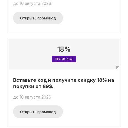
до 10 августа 2026
Открыть промокод
18%
ПРОМОКОД
Вставьте код и получите скидку 18% на
покупки от 89$.
до 10 августа 2026
Открыть промокод