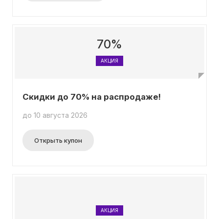
70%
АКЦИЯ
Скидки до 70% на распродаже!
до 10 августа 2026
Открыть купон
АКЦИЯ