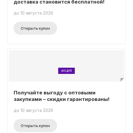
доставка становится бесплатной!
до 10 августа 2026
Открыть купон
АКЦИЯ
Получайте выгоду с оптовыми
закупками – скидки гарантированы!
до 10 августа 2026
Открыть купон