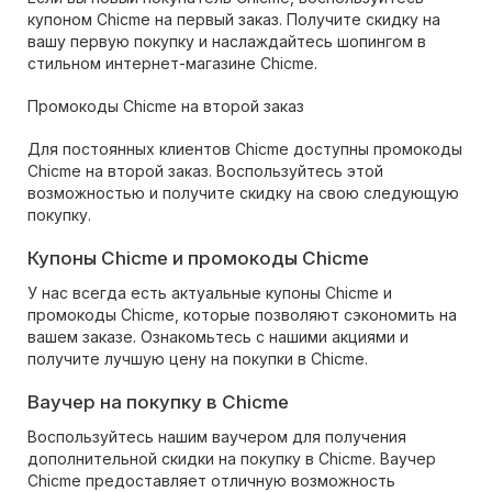
купоном Chicme на первый заказ. Получите скидку на
вашу первую покупку и наслаждайтесь шопингом в
стильном интернет-магазине Chicme.
Промокоды Chicme на второй заказ
Для постоянных клиентов Chicme доступны промокоды
Chicme на второй заказ. Воспользуйтесь этой
возможностью и получите скидку на свою следующую
покупку.
Купоны Chicme и промокоды Chicme
У нас всегда есть актуальные купоны Chicme и
промокоды Chicme, которые позволяют сэкономить на
вашем заказе. Ознакомьтесь с нашими акциями и
получите лучшую цену на покупки в Chicme.
Ваучер на покупку в Chicme
Воспользуйтесь нашим ваучером для получения
дополнительной скидки на покупку в Chicme. Ваучер
Chicme предоставляет отличную возможность