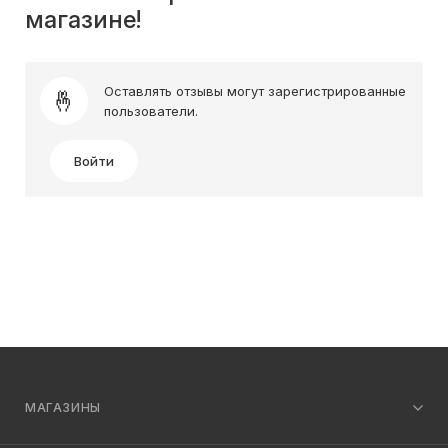
магазине!
Оставлять отзывы могут зарегистрированные
пользователи.
Войти
МАГАЗИНЫ