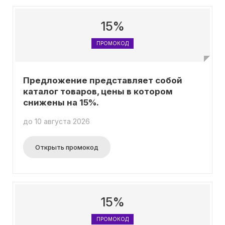
15%
ПРОМОКОД
Предложение представляет собой
каталог товаров, цены в котором
снижены на 15%.
до 10 августа 2026
Открыть промокод
15%
ПРОМОКОД