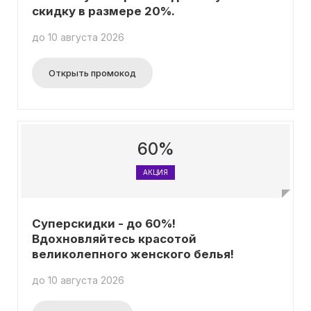
скидку в размере 20%.
до 10 августа 2026
Открыть промокод
60%
АКЦИЯ
Суперскидки - до 60%!
Вдохновляйтесь красотой
великолепного женского белья!
до 10 августа 2026