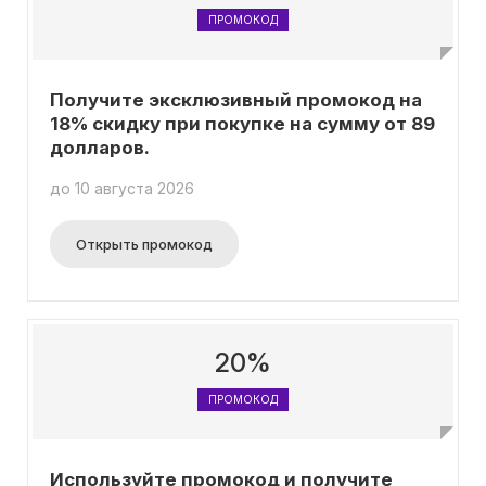
ПРОМОКОД
Получите эксклюзивный промокод на
18% скидку при покупке на сумму от 89
долларов.
до 10 августа 2026
Открыть промокод
20%
ПРОМОКОД
Используйте промокод и получите