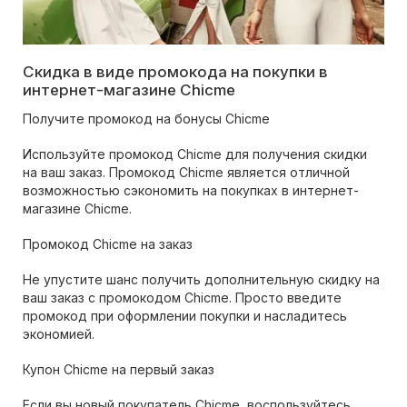
Скидка в виде промокода на покупки в
интернет-магазине Chicme
Получите промокод на бонусы Chicme
Используйте промокод Chicme для получения скидки
на ваш заказ. Промокод Chicme является отличной
возможностью сэкономить на покупках в интернет-
магазине Chicme.
Промокод Chicme на заказ
Не упустите шанс получить дополнительную скидку на
ваш заказ с промокодом Chicme. Просто введите
промокод при оформлении покупки и насладитесь
экономией.
Купон Chicme на первый заказ
Если вы новый покупатель Chicme, воспользуйтесь