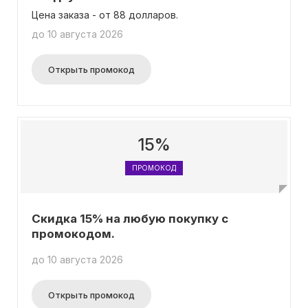
Цена заказа - от 88 долларов.
до 10 августа 2026
Открыть промокод
15%
ПРОМОКОД
Скидка 15% на любую покупку с
промокодом.
до 10 августа 2026
Открыть промокод