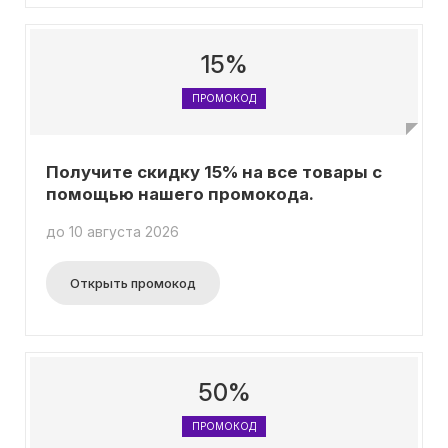
15%
ПРОМОКОД
Получите скидку 15% на все товары с
помощью нашего промокода.
до 10 августа 2026
Открыть промокод
50%
ПРОМОКОД