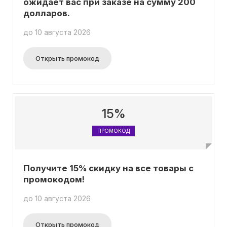
ожидает вас при заказе на сумму 200
долларов.
до 10 августа 2026
Открыть промокод
15%
ПРОМОКОД
Получите 15% скидку на все товары с
промокодом!
до 10 августа 2026
Открыть промокод