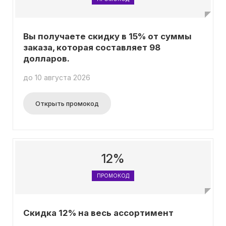
Вы получаете скидку в 15% от суммы
заказа, которая составляет 98
долларов.
до 10 августа 2026
Открыть промокод
12%
ПРОМОКОД
Скидка 12% на весь ассортимент