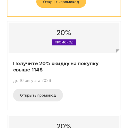
Открыть промокод
20%
ПРОМОКОД
Получите 20% скидку на покупку
свыше 114$
до 10 августа 2026
Открыть промокод
20%