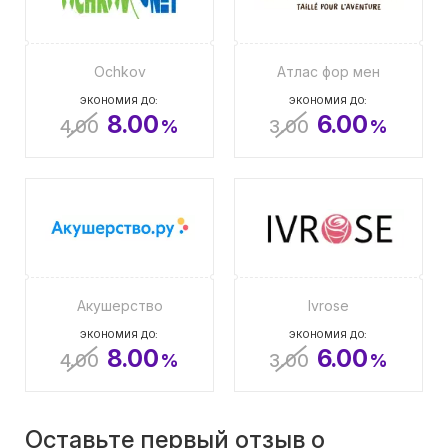
Ochkov
Атлас фор мен
ЭКОНОМИЯ ДО:
ЭКОНОМИЯ ДО:
8.00
6.00
4.00
%
3.00
%
Акушерство
Ivrose
ЭКОНОМИЯ ДО:
ЭКОНОМИЯ ДО:
8.00
6.00
4.00
%
3.00
%
Оставьте первый отзыв о