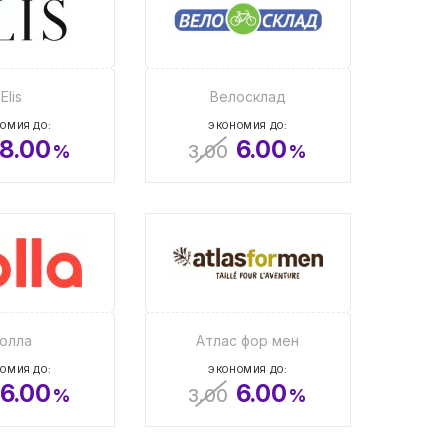
Elis
Велосклад
ОМИЯ ДО:
ЭКОНОМИЯ ДО:
8.00
6.00
%
3.00
%
олла
Атлас фор мен
ОМИЯ ДО:
ЭКОНОМИЯ ДО:
6.00
6.00
%
3.00
%