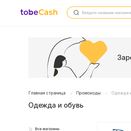
Зар
Главная страница
Промокоды
Одежда и
Одежда и обувь
Все магазины