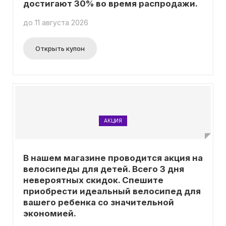
достигают 30% во время распродажи.
до 11 августа 2026
Открыть купон
АКЦИЯ
В нашем магазине проводится акция на
велосипеды для детей. Всего 3 дня
невероятных скидок. Спешите
приобрести идеальный велосипед для
вашего ребенка со значительной
экономией.