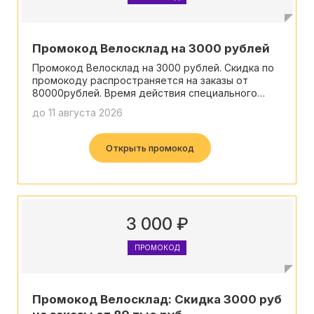
Промокод Велосклад на 3000 рублей
Промокод Велосклад на 3000 рублей. Скидка по
промокоду распространяется на заказы от
80000рублей. Время действия специального
предложения ограничено.
до 11 августа 2026
Открыть промокод
3 000 ₽
ПРОМОКОД
Промокод Велосклад: Скидка 3000 руб