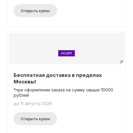
Открыть купон
АКЦИЯ
Бесплатная доставка в пределах
Москвы!
*при оформлении заказа на сумму свыше 10000
рублей
до 11 августа 2026
Открыть купон