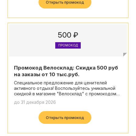
Открыть промокод
500 ₽
ПРОМОКОД
Промокод Велосклад: Скидка 500 руб
на заказы от 10 тыс.руб.
Специальное предложение для ценителей
активного отдыха! Воспользуйтесь уникальной
скидкой в магазине "Велосклад" с промокодом
"ACTIVE20" и сделайте покупку еще более
до 31 декабря 2026
приятной!
Открыть промокод