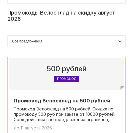
Промокоды Велосклад на скидку август
2026
500 рублей
ПРОМОКОД
Промокод Велосклад на 500 рублей
Промокод Велосклад на 500 рублей. Скидка по
промокоду 500 руб при заказе от 10000 рублей.
Срок действия спецпредложения ограничен,
будьте внимательны.
до 11 августа 2026