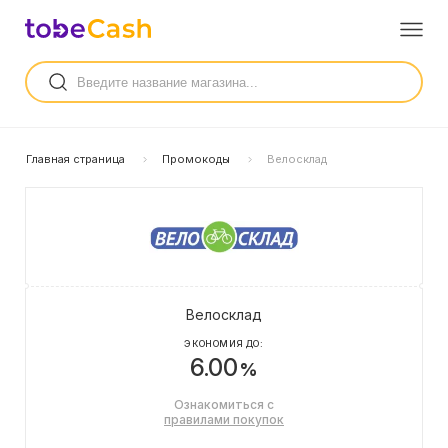
Главная страница
Промокоды
Велосклад
Велосклад
ЭКОНОМИЯ ДО:
6.00
%
Ознакомиться с
правилами покупок