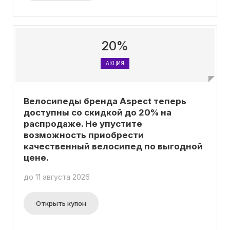
20%
АКЦИЯ
Велосипеды бренда Aspect теперь
доступны со скидкой до 20% на
распродаже. Не упустите
возможность приобрести
качественный велосипед по выгодной
цене.
до 11 августа 2026
Открыть купон