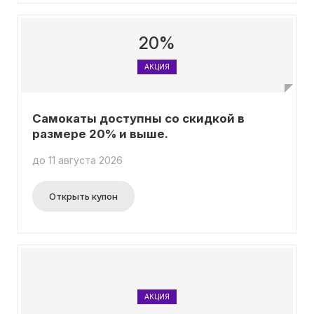
20%
АКЦИЯ
Самокаты доступны со скидкой в
размере 20% и выше.
до 11 августа 2026
Открыть купон
АКЦИЯ