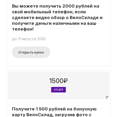
Вы можете получить 2000 рублей на
свой мобильный телефон, если
сделаете видео обзор о ВелоСкладе и
получите деньги наличными на ваш
телефон!
до 11 августа 2026
Открыть купон
1500₽
АКЦИЯ
Получите 1 500 рублей на бонусную
карту ВелоСклад, загрузив фото с