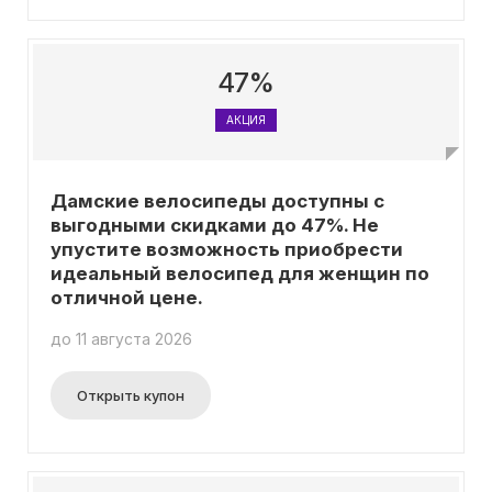
47%
АКЦИЯ
Дамские велосипеды доступны с
выгодными скидками до 47%. Не
упустите возможность приобрести
идеальный велосипед для женщин по
отличной цене.
до 11 августа 2026
Открыть купон