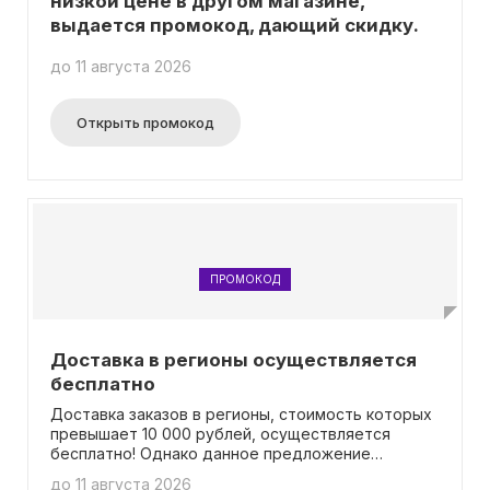
низкой цене в другом магазине,
выдается промокод, дающий скидку.
до 11 августа 2026
Открыть промокод
ПРОМОКОД
Доставка в регионы осуществляется
бесплатно
Доставка заказов в регионы, стоимость которых
превышает 10 000 рублей, осуществляется
бесплатно! Однако данное предложение
действительно только для городов, где цена
до 11 августа 2026