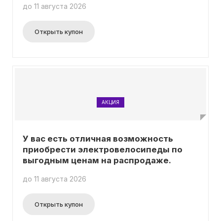
до 11 августа 2026
Открыть купон
АКЦИЯ
У вас есть отличная возможность
приобрести электровелосипеды по
выгодным ценам на распродаже.
до 11 августа 2026
Открыть купон