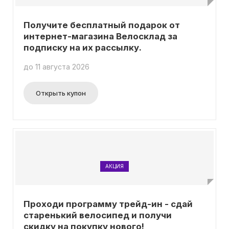
Получите бесплатный подарок от
интернет-магазина Велосклад за
подписку на их рассылку.
до 11 августа 2026
Открыть купон
АКЦИЯ
Проходи программу трейд-ин - сдай
старенький велосипед и получи
скидку на покупку нового!