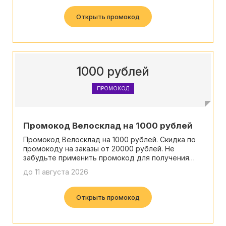
Открыть промокод
1000 рублей
ПРОМОКОД
Промокод Велосклад на 1000 рублей
Промокод Велосклад на 1000 рублей. Скидка по
промокоду на заказы от 20000 рублей. Не
забудьте применить промокод для получения
скидки! Предложение ограничено!
до 11 августа 2026
Открыть промокод