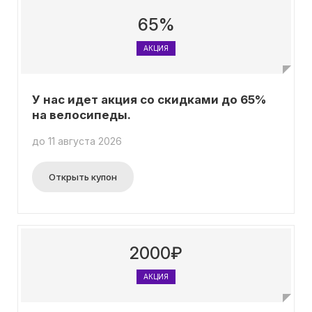
65%
АКЦИЯ
У нас идет акция со скидками до 65%
на велосипеды.
до 11 августа 2026
Открыть купон
2000₽
АКЦИЯ