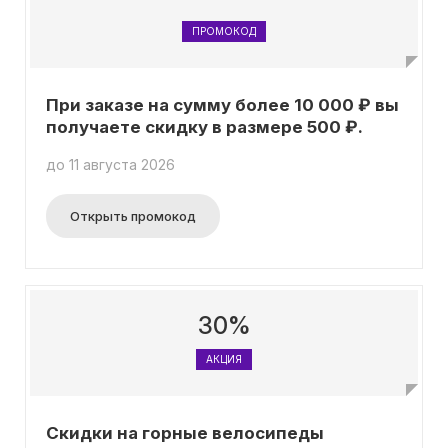
ПРОМОКОД
При заказе на сумму более 10 000 ₽ вы
получаете скидку в размере 500 ₽.
до 11 августа 2026
Открыть промокод
30%
АКЦИЯ
Скидки на горные велосипеды