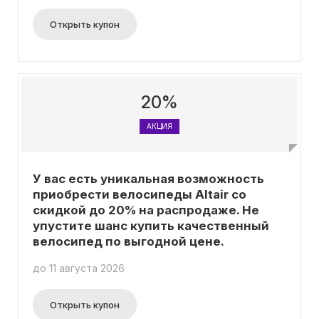
Открыть купон
20%
АКЦИЯ
У вас есть уникальная возможность
приобрести велосипеды Altair со
скидкой до 20% на распродаже. Не
упустите шанс купить качественный
велосипед по выгодной цене.
до 11 августа 2026
Открыть купон