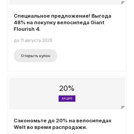
Специальное предложение! Выгода
48% на покупку велосипеда Giant
Flourish 4.
до 11 августа 2026
Открыть купон
20%
АКЦИЯ
Сэкономьте до 20% на велосипедах
Welt во время распродажи.