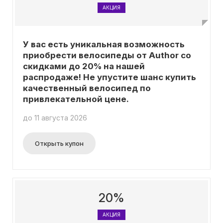
АКЦИЯ
У вас есть уникальная возможность
приобрести велосипеды от Author со
скидками до 20% на нашей
распродаже! Не упустите шанс купить
качественный велосипед по
привлекательной цене.
до 11 августа 2026
Открыть купон
20%
АКЦИЯ