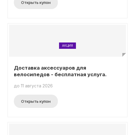
Открыть купон
АКЦИЯ
Доставка аксессуаров для
велосипедов - бесплатная услуга.
до 11 августа 2026
Открыть купон