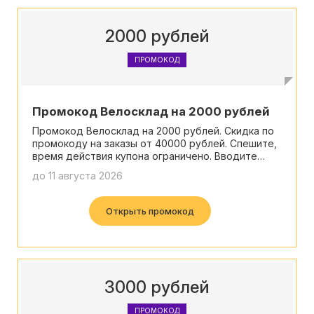
2000 рублей
ПРОМОКОД
Промокод Велосклад на 2000 рублей
Промокод Велосклад на 2000 рублей. Скидка по
промокоду на заказы от 40000 рублей. Спешите,
время действия купона ограничено. Вводите
промокод Велосклад и экономьте на покупках!
до 11 августа 2026
Открыть промокод
3000 рублей
ПРОМОКОД