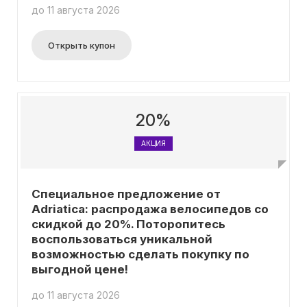
до 11 августа 2026
Открыть купон
20%
АКЦИЯ
Специальное предложение от
Adriatica: распродажа велосипедов со
скидкой до 20%. Поторопитесь
воспользоваться уникальной
возможностью сделать покупку по
выгодной цене!
до 11 августа 2026