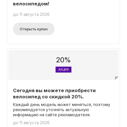
велосипедом!
до 11 августа 2026
Открыть купон
20%
АКЦИЯ
Сегодня вы можете приобрести
велосипед со скидкой 20%.
Каждый день модель может меняться, поэтому
рекомендуется уточнять актуальную
информацию на сайте рекламодателя.
до 11 августа 2026