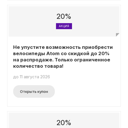
20%
АКЦИЯ
Не упустите возможность приобрести
велосипеды Atom со скидкой до 20%
на распродаже. Только ограниченное
количество товара!
до 11 августа 2026
Открыть купон
20%