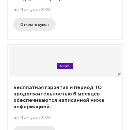
до 11 августа 2026
Открыть купон
АКЦИЯ
Бесплатная гарантия и период ТО
продолжительностью 6 месяцев
обеспечиваются написанной ниже
информацией.
до 11 августа 2026