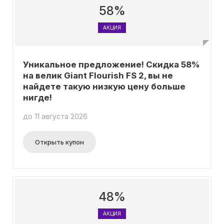
58%
АКЦИЯ
Уникальное предложение! Скидка 58%
на велик Giant Flourish FS 2, вы не
найдете такую низкую цену больше
нигде!
до 11 августа 2026
Открыть купон
48%
АКЦИЯ