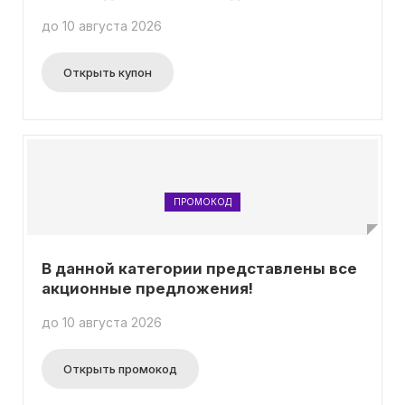
до 10 августа 2026
Открыть купон
ПРОМОКОД
В данной категории представлены все
акционные предложения!
до 10 августа 2026
Открыть промокод