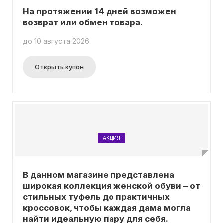
На протяжении 14 дней возможен
возврат или обмен товара.
до 10 августа 2026
Открыть купон
АКЦИЯ
В данном магазине представлена
широкая коллекция женской обуви – от
стильных туфель до практичных
кроссовок, чтобы каждая дама могла
найти идеальную пару для себя.