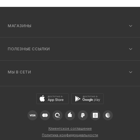
МАГАЗИНЫ
ПОЛЕЗНЫЕ ССЫЛКИ
МЫ В СЕТИ
Клиентское соглашение
Политика конфиденциальности