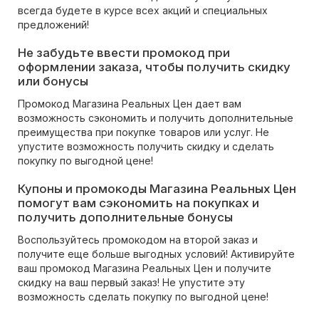
всегда будете в курсе всех акций и специальных
предложений!
Не забудьте ввести промокод при
оформлении заказа, чтобы получить скидку
или бонусы
Промокод Магазина Реальных Цен дает вам
возможность сэкономить и получить дополнительные
преимущества при покупке товаров или услуг. Не
упустите возможность получить скидку и сделать
покупку по выгодной цене!
Купоны и промокоды Магазина Реальных Цен
помогут вам сэкономить на покупках и
получить дополнительные бонусы
Воспользуйтесь промокодом на второй заказ и
получите еще больше выгодных условий! Активируйте
ваш промокод Магазина Реальных Цен и получите
скидку на ваш первый заказ! Не упустите эту
возможность сделать покупку по выгодной цене!