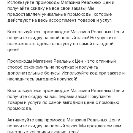
Используйте промокоды Магазина Реальных Цен и
получайте скидку на все свои заказы! Мы
предоставляем уникальные промокоды, которые
действуют на весь ассортимент товаров и услуг.
Воспользуйтесь промокодом Магазина Реальных Цен и
получите скидку на свой первый заказ! Не упустите
возможность сделать покупку по самой выгодной
цене!
Промокоды Магазина Реальных Цен - это отличный
способ сэкономить на покупках и получить
дополнительные бонусы. Используйте код при заказе и
насладитесь выгодной покупкой!
Воспользуйтесь промокодом Магазина Реальных Цен и
получите скидку на ваш первый заказ! Покупайте
товары и услуги по самой выгодной цене с помощью
промокода.
Активируйте ваш промокод Магазина Реальных Цен и
получите скидку на первый заказ. Мы предлагаем вам
выгодные условия и лучшие цены!