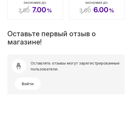
ЭКОНОМИЯ ДО:
ЭКОНОМИЯ ДО:
7.00
6.00
3.50
%
3.00
%
Оставьте первый отзыв о
магазине!
Оставлять отзывы могут зарегистрированные
пользователи.
Войти