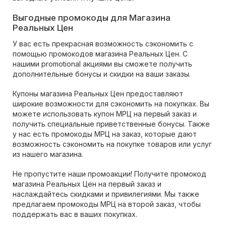
Выгодные промокоды для Магазина
Реальных Цен
У вас есть прекрасная возможность сэкономить с
помощью промокодов магазина Реальных Цен. С
нашими promotional акциями вы сможете получить
дополнительные бонусы и скидки на ваши заказы.
Купоны магазина Реальных Цен предоставляют
широкие возможности для сэкономить на покупках. Вы
можете использовать купон МРЦ на первый заказ и
получить специальные приветственные бонусы. Также
у нас есть промокоды МРЦ на заказ, которые дают
возможность сэкономить на покупке товаров или услуг
из нашего магазина.
Не пропустите наши промоакции! Получите промокод
магазина Реальных Цен на первый заказ и
наслаждайтесь скидками и привилегиями. Мы также
предлагаем промокоды МРЦ на второй заказ, чтобы
поддержать вас в ваших покупках.