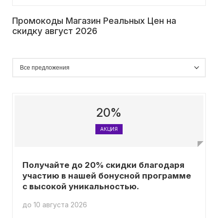
Промокоды Магазин Реальных Цен на
скидку август 2026
20%
АКЦИЯ
Получайте до 20% скидки благодаря
участию в нашей бонусной программе
с высокой уникальностью.
до 10 августа 2026