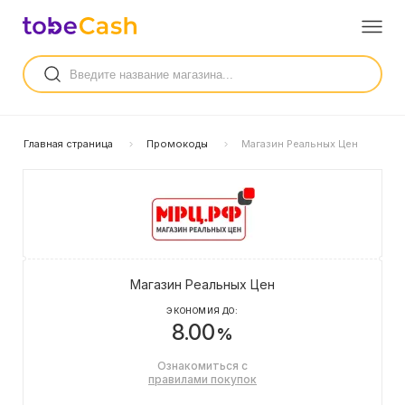
Главная страница
Промокоды
Магазин Реальных Цен
Магазин Реальных Цен
ЭКОНОМИЯ ДО:
8.00
%
Ознакомиться с
правилами покупок