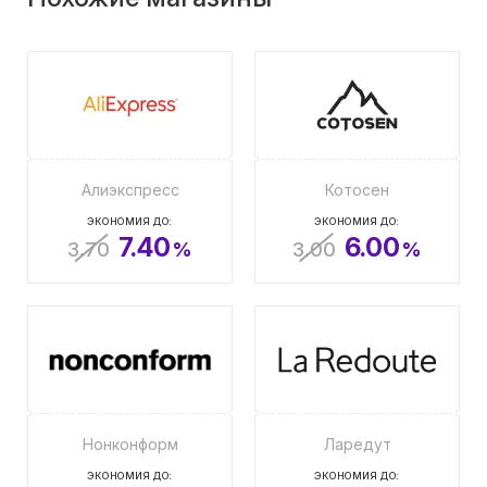
Алиэкспресс
Котосен
ЭКОНОМИЯ ДО:
ЭКОНОМИЯ ДО:
7.40
6.00
3.70
%
3.00
%
Нонконформ
Ларедут
ЭКОНОМИЯ ДО:
ЭКОНОМИЯ ДО: