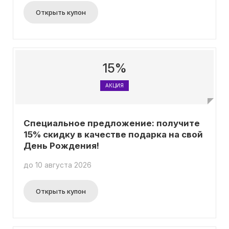
Открыть купон
15%
АКЦИЯ
Специальное предложение: получите
15% скидку в качестве подарка на свой
День Рождения!
до 10 августа 2026
Открыть купон