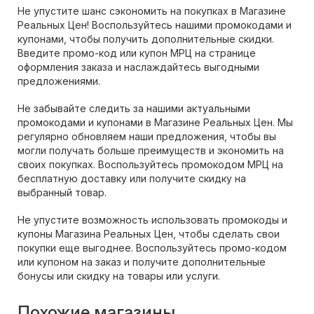
Не упустите шанс сэкономить на покупках в Магазине
Реальных Цен! Воспользуйтесь нашими промокодами и
купонами, чтобы получить дополнительные скидки.
Введите промо-код или купон МРЦ на странице
оформления заказа и наслаждайтесь выгодными
предложениями.
Не забывайте следить за нашими актуальными
промокодами и купонами в Магазине Реальных Цен. Мы
регулярно обновляем наши предложения, чтобы вы
могли получать больше преимуществ и экономить на
своих покупках. Воспользуйтесь промокодом МРЦ на
бесплатную доставку или получите скидку на
выбранный товар.
Не упустите возможность использовать промокоды и
купоны Магазина Реальных Цен, чтобы сделать свои
покупки еще выгоднее. Воспользуйтесь промо-кодом
или купоном на заказ и получите дополнительные
бонусы или скидку на товары или услуги.
Похожие магазины