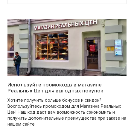
Используйте промокоды в магазине
Реальных Цен для выгодных покупок
Хотите получить больше бонусов и скидок?
Воспользуйтесь промокодом для Магазина Реальных
Цен! Наш код даст вам возможность сэкономить и
получить дополнительные преимущества при заказе на
нашем сайте.