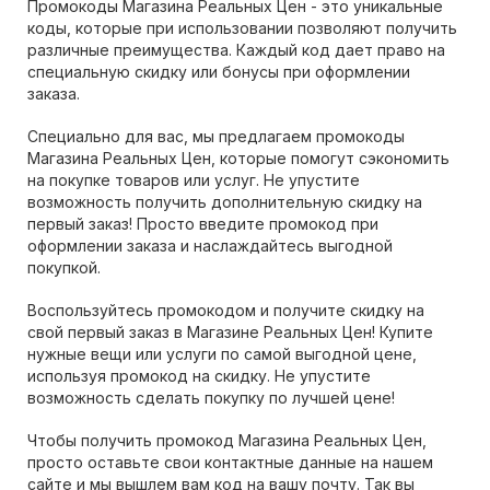
Промокоды Магазина Реальных Цен - это уникальные
коды, которые при использовании позволяют получить
различные преимущества. Каждый код дает право на
специальную скидку или бонусы при оформлении
заказа.
Специально для вас, мы предлагаем промокоды
Магазина Реальных Цен, которые помогут сэкономить
на покупке товаров или услуг. Не упустите
возможность получить дополнительную скидку на
первый заказ! Просто введите промокод при
оформлении заказа и наслаждайтесь выгодной
покупкой.
Воспользуйтесь промокодом и получите скидку на
свой первый заказ в Магазине Реальных Цен! Купите
нужные вещи или услуги по самой выгодной цене,
используя промокод на скидку. Не упустите
возможность сделать покупку по лучшей цене!
Чтобы получить промокод Магазина Реальных Цен,
просто оставьте свои контактные данные на нашем
сайте и мы вышлем вам код на вашу почту. Так вы