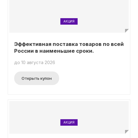
АКЦИЯ
Эффективная поставка товаров по всей
России в наименьшие сроки.
до 10 августа 2026
Открыть купон
АКЦИЯ