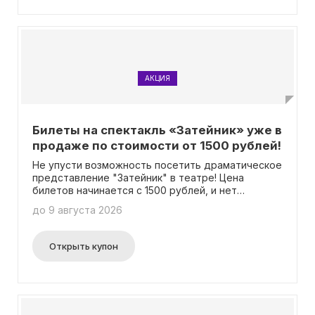
АКЦИЯ
Билеты на спектакль «Затейник» уже в
продаже по стоимости от 1500 рублей!
Не упусти возможность посетить драматическое
представление "Затейник" в театре! Цена
билетов начинается с 1500 рублей, и нет
необходимости использовать промокод.
до 9 августа 2026
Открыть купон