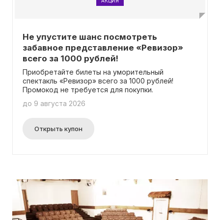
АКЦИЯ
Не упустите шанс посмотреть
забавное представление «Ревизор»
всего за 1000 рублей!
Приобретайте билеты на уморительный
спектакль «Ревизор» всего за 1000 рублей!
Промокод не требуется для покупки.
до 9 августа 2026
Открыть купон