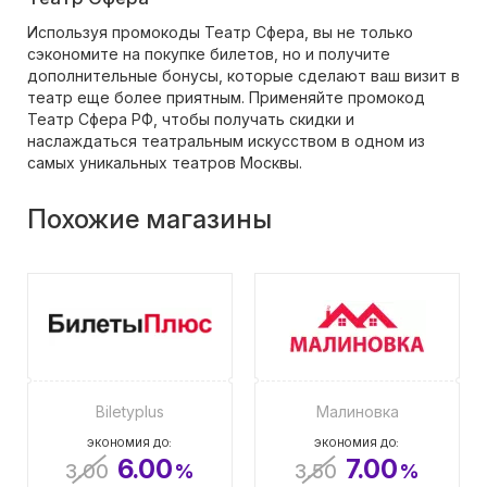
Используя промокоды Театр Сфера, вы не только
сэкономите на покупке билетов, но и получите
дополнительные бонусы, которые сделают ваш визит в
театр еще более приятным. Применяйте промокод
Театр Сфера РФ, чтобы получать скидки и
наслаждаться театральным искусством в одном из
самых уникальных театров Москвы.
Похожие магазины
Biletyplus
Малиновка
ЭКОНОМИЯ ДО:
ЭКОНОМИЯ ДО:
6.00
7.00
3.00
%
3.50
%