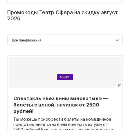
Промокоды Театр Сфера на скидку август
2026
АКЦИЯ
Спектакль «Без вины виноватые» —
билеты с ценой, начиная от 2500
рублей!
Ты можешь приобрести билеты на комедийное
представление «Без вины виноватые» уже от
2500 рублей! Всю дополнительную информацию