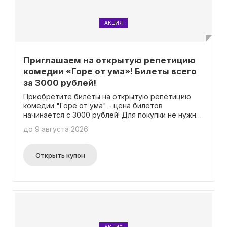
АКЦИЯ
Приглашаем на открытую репетицию
комедии «Горе от ума»! Билеты всего
за 3000 рублей!
Приобретите билеты на открытую репетицию
комедии "Горе от ума" - цена билетов
начинается с 3000 рублей! Для покупки не нужно
использовать промокод.
до 9 августа 2026
Открыть купон