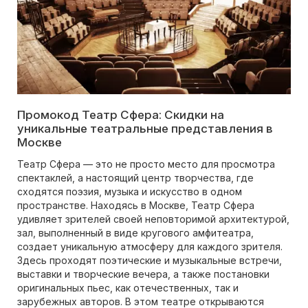
Промокод Театр Сфера: Скидки на
уникальные театральные представления в
Москве
Театр Сфера — это не просто место для просмотра
спектаклей, а настоящий центр творчества, где
сходятся поэзия, музыка и искусство в одном
пространстве. Находясь в Москве, Театр Сфера
удивляет зрителей своей неповторимой архитектурой,
зал, выполненный в виде кругового амфитеатра,
создает уникальную атмосферу для каждого зрителя.
Здесь проходят поэтические и музыкальные встречи,
выставки и творческие вечера, а также постановки
оригинальных пьес, как отечественных, так и
зарубежных авторов. В этом театре открываются