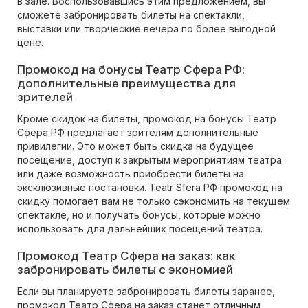
в зале. Воспользовавшись этим предложением, вы
сможете забронировать билеты на спектакли,
выставки или творческие вечера по более выгодной
цене.
Промокод на бонусы Театр Сфера РФ:
дополнительные преимущества для
зрителей
Кроме скидок на билеты, промокод на бонусы Театр
Сфера РФ предлагает зрителям дополнительные
привилегии. Это может быть скидка на будущее
посещение, доступ к закрытым мероприятиям театра
или даже возможность приобрести билеты на
эксклюзивные постановки. Teatr Sfera РФ промокод на
скидку помогает вам не только сэкономить на текущем
спектакле, но и получать бонусы, которые можно
использовать для дальнейших посещений театра.
Промокод Театр Сфера на заказ: как
забронировать билеты с экономией
Если вы планируете забронировать билеты заранее,
промокод Театр Сфера на заказ станет отличным