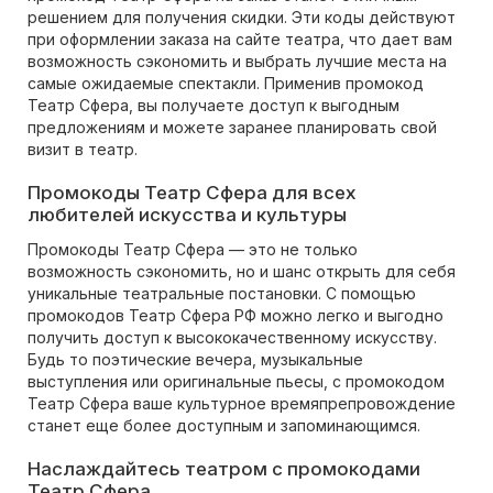
решением для получения скидки. Эти коды действуют
при оформлении заказа на сайте театра, что дает вам
возможность сэкономить и выбрать лучшие места на
самые ожидаемые спектакли. Применив промокод
Театр Сфера, вы получаете доступ к выгодным
предложениям и можете заранее планировать свой
визит в театр.
Промокоды Театр Сфера для всех
любителей искусства и культуры
Промокоды Театр Сфера — это не только
возможность сэкономить, но и шанс открыть для себя
уникальные театральные постановки. С помощью
промокодов Театр Сфера РФ можно легко и выгодно
получить доступ к высококачественному искусству.
Будь то поэтические вечера, музыкальные
выступления или оригинальные пьесы, с промокодом
Театр Сфера ваше культурное времяпрепровождение
станет еще более доступным и запоминающимся.
Наслаждайтесь театром с промокодами
Театр Сфера