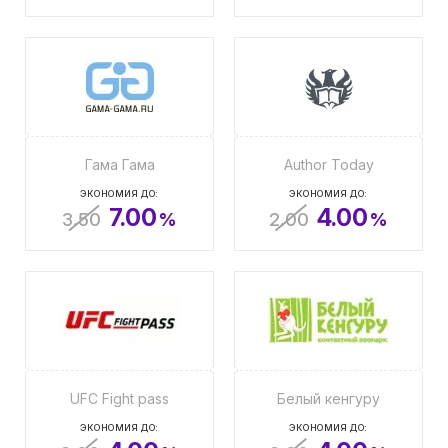
Гама Гама
Author Today
ЭКОНОМИЯ ДО:
ЭКОНОМИЯ ДО:
7.00
4.00
3.50
%
2.00
%
UFC Fight pass
Белый кенгуру
ЭКОНОМИЯ ДО:
ЭКОНОМИЯ ДО: