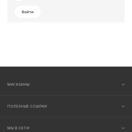
Войти
МАГАЗИНЫ
ПОЛЕЗНЫЕ ССЫЛКИ
МЫ В СЕТИ