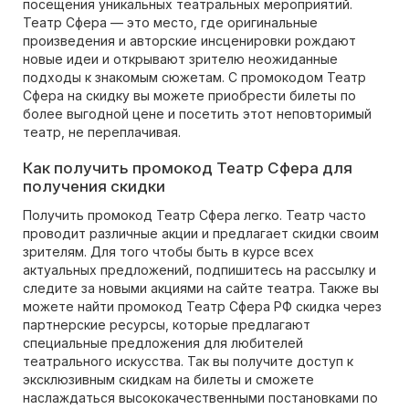
посещения уникальных театральных мероприятий.
Театр Сфера — это место, где оригинальные
произведения и авторские инсценировки рождают
новые идеи и открывают зрителю неожиданные
подходы к знакомым сюжетам. С промокодом Театр
Сфера на скидку вы можете приобрести билеты по
более выгодной цене и посетить этот неповторимый
театр, не переплачивая.
Как получить промокод Театр Сфера для
получения скидки
Получить промокод Театр Сфера легко. Театр часто
проводит различные акции и предлагает скидки своим
зрителям. Для того чтобы быть в курсе всех
актуальных предложений, подпишитесь на рассылку и
следите за новыми акциями на сайте театра. Также вы
можете найти промокод Театр Сфера РФ скидка через
партнерские ресурсы, которые предлагают
специальные предложения для любителей
театрального искусства. Так вы получите доступ к
эксклюзивным скидкам на билеты и сможете
наслаждаться высококачественными постановками по