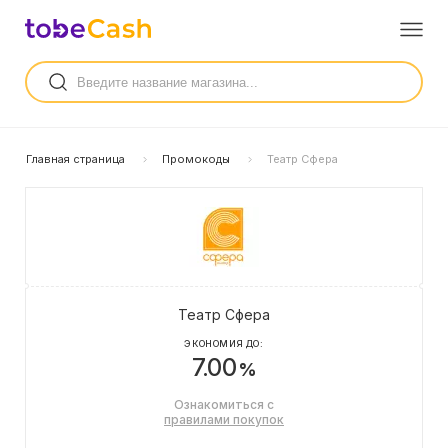
Главная страница
Промокоды
Театр Сфера
Театр Сфера
ЭКОНОМИЯ ДО:
7.00
%
Ознакомиться с
правилами покупок