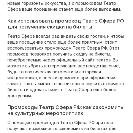
новые горизонты искусства, а с промокодом Театр
Сфера ваше посещение станет еще более выгодным.
Как использовать промокод Театр Сфера РФ
для получения скидки на билеты
Театр Сфера всегда рад видеть своих гостей, и чтобы
ваше посещение стало еще более приятным, стоит
воспользоваться промокодом Театр Сфера РФ. Этот
промокод позволяет получить скидку на билеты,
приобретаемые через официальный сайт театра. Вы
можете выбрать интересующее вас представление,
будь то поэтическая встреча или авторская
инсценировка, и ввести промокод при оформлении
заказа. Так вы сможете значительно снизить стоимость
билетов и сделать визит в Театр Сфера еще более
доступным.
Промокоды Театр Сфера РФ: как сэкономить
на культурных мероприятиях
С помощью промокодов Театр Сфера РФ зрители
получают возможность сэкономить на билетах для