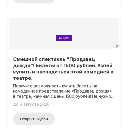
АКЦИЯ
Смешной спектакль "Продавец
дождя"! Билеты от 1500 рублей. Успей
купить и насладиться этой комедией в
театре.
Получите возможность купить билеты на
комедийное представление «Продавец дождя»
в театре, начиная с цены 1500 рублей! Не нужно
использовать промокод для покупки билетов.
до 9 августа 2026
Открыть купон