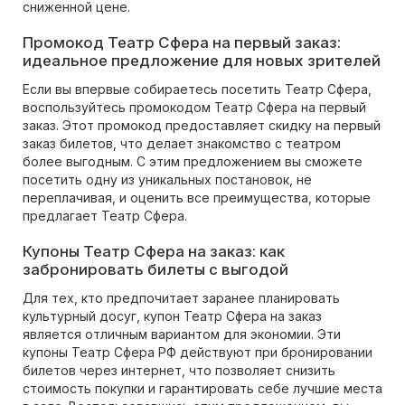
сниженной цене.
Промокод Театр Сфера на первый заказ:
идеальное предложение для новых зрителей
Если вы впервые собираетесь посетить Театр Сфера,
воспользуйтесь промокодом Театр Сфера на первый
заказ. Этот промокод предоставляет скидку на первый
заказ билетов, что делает знакомство с театром
более выгодным. С этим предложением вы сможете
посетить одну из уникальных постановок, не
переплачивая, и оценить все преимущества, которые
предлагает Театр Сфера.
Купоны Театр Сфера на заказ: как
забронировать билеты с выгодой
Для тех, кто предпочитает заранее планировать
культурный досуг, купон Театр Сфера на заказ
является отличным вариантом для экономии. Эти
купоны Театр Сфера РФ действуют при бронировании
билетов через интернет, что позволяет снизить
стоимость покупки и гарантировать себе лучшие места