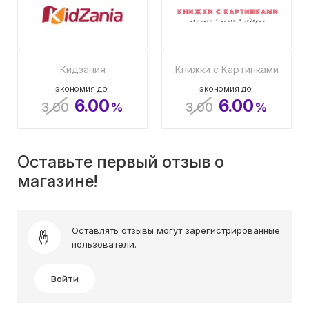
Кидзания
Книжки с Картинками
ЭКОНОМИЯ ДО:
ЭКОНОМИЯ ДО:
6.00
6.00
3.00
%
3.00
%
Оставьте первый отзыв о
магазине!
Оставлять отзывы могут зарегистрированные
пользователи.
Войти