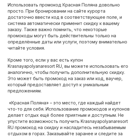
Использовать промокод Красная Поляна довольно
просто. При бронировании на сайте курорта
достаточно ввести код в соответствующее поле, и
система автоматически применит скидку к вашему
заказу. Также важно помнить, что некоторые
промокоды могут быть действительны только на
определённые даты или услуги, поэтому внимательно
читайте условия.
Кроме того, если у вас есть купон
Krasnayapolyanaresort RU, вы можете использовать его
аналогично, чтобы получить дополнительную скидку.
Это может быть промокод на заказ или код, ваучер,
который предоставляет доступ к уникальным
предложениям.
«Красная Поляна» – это место, где каждый найдет
что-то для себя. Использование промокодов и купонов
делает отдых ещё более приятным и доступным. Не
упустите возможность получить Krasnayapolyanaresort
RU промокод на скидку и насладитесь незабываемым
отдыхом в горах. Заказывайте заранее и следите за