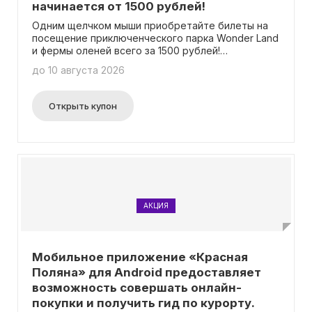
начинается от 1500 рублей!
Одним щелчком мыши приобретайте билеты на
посещение приключенческого парка Wonder Land
и фермы оленей всего за 1500 рублей!
Промокоды не требуются для получения скидки.
до 10 августа 2026
Открыть купон
АКЦИЯ
Мобильное приложение «Красная
Поляна» для Android предоставляет
возможность совершать онлайн-
покупки и получить гид по курорту.