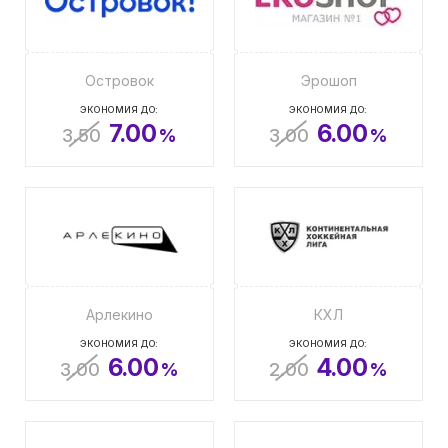
Островок
Эрошоп
ЭКОНОМИЯ ДО:
ЭКОНОМИЯ ДО:
7.00
6.00
3.50
%
3.00
%
Арлекино
КХЛ
ЭКОНОМИЯ ДО:
ЭКОНОМИЯ ДО:
6.00
4.00
3.00
%
2.00
%