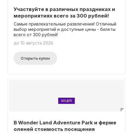
Участвуйте в различных праздниках и
мероприятиях всего за 300 рублей!
Самые привлекательные развлечения! Отличный
выбор мероприятий и доступные цены - билеты
всего от 300 рублей!
до 10 августа 2026
Открыть купон
АКЦИЯ
В Wonder Land Adventure Park и ферме
оленей стоимость посещения