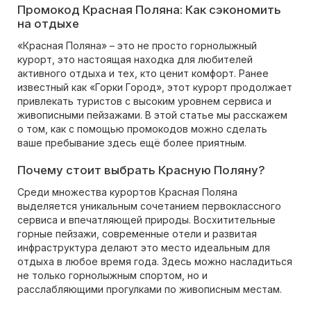
Промокод Красная Поляна: Как сэкономить
на отдыхе
«Красная Поляна» – это не просто горнолыжный
курорт, это настоящая находка для любителей
активного отдыха и тех, кто ценит комфорт. Ранее
известный как «Горки Город», этот курорт продолжает
привлекать туристов с высоким уровнем сервиса и
живописными пейзажами. В этой статье мы расскажем
о том, как с помощью промокодов можно сделать
ваше пребывание здесь ещё более приятным.
Почему стоит выбрать Красную Поляну?
Среди множества курортов Красная Поляна
выделяется уникальным сочетанием первоклассного
сервиса и впечатляющей природы. Восхитительные
горные пейзажи, современные отели и развитая
инфраструктура делают это место идеальным для
отдыха в любое время года. Здесь можно насладиться
не только горнолыжным спортом, но и
расслабляющими прогулками по живописным местам.