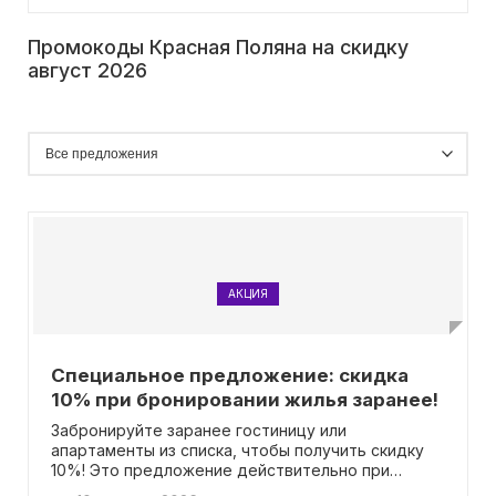
Промокоды Красная Поляна на скидку
август 2026
АКЦИЯ
Специальное предложение: скидка
10% при бронировании жилья заранее!
Забронируйте заранее гостиницу или
апартаменты из списка, чтобы получить скидку
10%! Это предложение действительно при
бронировании не позднее, чем за 7 ночей до