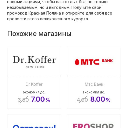
новыми акциями, чтобы ваш отдых был не только
незабываемым, но и выгодным. Получите свой
промокод Красная Поляна и откройте для себя все
прелести этого великолепного курорта.
Похожие магазины
Dr Koffer
Мтс Банк
ЭКОНОМИЯ ДО:
ЭКОНОМИЯ ДО:
7.00
8.00
3.50
%
4.00
%