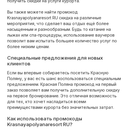
получить скидки на услуги курорта.
Вы также можете найти промокод
Krasnayapolyanaresort RU скидка на различные
мероприятия, что сделает ваш отдых ещё более
насыщенным и разнообразным. Будь то катание на
лыжах или спа-процедуры, использование ваучеров
позволит вам испытать большее количество услуг по
более низким ценам.
Специальные предложения для новых
клиентов
Если вы впервые собираетесь посетить Красную
Поляну, у вас есть шанс воспользоваться специальным
предложением. Красная Поляна промокод на первый
заказ позволяет вам получить дополнительную скидку
на первое бронирование. Это отличная возможность
для тех, кто хочет насладиться всеми
преимуществами курорта без значительных затрат.
Как использовать промокоды
Krasnayapolyanaresort RU?