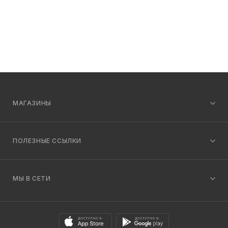
МАГАЗИНЫ
ПОЛЕЗНЫЕ ССЫЛКИ
МЫ В СЕТИ