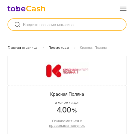
Главная страница
Промокоды
Красная Поляна
Красная Поляна
ЭКОНОМИЯ ДО:
4.00
%
Ознакомиться с
правилами покупок