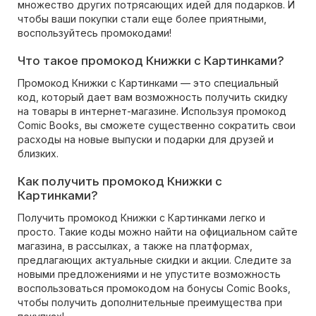
множество других потрясающих идей для подарков. И
чтобы ваши покупки стали еще более приятными,
воспользуйтесь промокодами!
Что такое промокод Книжки с Картинками?
Промокод Книжки с Картинками — это специальный
код, который дает вам возможность получить скидку
на товары в интернет-магазине. Используя промокод
Comic Books, вы сможете существенно сократить свои
расходы на новые выпуски и подарки для друзей и
близких.
Как получить промокод Книжки с
Картинками?
Получить промокод Книжки с Картинками легко и
просто. Такие коды можно найти на официальном сайте
магазина, в рассылках, а также на платформах,
предлагающих актуальные скидки и акции. Следите за
новыми предложениями и не упустите возможность
воспользоваться промокодом на бонусы Comic Books,
чтобы получить дополнительные преимущества при