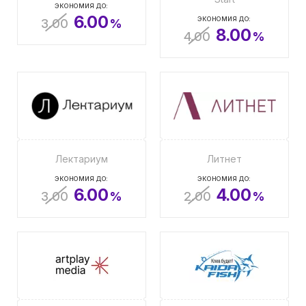
ЭКОНОМИЯ ДО:
6.00
ЭКОНОМИЯ ДО:
3.00
%
8.00
4.00
%
Лектариум
Литнет
ЭКОНОМИЯ ДО:
ЭКОНОМИЯ ДО:
6.00
4.00
3.00
%
2.00
%