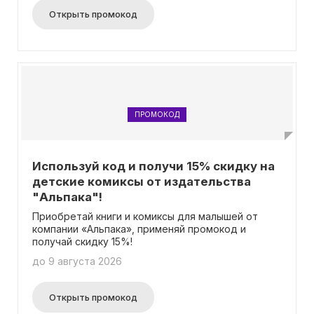
Открыть промокод
ПРОМОКОД
Используй код и получи 15% скидку на
детские комиксы от издательства
"Альпака"!
Приобретай книги и комиксы для малышей от
компании «Альпака», применяй промокод и
получай скидку 15%!
до 9 августа 2026
Открыть промокод