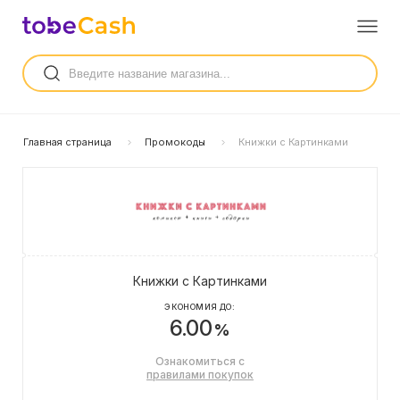
Главная страница
Промокоды
Книжки с Картинками
Книжки с Картинками
ЭКОНОМИЯ ДО:
6.00
%
Ознакомиться с
правилами покупок