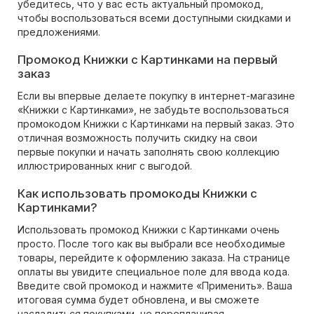
убедитесь, что у вас есть актуальный промокод,
чтобы воспользоваться всеми доступными скидками и
предложениями.
Промокод Книжки с Картинками на первый
заказ
Если вы впервые делаете покупку в интернет-магазине
«Книжки с Картинками», не забудьте воспользоваться
промокодом Книжки с Картинками на первый заказ. Это
отличная возможность получить скидку на свои
первые покупки и начать заполнять свою коллекцию
иллюстрированных книг с выгодой.
Как использовать промокоды Книжки с
Картинками?
Использовать промокод Книжки с Картинками очень
просто. После того как вы выбрали все необходимые
товары, перейдите к оформлению заказа. На странице
оплаты вы увидите специальное поле для ввода кода.
Введите свой промокод и нажмите «Применить». Ваша
итоговая сумма будет обновлена, и вы сможете
насладиться покупками, не переплачивая.