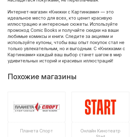
Интернет-магазин «Книжки с Картинками» — это
идеальное место для всех, кто ценит красивую
иллюстрацию и интересные сюжеты. Используйте
промокод Comic Books и получайте скидки на ваши
любимые комиксы и книги. Следите за акциями и
используйте купоны, чтобы ваш опыт покупок стал не
только увлекательным, но и выгодным. С «Книжками с
Картинками» каждый ваш выбор станет шагом в мир
удивительных историй и красивых иллюстраций!
Похожие магазины
Планета Спорт
Онлайн Кинотеатр
Start