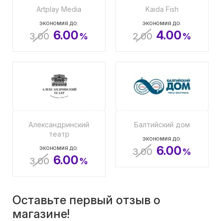
Artplay Media
Kaida Fish
ЭКОНОМИЯ ДО:
ЭКОНОМИЯ ДО:
6.00
4.00
3.00
%
2.00
%
Александринский
Балтийский дом
театр
ЭКОНОМИЯ ДО:
6.00
ЭКОНОМИЯ ДО:
3.00
%
6.00
3.00
%
Оставьте первый отзыв о
магазине!