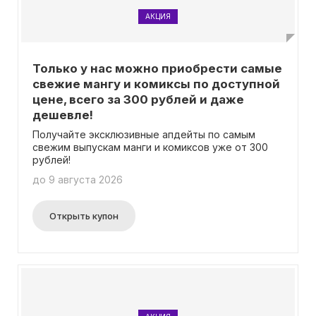
АКЦИЯ
Только у нас можно приобрести самые
свежие мангу и комиксы по доступной
цене, всего за 300 рублей и даже
дешевле!
Получайте эксклюзивные апдейты по самым
свежим выпускам манги и комиксов уже от 300
рублей!
до 9 августа 2026
Открыть купон