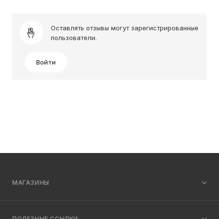
Оставлять отзывы могут зарегистрированные
пользователи.
Войти
МАГАЗИНЫ
ПОЛЕЗНЫЕ ССЫЛКИ