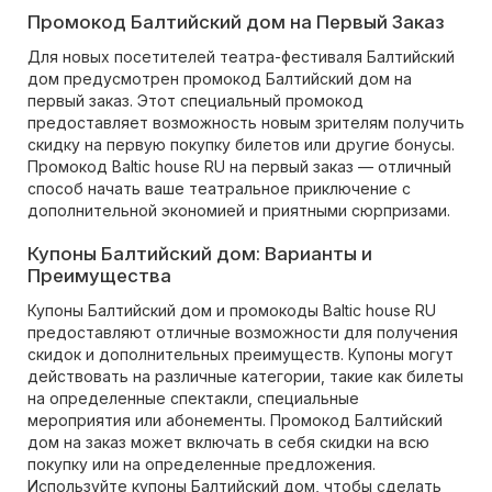
Промокод Балтийский дом на Первый Заказ
Для новых посетителей театра-фестиваля Балтийский
дом предусмотрен промокод Балтийский дом на
первый заказ. Этот специальный промокод
предоставляет возможность новым зрителям получить
скидку на первую покупку билетов или другие бонусы.
Промокод Baltic house RU на первый заказ — отличный
способ начать ваше театральное приключение с
дополнительной экономией и приятными сюрпризами.
Купоны Балтийский дом: Варианты и
Преимущества
Купоны Балтийский дом и промокоды Baltic house RU
предоставляют отличные возможности для получения
скидок и дополнительных преимуществ. Купоны могут
действовать на различные категории, такие как билеты
на определенные спектакли, специальные
мероприятия или абонементы. Промокод Балтийский
дом на заказ может включать в себя скидки на всю
покупку или на определенные предложения.
Используйте купоны Балтийский дом, чтобы сделать