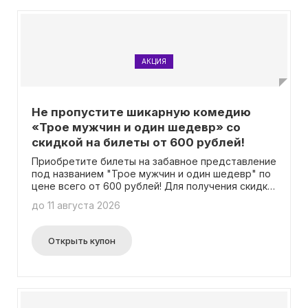
АКЦИЯ
Не пропустите шикарную комедию
«Трое мужчин и один шедевр» со
скидкой на билеты от 600 рублей!
Приобретите билеты на забавное представление
под названием "Трое мужчин и один шедевр" по
цене всего от 600 рублей! Для получения скидки
не требуется использование промокода.
до 11 августа 2026
Открыть купон