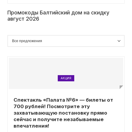
Промокоды Балтийский дом на скидку
август 2026
АКЦИЯ
Спектакль «Палата №6» — билеты от
700 рублей! Посмотрите эту
захватывающую постановку прямо
сейчас и получите незабываемые
впечатления!