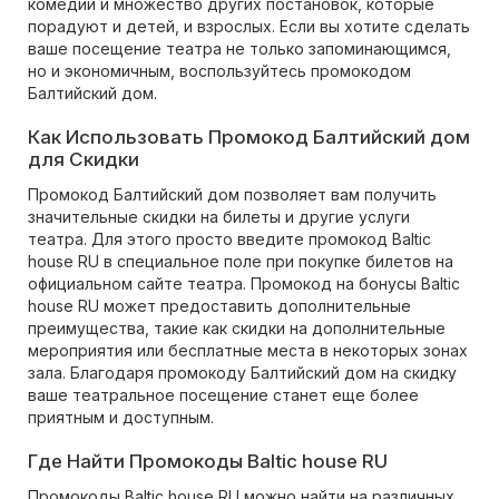
комедии и множество других постановок, которые
порадуют и детей, и взрослых. Если вы хотите сделать
ваше посещение театра не только запоминающимся,
но и экономичным, воспользуйтесь промокодом
Балтийский дом.
Как Использовать Промокод Балтийский дом
для Скидки
Промокод Балтийский дом позволяет вам получить
значительные скидки на билеты и другие услуги
театра. Для этого просто введите промокод Baltic
house RU в специальное поле при покупке билетов на
официальном сайте театра. Промокод на бонусы Baltic
house RU может предоставить дополнительные
преимущества, такие как скидки на дополнительные
мероприятия или бесплатные места в некоторых зонах
зала. Благодаря промокоду Балтийский дом на скидку
ваше театральное посещение станет еще более
приятным и доступным.
Где Найти Промокоды Baltic house RU
Промокоды Baltic house RU можно найти на различных