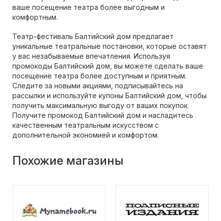
ваше посещение театра более выгодным и
комфортным.
Театр-фестиваль Балтийский дом предлагает
уникальные театральные постановки, которые оставят
у вас незабываемые впечатления. Используя
промокоды Балтийский дом, вы можете сделать ваше
посещение театра более доступным и приятным.
Следите за новыми акциями, подписывайтесь на
рассылки и используйте купоны Балтийский дом, чтобы
получить максимальную выгоду от ваших покупок.
Получите промокод Балтийский дом и насладитесь
качественным театральным искусством с
дополнительной экономией и комфортом.
Похожие магазины