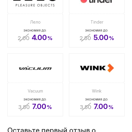
Лело
Tinder
ЭКОНОМИЯ ДО:
ЭКОНОМИЯ ДО:
4.00
5.00
2.00
%
2.50
%
Vacuum
Wink
ЭКОНОМИЯ ДО:
ЭКОНОМИЯ ДО:
7.00
7.00
3.50
%
3.50
%
Оставьте первый отзыв о