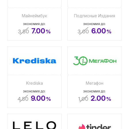
Майнеймбук
Подписные Издания
ЭКОНОМИЯ ДО:
ЭКОНОМИЯ ДО:
7.00
6.00
3.50
%
3.00
%
Krediska
Мегафон
ЭКОНОМИЯ ДО:
ЭКОНОМИЯ ДО:
9.00
2.00
4.50
%
1.00
%