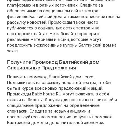
платформах и в разных источниках. Следите за
обновлениями на официальном сайте театра-
фестиваля Балтийский дом, а также подписывайтесь на
рассылку новостей. Промокоды также часто
публикуются в социальных сетях театра и на
партнерских сайтах. Не забывайте проверять
рекламные материалы и акции, которые могут
предложить эксклюзивные купоны Балтийский дом на
заказ.
Получите Промокод Балтийский дом:
Специальные Предложения
Получить промокод Балтийский дом легко.
Подпишитесь на рассылку новостей театра, чтобы
быть в курсе всех новых предложений и акций.
Промокоды Baltic house RU могут включать в себя
скидки на билеты, бонусы для постоянных зрителей и
специальные предложения на определенные
спектакли. Следите за новыми акциями и
воспользуйтесь возможностью получить промокод
Балтийский дом для дополнительной экономии.