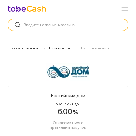
Главная страница
Промокоды
Балтийский дом
Балтийский дом
ЭКОНОМИЯ ДО:
6.00
%
Ознакомиться с
правилами покупок