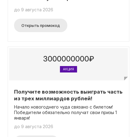
до 9 августа 2026
Открыть промокод
3000000000₽
АКЦИЯ
Получите возможность выиграть часть
из трех миллиардов рублей!
Начало новогоднего чуда связано с билетом!
Победители обязательно получат свои призы 1
января!
до 9 августа 2026