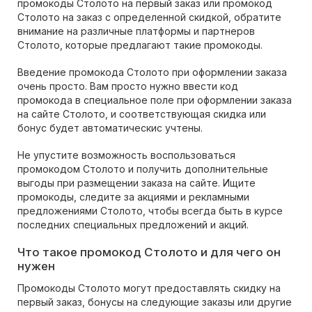
промокоды Столото на первый заказ или промокод
Столото на заказ с определенной скидкой, обратите
внимание на различные платформы и партнеров
Столото, которые предлагают такие промокоды.
Введение промокода Столото при оформлении заказа
очень просто. Вам просто нужно ввести код
промокода в специальное поле при оформлении заказа
на сайте Столото, и соответствующая скидка или
бонус будет автоматическис учтены.
Не упустите возможность воспользоваться
промокодом Столото и получить дополнительные
выгоды при размещении заказа на сайте. Ищите
промокоды, следите за акциями и рекламными
предложениями Столото, чтобы всегда быть в курсе
последних специальных предложений и акций.
Что такое промокод Столото и для чего он
нужен
Промокоды Столото могут предоставлять скидку на
первый заказ, бонусы на следующие заказы или другие