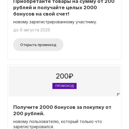
Приобретайте товары на сумму от 200
рублей и получайте целых 2000
бонусов на свой счет!
новому зарегистрированному участнику.
до 9 августа 2026
Открыть промокод
200₽
ПРОМОКОД
Получите 2000 бонусов за покупку от
200 рублей.
новому пользователю, который только что
зарегистрировался.