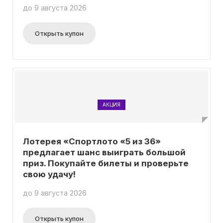
до 9 августа 2026
Открыть купон
АКЦИЯ
Лотерея «Спортлото «5 из 36»
предлагает шанс выиграть большой
приз. Покупайте билеты и проверьте
свою удачу!
до 9 августа 2026
Открыть купон