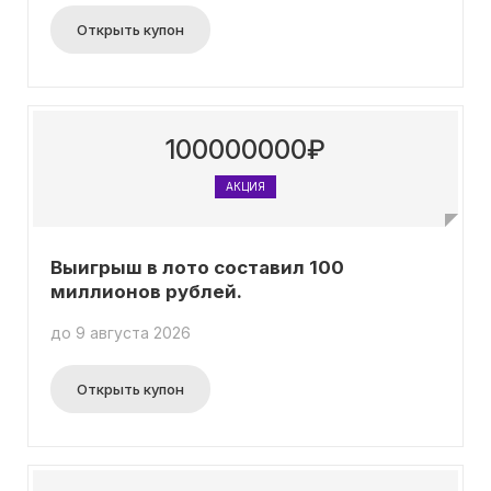
Открыть купон
100000000₽
АКЦИЯ
Выигрыш в лото составил 100
миллионов рублей.
до 9 августа 2026
Открыть купон