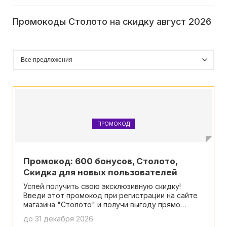
Промокоды Столото на скидку август 2026
ПРОМОКОД
Промокод: 600 бонусов, Столото,
Скидка для новых пользователей
Успей получить свою эксклюзивную скидку!
Введи этот промокод при регистрации на сайте
магазина "Столото" и получи выгоду прямо
сейчас.
до 31 декабря 2026