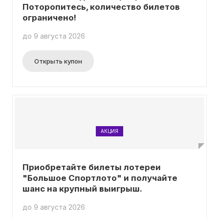
Поторопитесь, количество билетов
ограничено!
до 9 августа 2026
Открыть купон
АКЦИЯ
Приобретайте билеты лотереи
"Большое Спортлото" и получайте
шанс на крупный выигрыш.
до 9 августа 2026