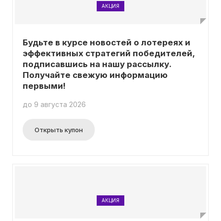
АКЦИЯ
Будьте в курсе новостей о лотереях и
эффективных стратегий победителей,
подписавшись на нашу рассылку.
Получайте свежую информацию
первыми!
до 9 августа 2026
Открыть купон
АКЦИЯ