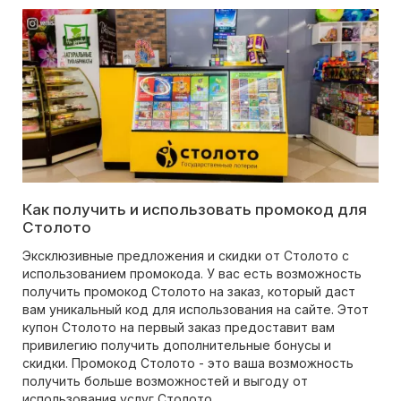
Как получить и использовать промокод для
Столото
Эксклюзивные предложения и скидки от Столото с
использованием промокода. У вас есть возможность
получить промокод Столото на заказ, который даст
вам уникальный код для использования на сайте. Этот
купон Столото на первый заказ предоставит вам
привилегию получить дополнительные бонусы и
скидки. Промокод Столото - это ваша возможность
получить больше возможностей и выгоду от
использования услуг Столото.