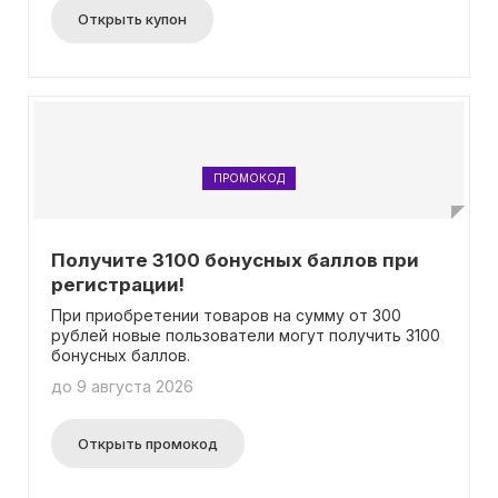
Открыть купон
ПРОМОКОД
Получите 3100 бонусных баллов при
регистрации!
При приобретении товаров на сумму от 300
рублей новые пользователи могут получить 3100
бонусных баллов.
до 9 августа 2026
Открыть промокод