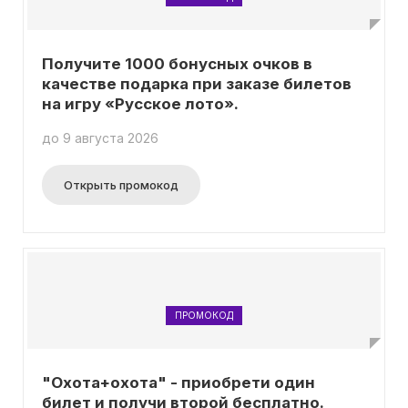
Получите 1000 бонусных очков в
качестве подарка при заказе билетов
на игру «Русское лото».
до 9 августа 2026
Открыть промокод
ПРОМОКОД
"Охота+охота" - приобрети один
билет и получи второй бесплатно.