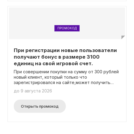
ПРОМОКОД
При регистрации новые пользователи
получают бонус в размере 3100
единиц на свой игровой счет.
При совершении покупки на сумму от 300 рублей
новый клиент, который только что
зарегистрировался на сайте,может получить
специальное предложение.
до 9 августа 2026
Открыть промокод