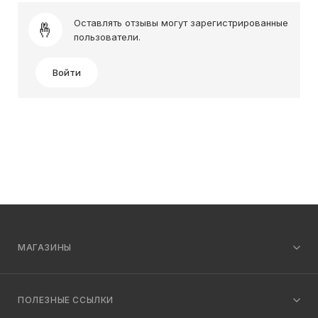
Оставлять отзывы могут зарегистрированные
пользователи.
Войти
МАГАЗИНЫ
ПОЛЕЗНЫЕ ССЫЛКИ