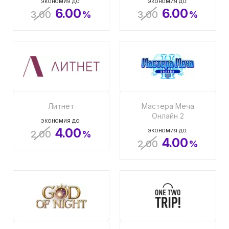
ЭКОНОМИЯ ДО:
ЭКОНОМИЯ ДО:
6.00
6.00
3.00
%
3.00
%
Литнет
Мастера Меча
Онлайн 2
ЭКОНОМИЯ ДО:
4.00
ЭКОНОМИЯ ДО:
2.00
%
4.00
2.00
%