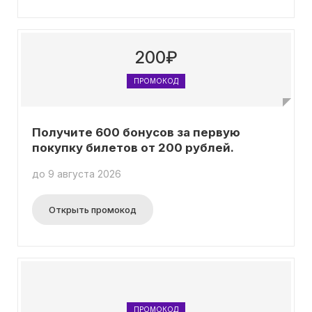
200₽
ПРОМОКОД
Получите 600 бонусов за первую
покупку билетов от 200 рублей.
до 9 августа 2026
Открыть промокод
ПРОМОКОД