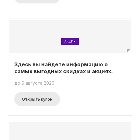
АКЦИЯ
Здесь вы найдете информацию о
самых выгодных скидках и акциях.
до 9 августа 2026
Открыть купон