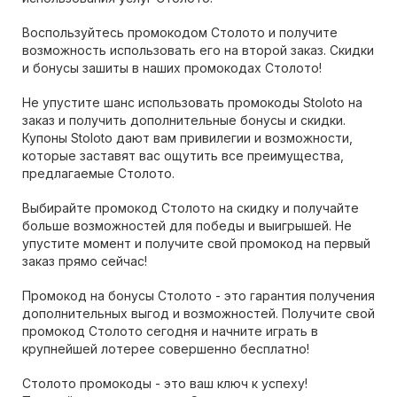
Воспользуйтесь промокодом Столото и получите
возможность использовать его на второй заказ. Скидки
и бонусы зашиты в наших промокодах Столото!
Не упустите шанс использовать промокоды Stoloto на
заказ и получить дополнительные бонусы и скидки.
Купоны Stoloto дают вам привилегии и возможности,
которые заставят вас ощутить все преимущества,
предлагаемые Столото.
Выбирайте промокод Столото на скидку и получайте
больше возможностей для победы и выигрышей. Не
упустите момент и получите свой промокод на первый
заказ прямо сейчас!
Промокод на бонусы Столото - это гарантия получения
дополнительных выгод и возможностей. Получите свой
промокод Столото сегодня и начните играть в
крупнейшей лотерее совершенно бесплатно!
Столото промокоды - это ваш ключ к успеху!