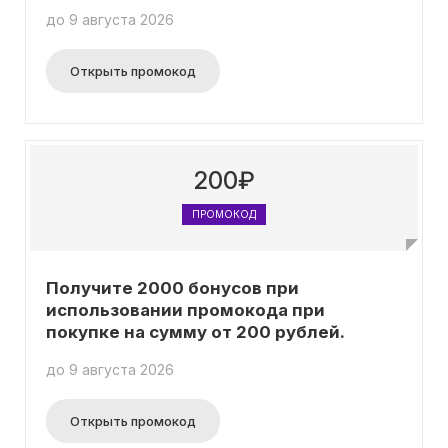
до 9 августа 2026
Открыть промокод
200₽
ПРОМОКОД
Получите 2000 бонусов при
использовании промокода при
покупке на сумму от 200 рублей.
до 9 августа 2026
Открыть промокод