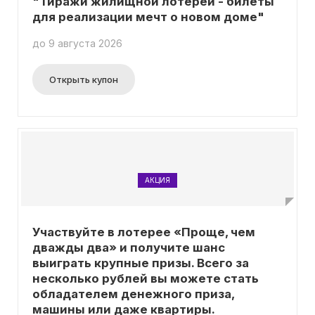
"Тиражи жилищной лотереи - билеты
для реализации мечт о новом доме"
до 9 августа 2026
Открыть купон
АКЦИЯ
Участвуйте в лотерее «Проще, чем
дважды два» и получите шанс
выиграть крупные призы. Всего за
несколько рублей вы можете стать
обладателем денежного приза,
машины или даже квартиры.