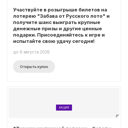
Участвуйте в розыгрыше билетов на
лотерею "Забава от Русского лото" и
получите шанс выиграть крупные
денежные призы и другие ценные
подарки. Присоединяйтесь к игре и
испытайте свою удачу сегодня!
до 9 августа 2026
Открыть купон
АКЦИЯ