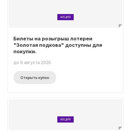
АКЦИЯ
Билеты на розыгрыш лотереи
"Золотая подкова" доступны для
покупки.
до 9 августа 2026
Открыть купон
АКЦИЯ