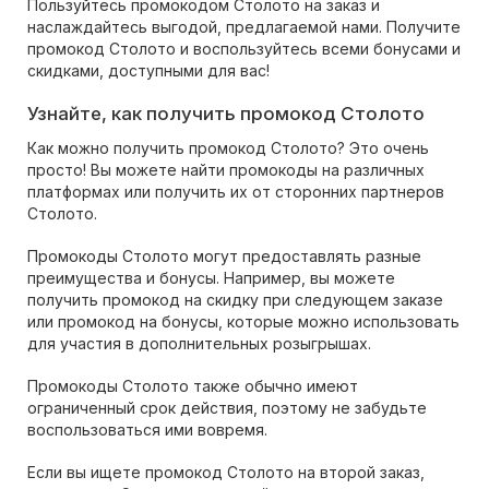
Пользуйтесь промокодом Столото на заказ и
наслаждайтесь выгодой, предлагаемой нами. Получите
промокод Столото и воспользуйтесь всеми бонусами и
скидками, доступными для вас!
Узнайте, как получить промокод Столото
Как можно получить промокод Столото? Это очень
просто! Вы можете найти промокоды на различных
платформах или получить их от сторонних партнеров
Столото.
Промокоды Столото могут предоставлять разные
преимущества и бонусы. Например, вы можете
получить промокод на скидку при следующем заказе
или промокод на бонусы, которые можно использовать
для участия в дополнительных розыгрышах.
Промокоды Столото также обычно имеют
ограниченный срок действия, поэтому не забудьте
воспользоваться ими вовремя.
Если вы ищете промокод Столото на второй заказ,