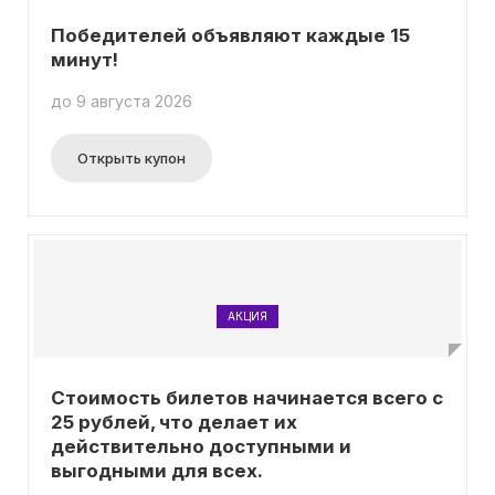
Победителей объявляют каждые 15
минут!
до 9 августа 2026
Открыть купон
АКЦИЯ
Стоимость билетов начинается всего с
25 рублей, что делает их
действительно доступными и
выгодными для всех.