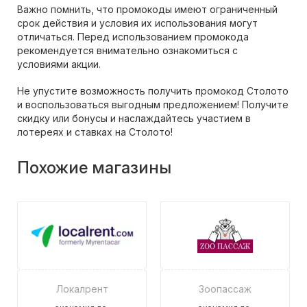
Важно помнить, что промокоды имеют ограниченный
срок действия и условия их использования могут
отличаться. Перед использованием промокода
рекомендуется внимательно ознакомиться с
условиями акции.
Не упустите возможность получить промокод Столото
и воспользоваться выгодным предложением! Получите
скидку или бонусы и наслаждайтесь участием в
лотереях и ставках на Столото!
Похожие магазины
Локалрент
Зоопассаж