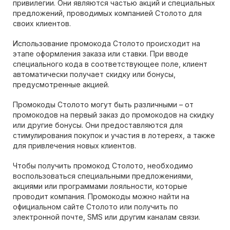
привилегии. Они являются частью акций и специальных
предложений, проводимых компанией Столото для
своих клиентов.
Использование промокода Столото происходит на
этапе оформления заказа или ставки. При вводе
специального кода в соответствующее поле, клиент
автоматически получает скидку или бонусы,
предусмотренные акцией.
Промокоды Столото могут быть различными – от
промокодов на первый заказ до промокодов на скидку
или другие бонусы. Они предоставляются для
стимулирования покупок и участия в лотереях, а также
для привлечения новых клиентов.
Чтобы получить промокод Столото, необходимо
воспользоваться специальными предложениями,
акциями или программами лояльности, которые
проводит компания. Промокоды можно найти на
официальном сайте Столото или получить по
электронной почте, SMS или другим каналам связи.