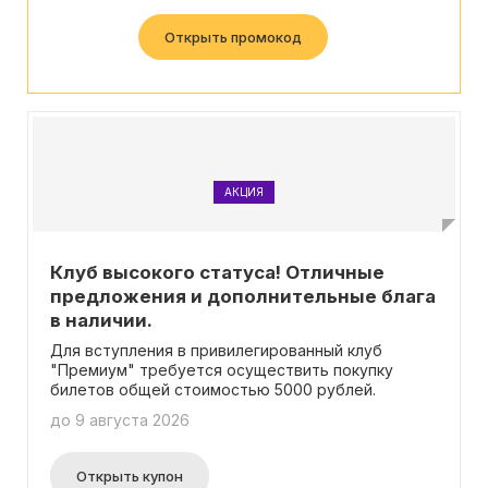
Открыть промокод
АКЦИЯ
Клуб высокого статуса! Отличные
предложения и дополнительные блага
в наличии.
Для вступления в привилегированный клуб
"Премиум" требуется осуществить покупку
билетов общей стоимостью 5000 рублей.
до 9 августа 2026
Открыть купон