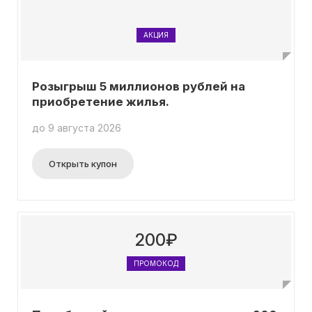
АКЦИЯ
Розыгрыш 5 миллионов рублей на
приобретение жилья.
до 9 августа 2026
Открыть купон
200₽
ПРОМОКОД