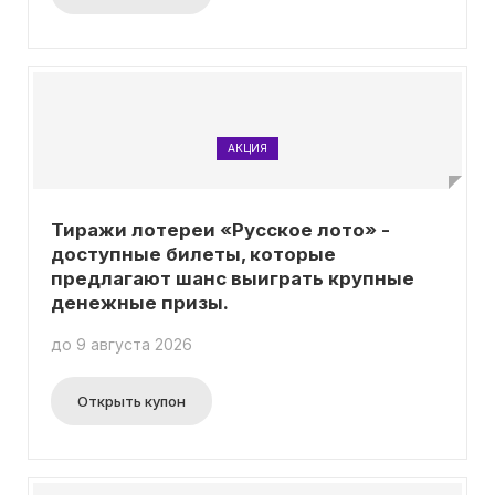
АКЦИЯ
Тиражи лотереи «Русское лото» -
доступные билеты, которые
предлагают шанс выиграть крупные
денежные призы.
до 9 августа 2026
Открыть купон