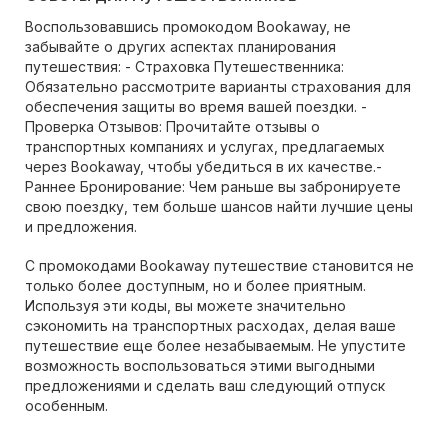
Воспользовавшись промокодом Bookaway, не
забывайте о других аспектах планирования
путешествия: - Страховка Путешественника:
Обязательно рассмотрите варианты страхования для
обеспечения защиты во время вашей поездки. -
Проверка Отзывов: Прочитайте отзывы о
транспортных компаниях и услугах, предлагаемых
через Bookaway, чтобы убедиться в их качестве.-
Раннее Бронирование: Чем раньше вы забронируете
свою поездку, тем больше шансов найти лучшие цены
и предложения.
С промокодами Bookaway путешествие становится не
только более доступным, но и более приятным.
Используя эти коды, вы можете значительно
сэкономить на транспортных расходах, делая ваше
путешествие еще более незабываемым. Не упустите
возможность воспользоваться этими выгодными
предложениями и сделать ваш следующий отпуск
особенным.