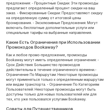
предложения: - Процентные Скидки: Эти промокоды
предлагают определенный процент скидки на ваш
заказ. - Фиксированные Скидки: Предоставляют скидку
на определенную сумму от итоговой цены
бронирования. - Эксклюзивные Предложения: Могут
включать бесплатные дополнительные услуги или
специальные тарифы на выбранные направления.
Какие Есть Ограничения при Использовании
Промокодов Bookaway?
Как и любое промо-предложение, промокоды
Bookaway могут иметь определенные ограничения: -
Срок Действия: Большинство промокодов
действительны в течение ограниченного времени.-
Ограничение По Маршрутам: Некоторые промокоды
могут применяться только к определенным маршрутам
или видам транспорта. - Ограничение По Категориям
Пользователей: Некоторые промокоды могут быть
доступны только для новых пользователей или для
тех, кто уже пользовался услугами Bookaway.
Советы для Путешественников