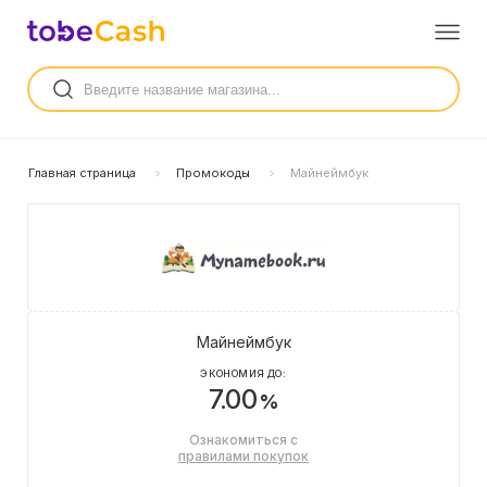
Главная страница
Промокоды
Майнеймбук
Майнеймбук
ЭКОНОМИЯ ДО:
7.00
%
Ознакомиться с
правилами покупок