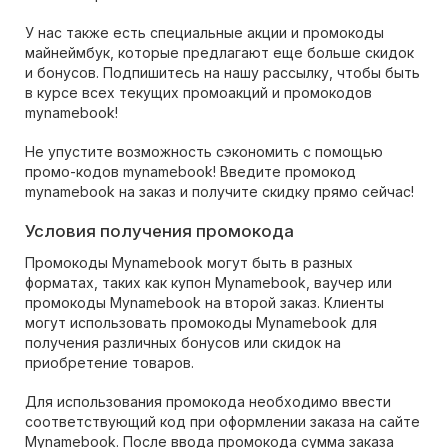
У нас также есть специальные акции и промокоды
майнеймбук, которые предлагают еще больше скидок
и бонусов. Подпишитесь на нашу рассылку, чтобы быть
в курсе всех текущих промоакций и промокодов
mynamebook!
Не упустите возможность сэкономить с помощью
промо-кодов mynamebook! Введите промокод
mynamebook на заказ и получите скидку прямо сейчас!
Условия получения промокода
Промокоды Mynamebook могут быть в разных
форматах, таких как купон Mynamebook, ваучер или
промокоды Mynamebook на второй заказ. Клиенты
могут использовать промокоды Mynamebook для
получения различных бонусов или скидок на
приобретение товаров.
Для использования промокода необходимо ввести
соответствующий код при оформлении заказа на сайте
Mynamebook. После ввода промокода сумма заказа