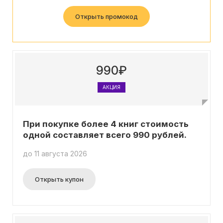
Открыть промокод
990₽
АКЦИЯ
При покупке более 4 книг стоимость
одной составляет всего 990 рублей.
до 11 августа 2026
Открыть купон