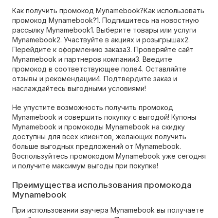
Как получить промокод Mynamebook?Как использовать
промокод Mynamebook?1. Подпишитесь на новостную
рассылку Mynamebook1. Выберите товары или услуги
Mynamebook2. Участвуйте в акциях и розыгрышах2.
Перейдите к оформлению заказа3. Проверяйте сайт
Mynamebook и партнеров компании3. Введите
промокод в соответствующее поле4. Оставляйте
отзывы и рекомендации4. Подтвердите заказ и
наслаждайтесь выгодными условиями!
Не упустите возможность получить промокод
Mynamebook и совершить покупку с выгодой! Купоны
Mynamebook и промокоды Mynamebook на скидку
доступны для всех клиентов, желающих получить
больше выгодных предложений от Mynamebook.
Воспользуйтесь промокодом Mynamebook уже сегодня
и получите максимум выгоды при покупке!
Преимущества использования промокода
Mynamebook
При использовании ваучера Mynamebook вы получаете