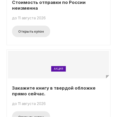
Стоимость отправки по России
неизменна
до 11 августа 2026
Открыть купон
АКЦИЯ
Закажите книгу в твердой обложке
прямо сейчас.
до 11 августа 2026