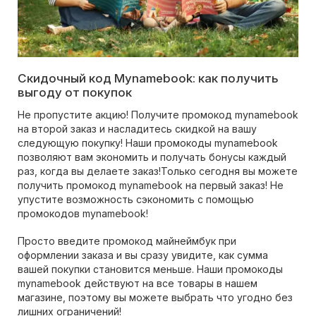
Скидочный код Mynamebook: как получить
выгоду от покупок
Не пропустите акцию! Получите промокод mynamebook
на второй заказ и насладитесь скидкой на вашу
следующую покупку! Наши промокоды mynamebook
позволяют вам экономить и получать бонусы каждый
раз, когда вы делаете заказ!Только сегодня вы можете
получить промокод mynamebook на первый заказ! Не
упустите возможность сэкономить с помощью
промокодов mynamebook!
Просто введите промокод майнеймбук при
оформлении заказа и вы сразу увидите, как сумма
вашей покупки становится меньше. Наши промокоды
mynamebook действуют на все товары в нашем
магазине, поэтому вы можете выбрать что угодно без
лишних ограничений!