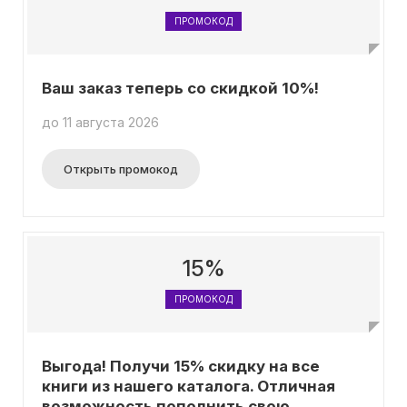
ПРОМОКОД
Ваш заказ теперь со скидкой 10%!
до 11 августа 2026
Открыть промокод
15%
ПРОМОКОД
Выгода! Получи 15% скидку на все
книги из нашего каталога. Отличная
возможность пополнить свою