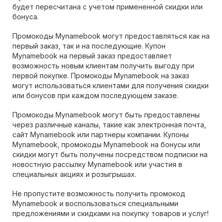
будет пересчитана с учетом примененной скидки или
бонуса.
Промокоды Mynamebook могут предоставляться как на
первый заказ, так и на последующие. Купон
Mynamebook на первый заказ предоставляет
возможность новым клиентам получить выгоду при
первой покупке. Промокоды Mynamebook на заказ
могут использоваться клиентами для получения скидки
или бонусов при каждом последующем заказе.
Промокоды Mynamebook могут быть предоставлены
через различные каналы, такие как электронная почта,
сайт Mynamebook или партнеры компании. Купоны
Mynamebook, промокоды Mynamebook на бонусы или
скидки могут быть получены посредством подписки на
новостную рассылку Mynamebook или участия в
специальных акциях и розыгрышах.
Не пропустите возможность получить промокод
Mynamebook и воспользоваться специальными
предложениями и скидками на покупку товаров и услуг!