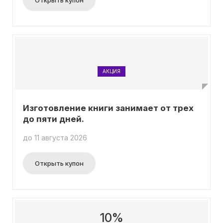
Открыть купон
АКЦИЯ
Изготовление книги занимает от трех
до пяти дней.
до 11 августа 2026
Открыть купон
10%