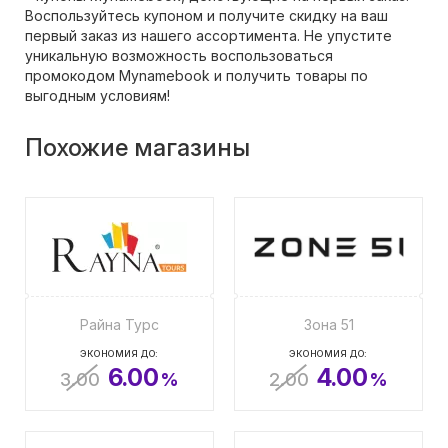
Воспользуйтесь купоном и получите скидку на ваш
первый заказ из нашего ассортимента. Не упустите
уникальную возможность воспользоваться
промокодом Mynamebook и получить товары по
выгодным условиям!
Похожие магазины
Райна Турс
Зона 51
ЭКОНОМИЯ ДО:
ЭКОНОМИЯ ДО:
6.00
4.00
3.00
%
2.00
%