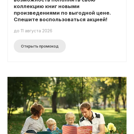
коллекцию книг новыми
произведениями по выгодной цене.
Спешите воспользоваться акцией!
до 11 августа 2026
Открыть промокод