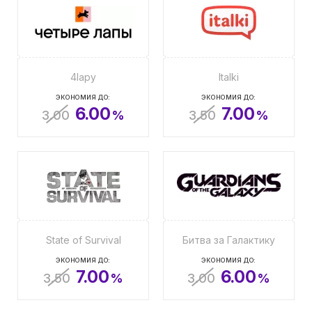
4lapy
Italki
ЭКОНОМИЯ ДО:
ЭКОНОМИЯ ДО:
6.00
7.00
3.00
%
3.50
%
State of Survival
Битва за Галактику
ЭКОНОМИЯ ДО:
ЭКОНОМИЯ ДО:
7.00
6.00
3.50
%
3.00
%