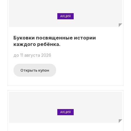
АКЦИЯ
Буковки посвященные истории
каждого ребёнка.
до 11 августа 2026
Открыть купон
АКЦИЯ