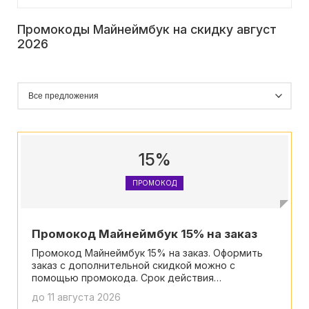
Промокоды Майнеймбук на скидку август
2026
15%
ПРОМОКОД
Промокод Майнеймбук 15% на заказ
Промокод Майнеймбук 15% на заказ. Оформить
заказ с дополнительной скидкой можно с
помощью промокода. Срок действия
спецпредложения ограничен, будьте
до 11 августа 2026
внимательны.