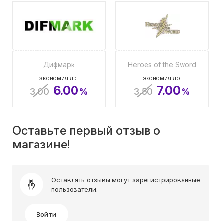
Дифмарк
Heroes of the Sword
ЭКОНОМИЯ ДО:
ЭКОНОМИЯ ДО:
6.00
7.00
3.00
%
3.50
%
Оставьте первый отзыв о
магазине!
Оставлять отзывы могут зарегистрированные
пользователи.
Войти