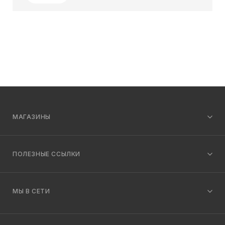
МАГАЗИНЫ
ПОЛЕЗНЫЕ ССЫЛКИ
МЫ В СЕТИ