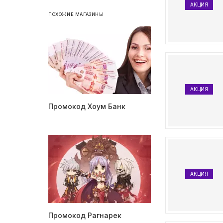
АКЦИЯ
ПОХОЖИЕ МАГАЗИНЫ
АКЦИЯ
Промокод Хоум Банк
АКЦИЯ
Промокод Рагнарек