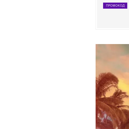
ПРОМОКОД