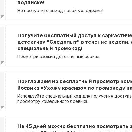
подписке!
Не пропустите выход новой мелодрамы!
Получите бесплатный доступ к саркастич
детективу "Следопыт" в течение недели, 
специальный промокод!
Посмотри свежий детективный сериал.
Приглашаем на бесплатный просмотр ком
боевика «Ухожу красиво» по промокоду на
Используйте специальный код для получения доступа
просмотру комедийного боевика.
На 45 дней можно бесплатно посмотреть 