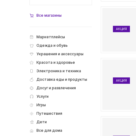
Все магазины
АКЦИЯ
Маркетплейсы
Одежда и обувь
Украшения и аксессуары
Красота и здоровье
Электроника и техника
Доставка еды и продукты
АКЦИЯ
Досуг и развлечения
Услуги
Игры
Путешествия
Дети
Все для дома