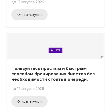
до 12 августа 2026
Открыть купон
АКЦИЯ
Пользуйтесь простым и быстрым
способом бронирования билетов без
необходимости стоять в очереди.
до 12 августа 2026
Открыть купон