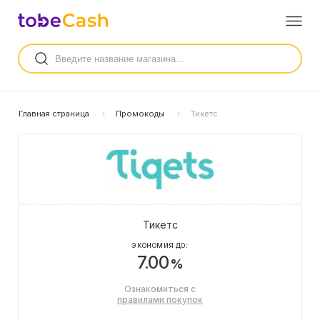
Главная страница
Промокоды
Тикетс
Тикетс
ЭКОНОМИЯ ДО:
7.00
%
Ознакомиться с
правилами покупок