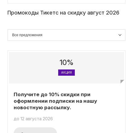
Промокоды Тикетс на скидку август 2026
10%
АКЦИЯ
Получите до 10% скидки при
оформлении подписки на нашу
новостную рассылку.
до 12 августа 2026