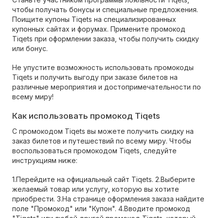
чтобы получать бонусы и специальные предложения.
Поищите купоны Tiqets на специализированных
купонных сайтах и форумах. Примените промокод
Tiqets при оформлении заказа, чтобы получить скидку
или бонус.
Не упустите возможность использовать промокоды
Tiqets и получить выгоду при заказе билетов на
различные мероприятия и достопримечательности по
всему миру!
Как использовать промокод Tiqets
С промокодом Tiqets вы можете получить скидку на
заказ билетов и путешествий по всему миру. Чтобы
воспользоваться промокодом Tiqets, следуйте
инструкциям ниже:
1.Перейдите на официальный сайт Tiqets. 2.Выберите
желаемый товар или услугу, которую вы хотите
приобрести. 3.На странице оформления заказа найдите
поле "Промокод" или "Купон". 4.Вводите промокод