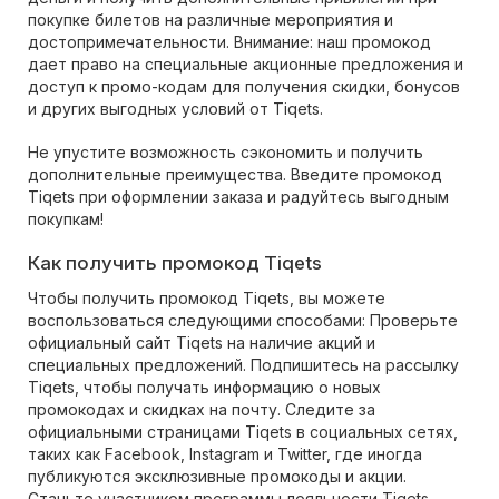
покупке билетов на различные мероприятия и
достопримечательности. Внимание: наш промокод
дает право на специальные акционные предложения и
доступ к промо-кодам для получения скидки, бонусов
и других выгодных условий от Tiqets.
Не упустите возможность сэкономить и получить
дополнительные преимущества. Введите промокод
Tiqets при оформлении заказа и радуйтесь выгодным
покупкам!
Как получить промокод Tiqets
Чтобы получить промокод Tiqets, вы можете
воспользоваться следующими способами: Проверьте
официальный сайт Tiqets на наличие акций и
специальных предложений. Подпишитесь на рассылку
Tiqets, чтобы получать информацию о новых
промокодах и скидках на почту. Следите за
официальными страницами Tiqets в социальных сетях,
таких как Facebook, Instagram и Twitter, где иногда
публикуются эксклюзивные промокоды и акции.
Станьте участником программы лояльности Tiqets,