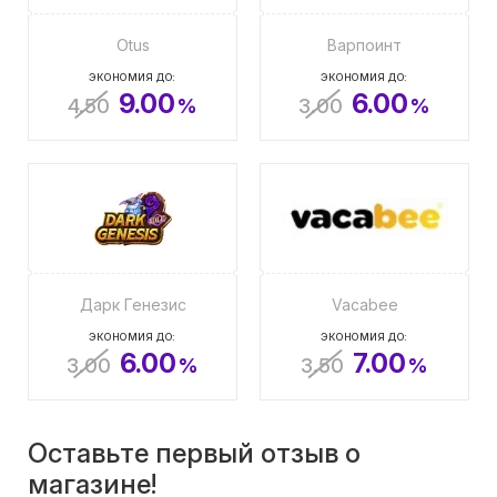
Otus
Варпоинт
ЭКОНОМИЯ ДО:
ЭКОНОМИЯ ДО:
9.00
6.00
4.50
%
3.00
%
Дарк Генезис
Vacabee
ЭКОНОМИЯ ДО:
ЭКОНОМИЯ ДО:
6.00
7.00
3.00
%
3.50
%
Оставьте первый отзыв о
магазине!