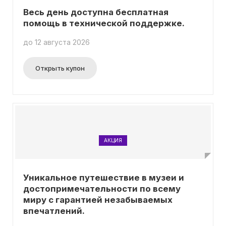
Весь день доступна бесплатная
помощь в технической поддержке.
до 12 августа 2026
Открыть купон
АКЦИЯ
Уникальное путешествие в музеи и
достопримечательности по всему
миру с гарантией незабываемых
впечатлений.