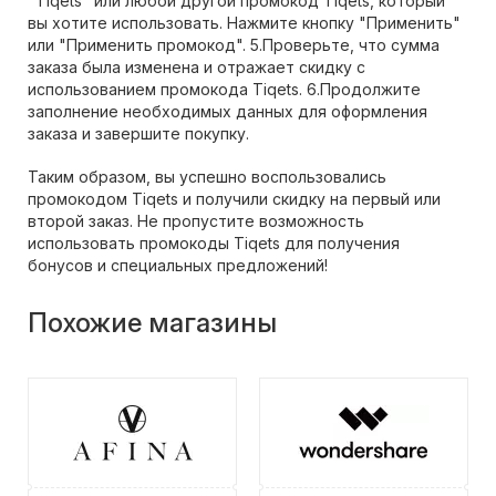
"Tiqets" или любой другой промокод Tiqets, который
вы хотите использовать. Нажмите кнопку "Применить"
или "Применить промокод". 5.Проверьте, что сумма
заказа была изменена и отражает скидку с
использованием промокода Tiqets. 6.Продолжите
заполнение необходимых данных для оформления
заказа и завершите покупку.
Таким образом, вы успешно воспользовались
промокодом Tiqets и получили скидку на первый или
второй заказ. Не пропустите возможность
использовать промокоды Tiqets для получения
бонусов и специальных предложений!
Похожие магазины