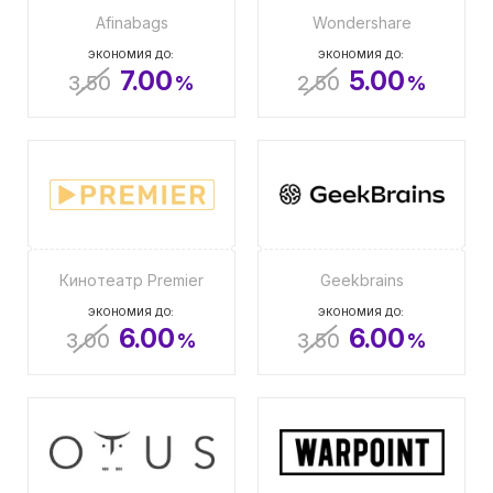
Afinabags
Wondershare
ЭКОНОМИЯ ДО:
ЭКОНОМИЯ ДО:
7.00
5.00
3.50
%
2.50
%
Кинотеатр Premier
Geekbrains
ЭКОНОМИЯ ДО:
ЭКОНОМИЯ ДО:
6.00
6.00
3.00
%
3.50
%