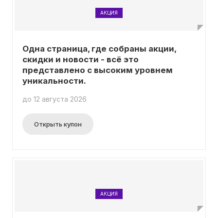
АКЦИЯ
Одна страница, где собраны акции,
скидки и новости - всё это
представлено с высоким уровнем
уникальности.
до 12 августа 2026
Открыть купон
АКЦИЯ