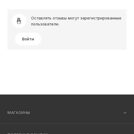
Оставлять отзывы могут зарегистрированные
пользователи.
Войти
МАГАЗИНЫ