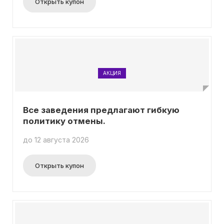
Открыть купон
АКЦИЯ
Все заведения предлагают гибкую
политику отмены.
до 12 августа 2026
Открыть купон