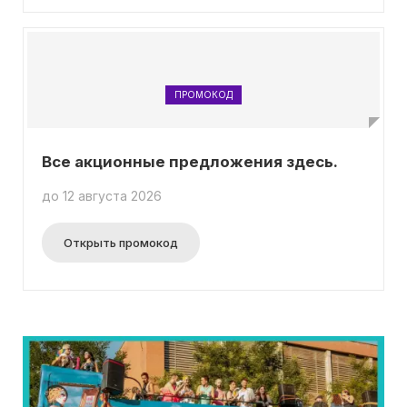
ПРОМОКОД
Все акционные предложения здесь.
до 12 августа 2026
Открыть промокод